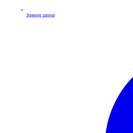
Зимние шины