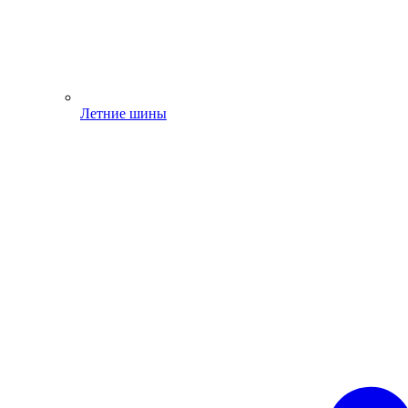
Летние шины