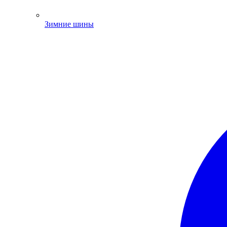
Зимние шины