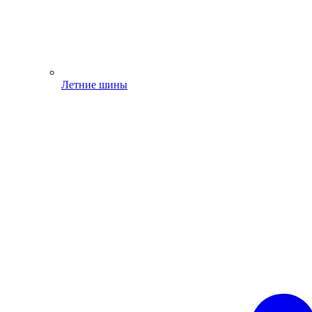
Летние шины