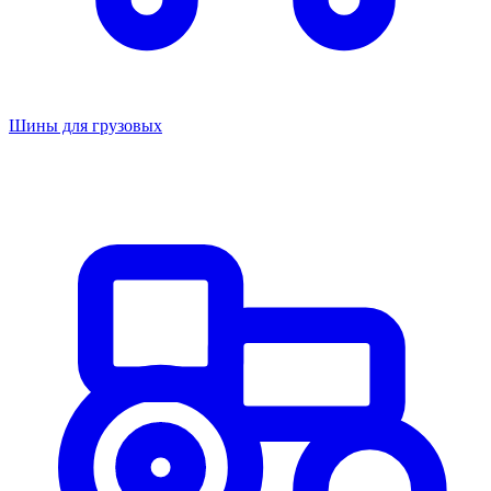
Шины для грузовых