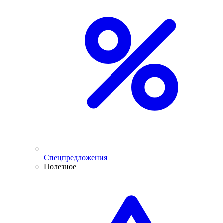
Спецпредложения
Полезное