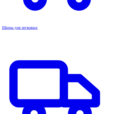
Шины для легковых