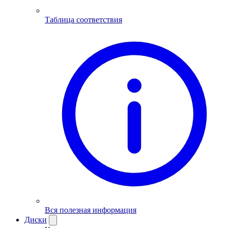
Таблица соответствия
Вся полезная информация
Диски