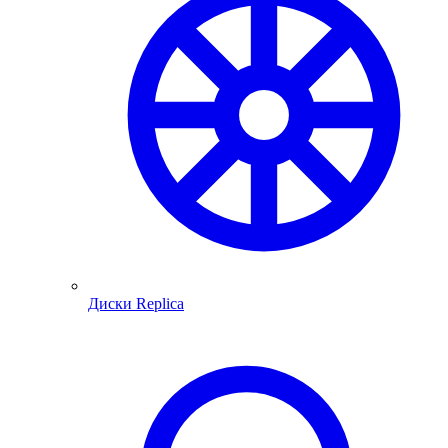
Диски Replica