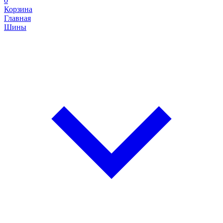
0
Корзина
Главная
Шины