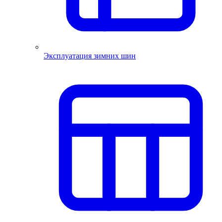
Эксплуатация зимних шин