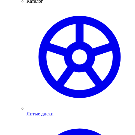
Каталог
Литые диски