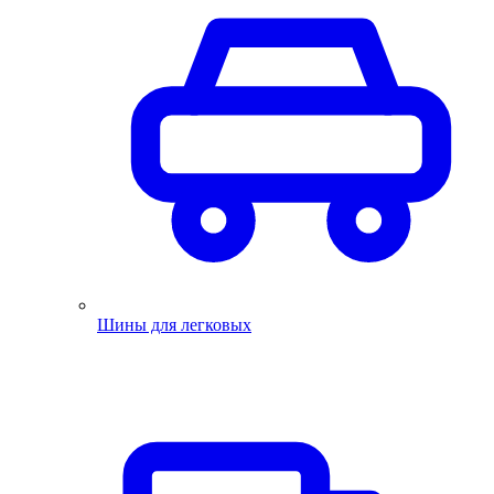
Шины для легковых