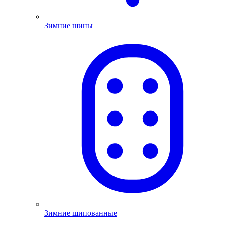
Зимние шины
Зимние шипованные