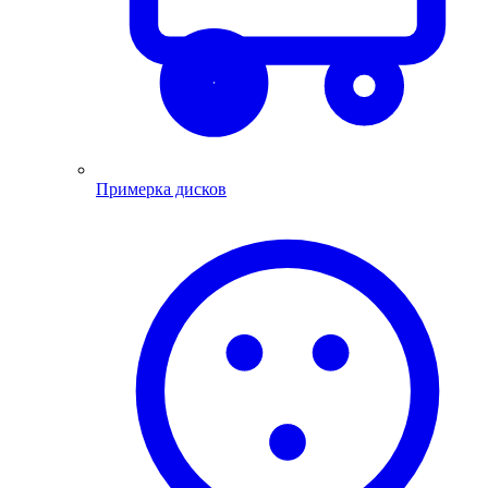
Примерка дисков