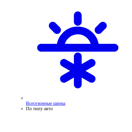
Всесезонные шины
По типу авто