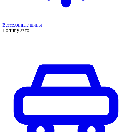
Всесезонные шины
По типу авто