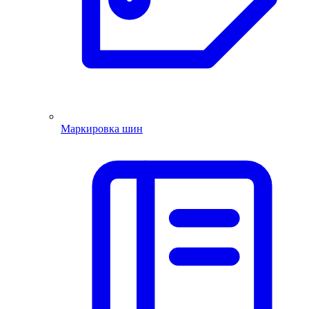
Маркировка шин