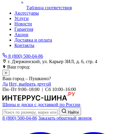
Таблица соответствия
Аксессуары
Услуги
Новости
Гарантия
Акции
Доставка и оплата
Контакты
8 (800) 500-04-86
г. Дзержинский, ул. Карьер ЗИЛ, д. 6, стр. 4
Ваш город:
Пушкино
×
Ваш город – Пушкино?
Да
Нет, выбрать другой
Пн–Пт 9:00–18:00 | Сб 10:00–16:00
Шины и диски с доставкой по России
Найти
8 (800) 500-04-86
Заказать обратный звонок