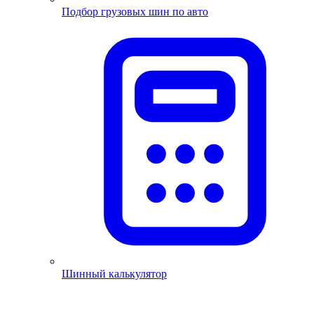
Подбор грузовых шин по авто
Шинный калькулятор