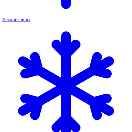
Летние шины