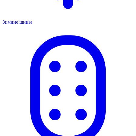
Зимние шины