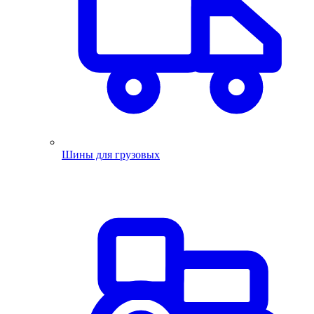
Шины для грузовых