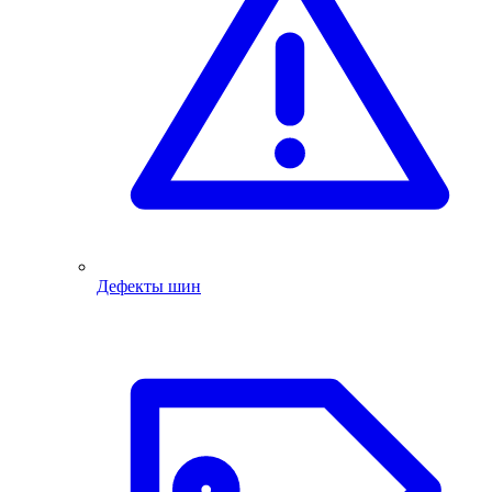
Дефекты шин