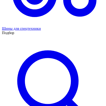
Шины для спецтехники
Подбор