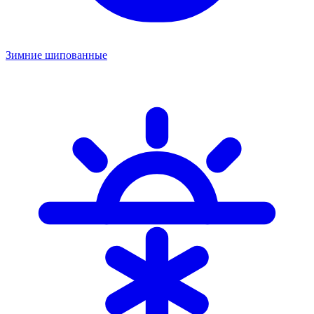
Зимние шипованные