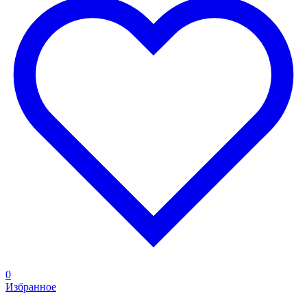
0
Избранное