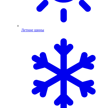
Летние шины