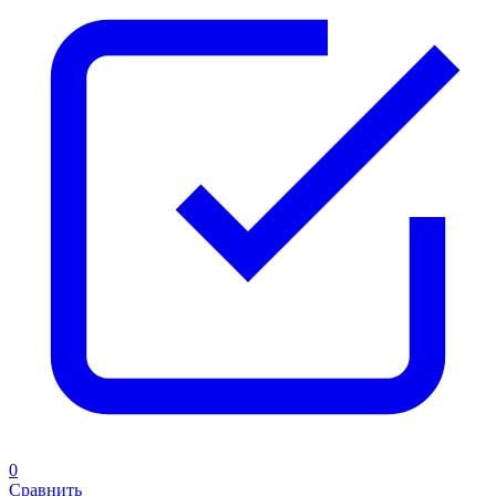
0
Сравнить