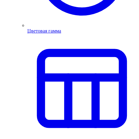
Цветовая гамма