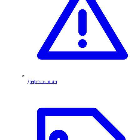
Дефекты шин