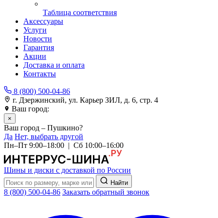
Таблица соответствия
Аксессуары
Услуги
Новости
Гарантия
Акции
Доставка и оплата
Контакты
8 (800) 500-04-86
г. Дзержинский, ул. Карьер ЗИЛ, д. 6, стр. 4
Ваш город:
Пушкино
×
Ваш город – Пушкино?
Да
Нет, выбрать другой
Пн–Пт 9:00–18:00 | Сб 10:00–16:00
Шины и диски с доставкой по России
Найти
8 (800) 500-04-86
Заказать обратный звонок