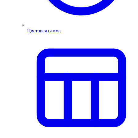
Цветовая гамма