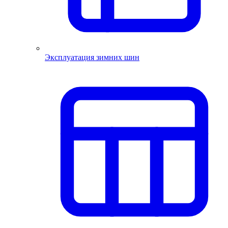
Эксплуатация зимних шин