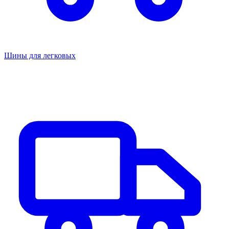
Шины для легковых