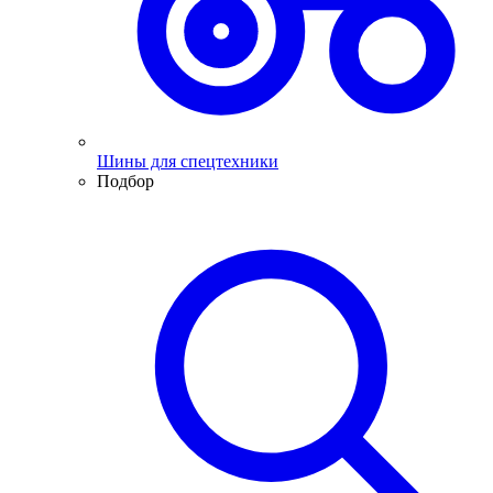
Шины для спецтехники
Подбор