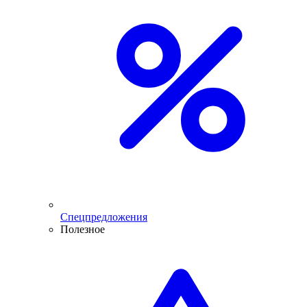
Спецпредложения
Полезное