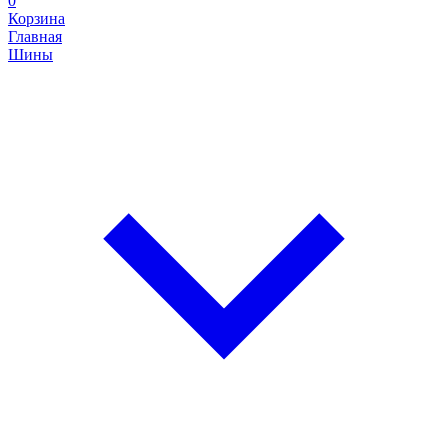
0
Корзина
Главная
Шины