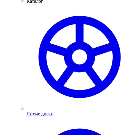
Каталог
Литые диски