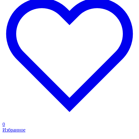
0
Избранное