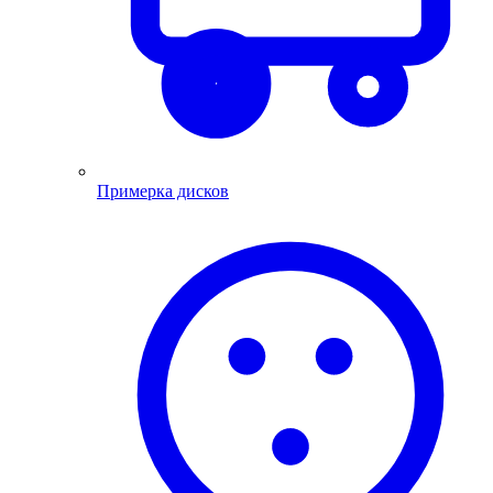
Примерка дисков