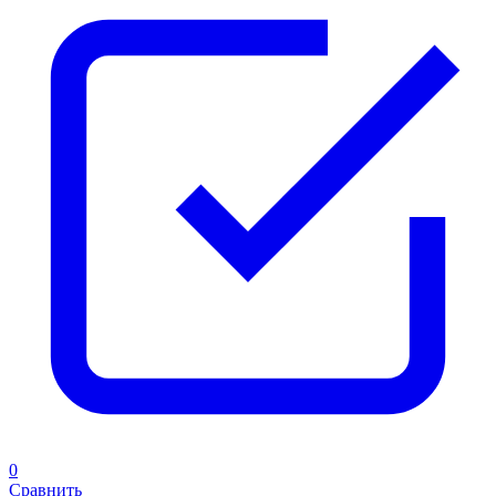
0
Сравнить