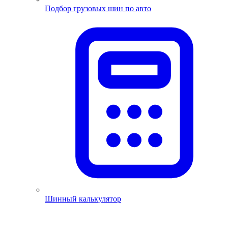
Подбор грузовых шин по авто
Шинный калькулятор