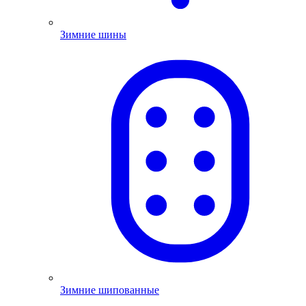
Зимние шины
Зимние шипованные