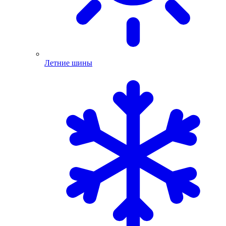
Летние шины