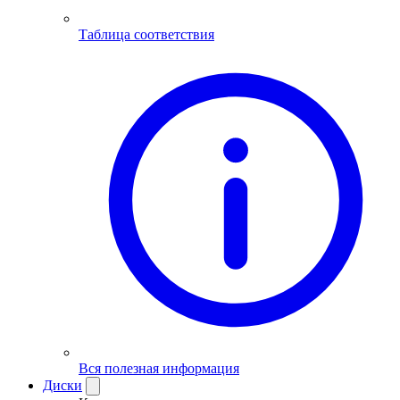
Таблица соответствия
Вся полезная информация
Диски