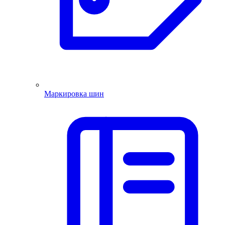
Маркировка шин