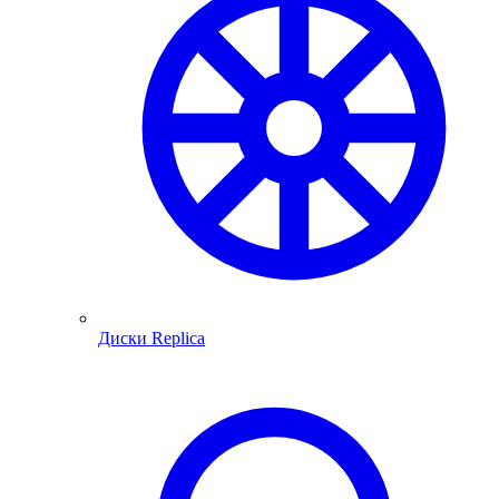
Диски Replica