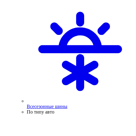
Всесезонные шины
По типу авто