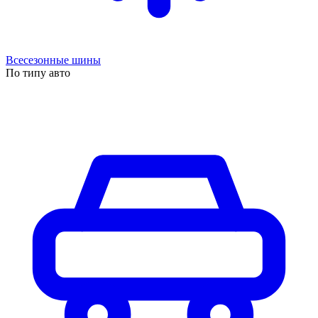
Всесезонные шины
По типу авто