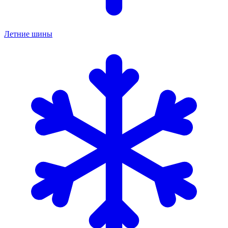
Летние шины