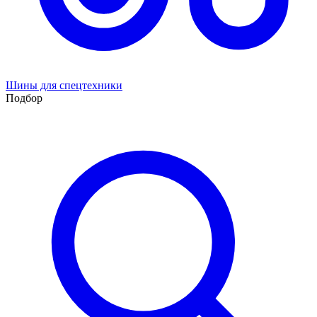
Шины для спецтехники
Подбор