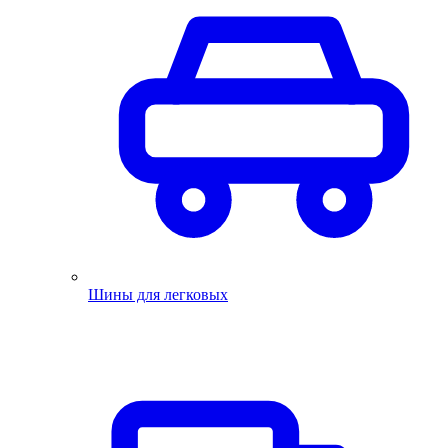
Шины для легковых