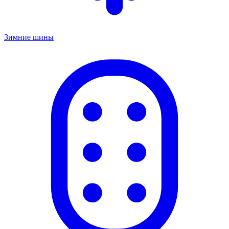
Зимние шины