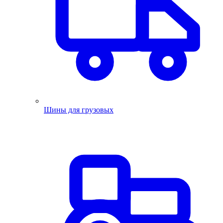
Шины для грузовых