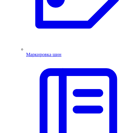
Маркировка шин