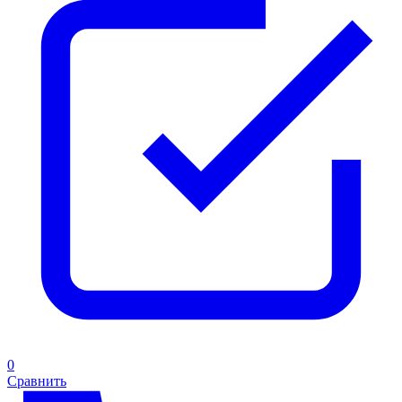
0
Сравнить