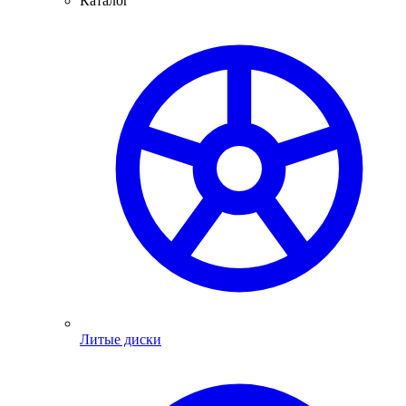
Каталог
Литые диски