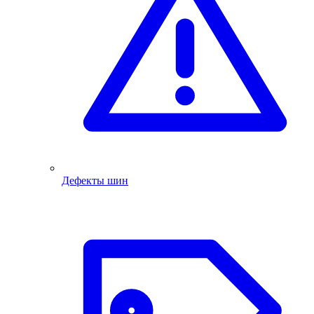
Дефекты шин