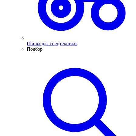
Шины для спецтехники
Подбор