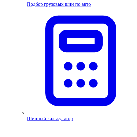
Подбор грузовых шин по авто
Шинный калькулятор