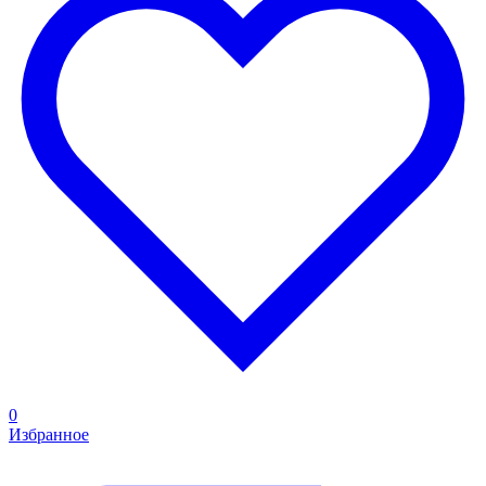
0
Избранное