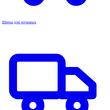
Шины для легковых