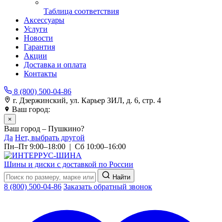
Таблица соответствия
Аксессуары
Услуги
Новости
Гарантия
Акции
Доставка и оплата
Контакты
8 (800) 500-04-86
г. Дзержинский, ул. Карьер ЗИЛ, д. 6, стр. 4
Ваш город:
Пушкино
×
Ваш город – Пушкино?
Да
Нет, выбрать другой
Пн–Пт 9:00–18:00 | Сб 10:00–16:00
Шины и диски с доставкой по России
Найти
8 (800) 500-04-86
Заказать обратный звонок