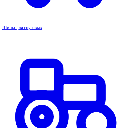
Шины для грузовых