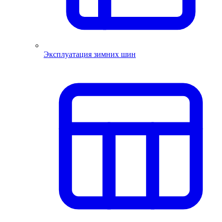
Эксплуатация зимних шин