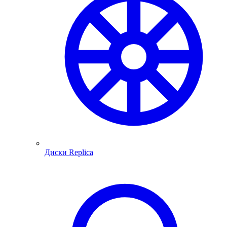
Диски Replica