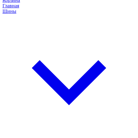
Корзина
Главная
Шины