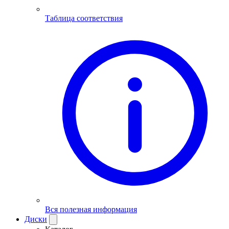
Таблица соответствия
Вся полезная информация
Диски