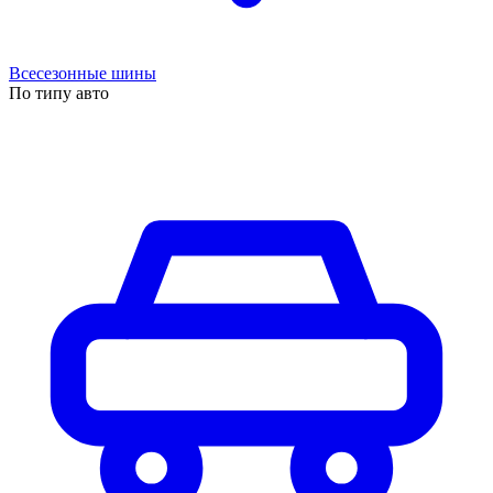
Всесезонные шины
По типу авто