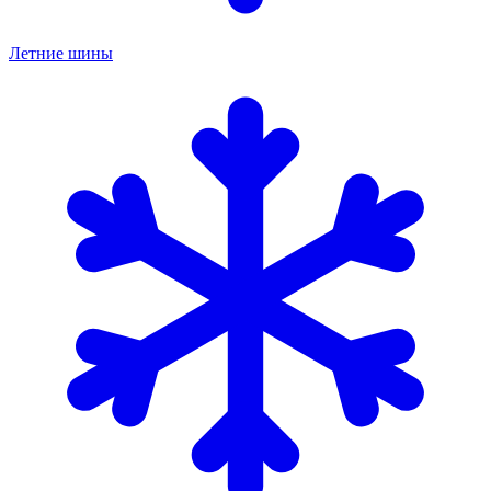
Летние шины