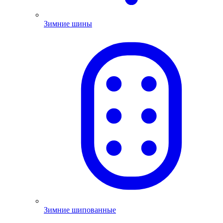
Зимние шины
Зимние шипованные