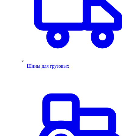
Шины для грузовых