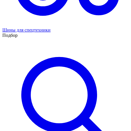
Шины для спецтехники
Подбор