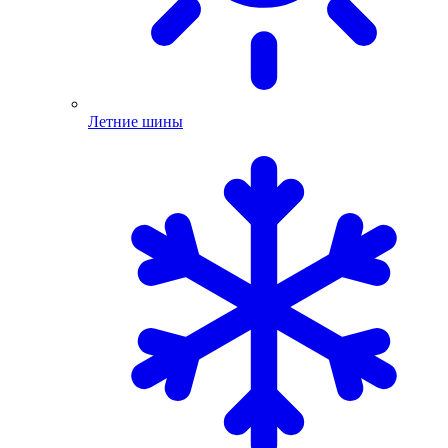
Летние шины