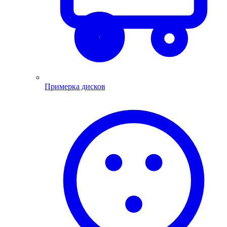
Примерка дисков