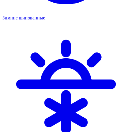
Зимние шипованные