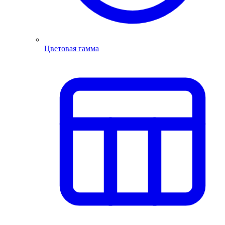
Цветовая гамма