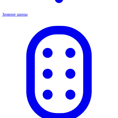
Зимние шины