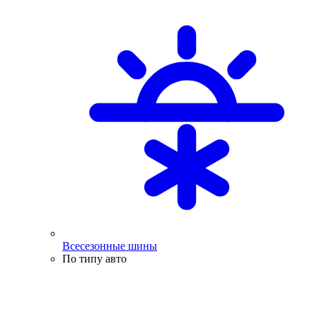
Всесезонные шины
По типу авто