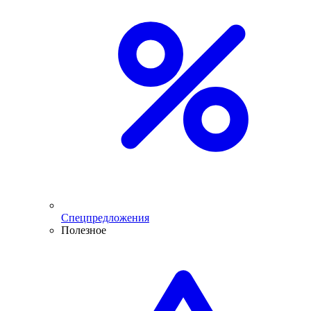
Спецпредложения
Полезное