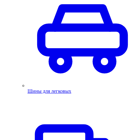
Шины для легковых