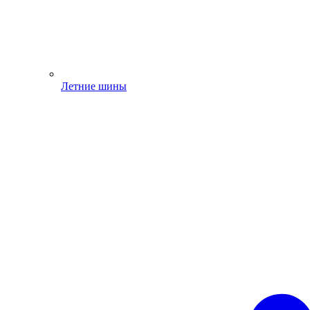
Летние шины