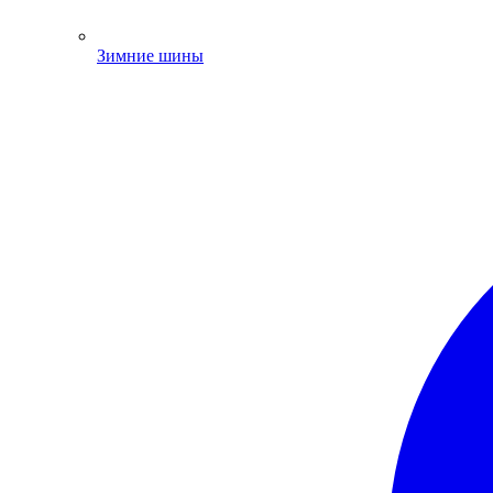
Зимние шины