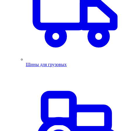
Шины для грузовых