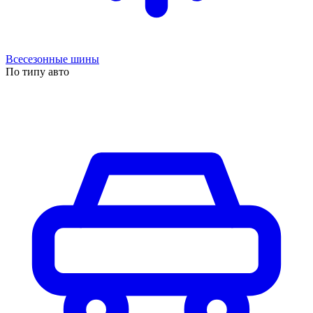
Всесезонные шины
По типу авто