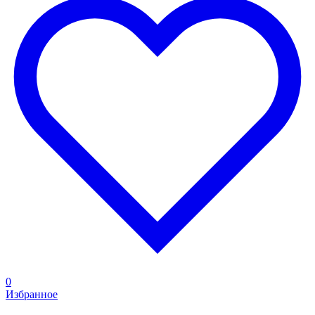
0
Избранное