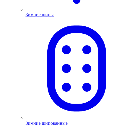
Зимние шины
Зимние шипованные