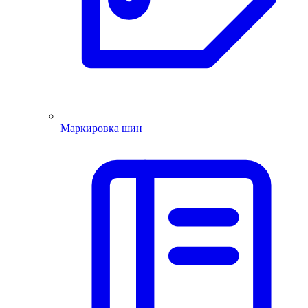
Маркировка шин