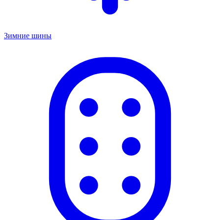
Зимние шины