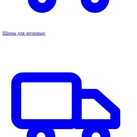
Шины для легковых