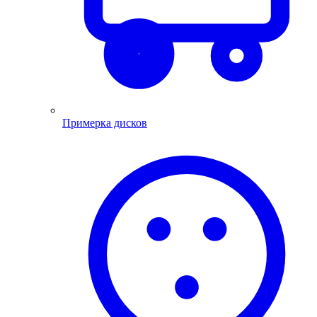
Примерка дисков