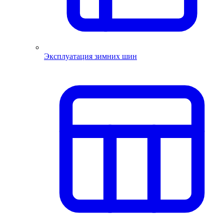
Эксплуатация зимних шин