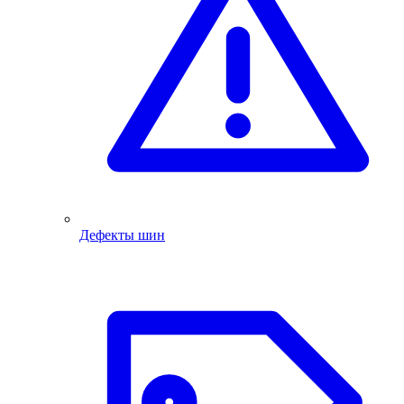
Дефекты шин