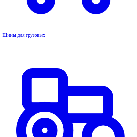
Шины для грузовых