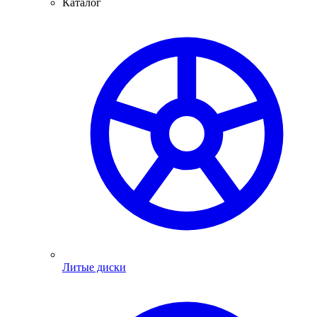
Каталог
Литые диски