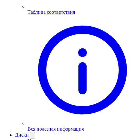
Таблица соответствия
Вся полезная информация
Диски