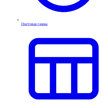
Цветовая гамма