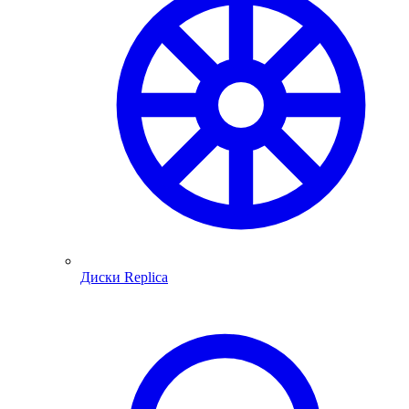
Диски Replica