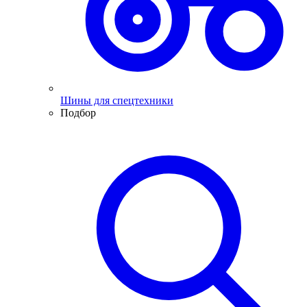
Шины для спецтехники
Подбор