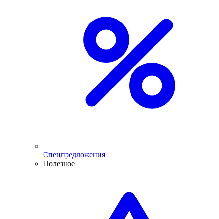
Спецпредложения
Полезное