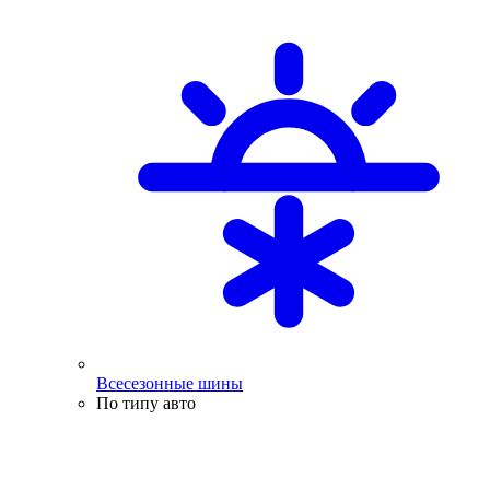
Всесезонные шины
По типу авто