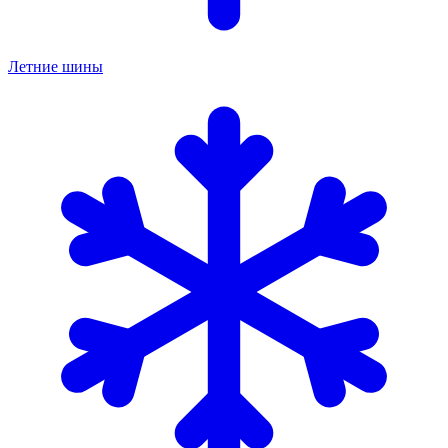
Летние шины