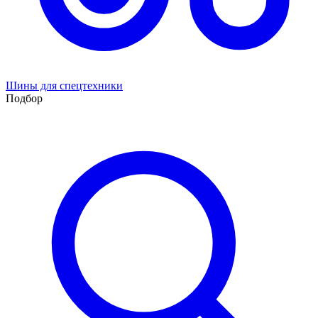
Шины для спецтехники
Подбор