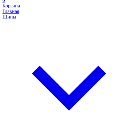
0
Корзина
Главная
Шины