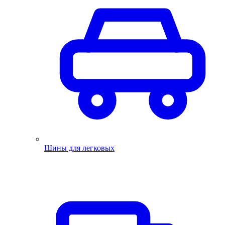
Шины для легковых