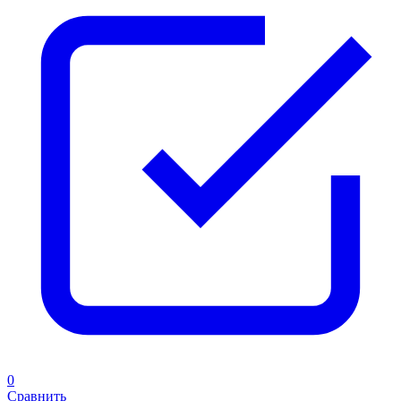
0
Сравнить