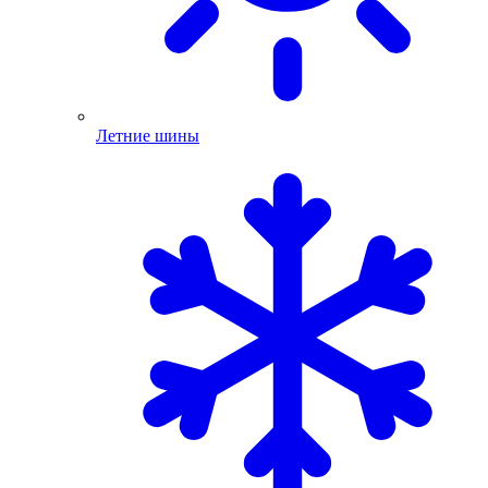
Летние шины