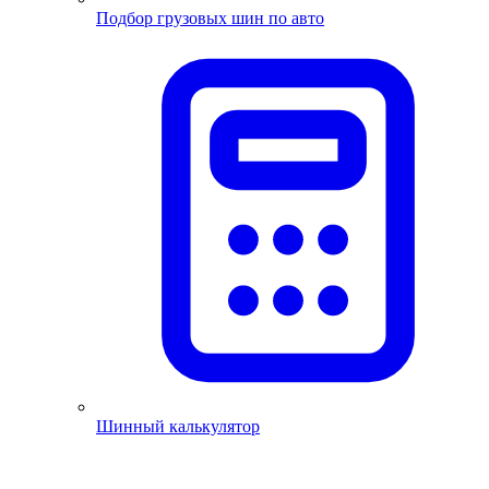
Подбор грузовых шин по авто
Шинный калькулятор