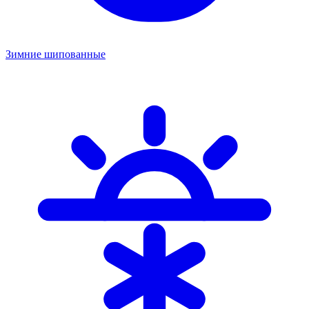
Зимние шипованные