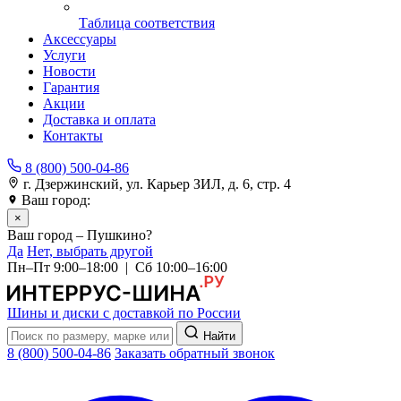
Таблица соответствия
Аксессуары
Услуги
Новости
Гарантия
Акции
Доставка и оплата
Контакты
8 (800) 500-04-86
г. Дзержинский, ул. Карьер ЗИЛ, д. 6, стр. 4
Ваш город:
Пушкино
×
Ваш город – Пушкино?
Да
Нет, выбрать другой
Пн–Пт 9:00–18:00 | Сб 10:00–16:00
Шины и диски с доставкой по России
Найти
8 (800) 500-04-86
Заказать обратный звонок