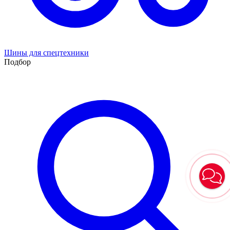
Шины для спецтехники
Подбор