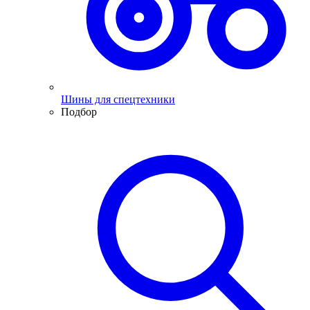
Шины для спецтехники
Подбор