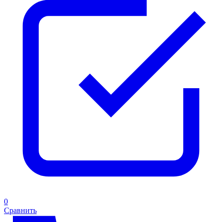
0
Сравнить