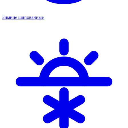
Зимние шипованные