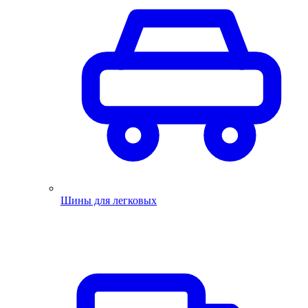
Шины для легковых