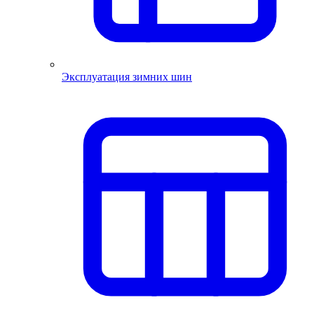
Эксплуатация зимних шин