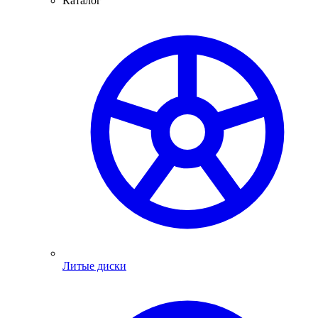
Каталог
Литые диски