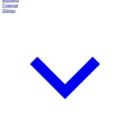
Корзина
Главная
Шины