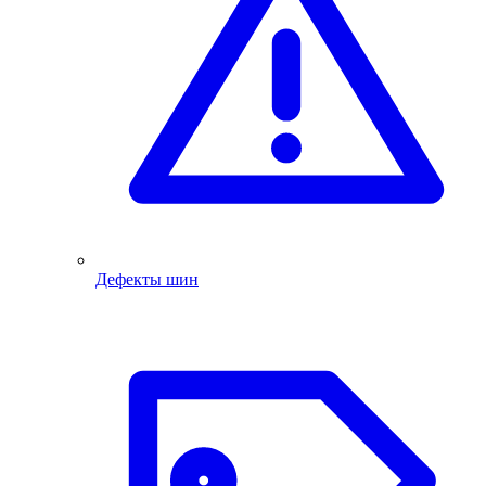
Дефекты шин