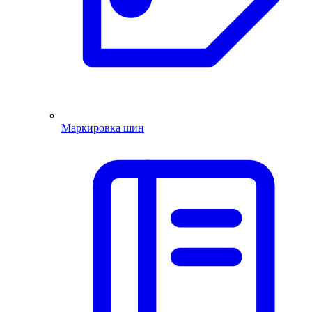
Маркировка шин