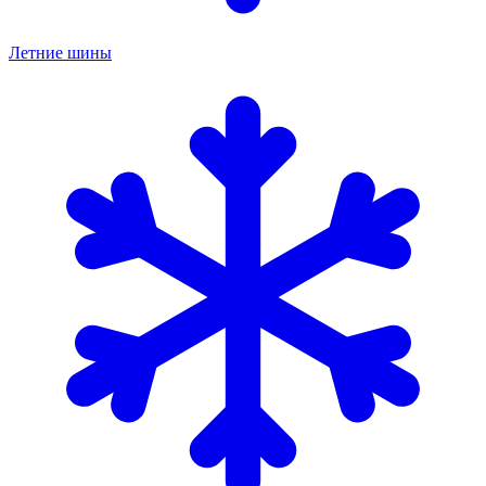
Летние шины