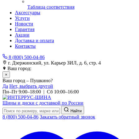
Таблица соответствия
Аксессуары
Услуги
Новости
Гарантия
Акции
Доставка и оплата
Контакты
8 (800) 500-04-86
г. Дзержинский, ул. Карьер ЗИЛ, д. 6, стр. 4
Ваш город:
Пушкино
×
Ваш город – Пушкино?
Да
Нет, выбрать другой
Пн–Пт 9:00–18:00 | Сб 10:00–16:00
Шины и диски с доставкой по России
Найти
8 (800) 500-04-86
Заказать обратный звонок