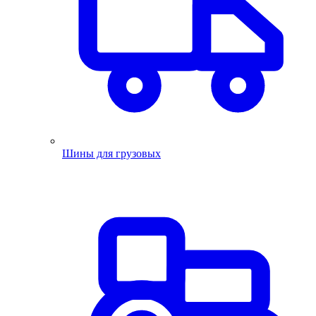
Шины для грузовых