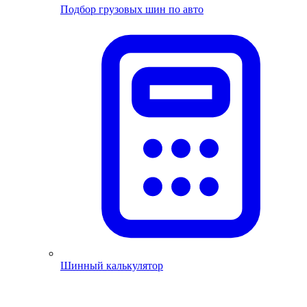
Подбор грузовых шин по авто
Шинный калькулятор