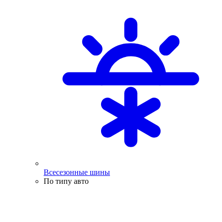
Всесезонные шины
По типу авто