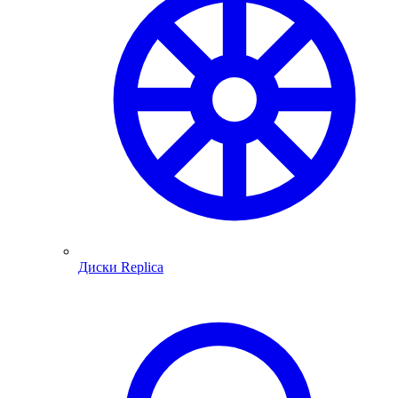
Диски Replica