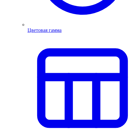
Цветовая гамма