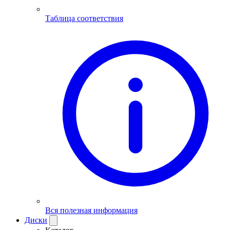
Таблица соответствия
Вся полезная информация
Диски