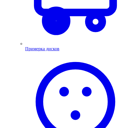
Примерка дисков