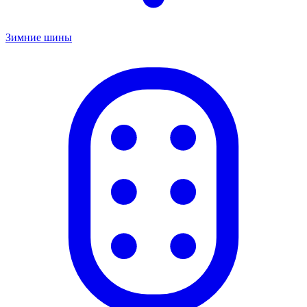
Зимние шины