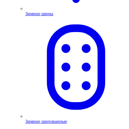
Зимние шины
Зимние шипованные