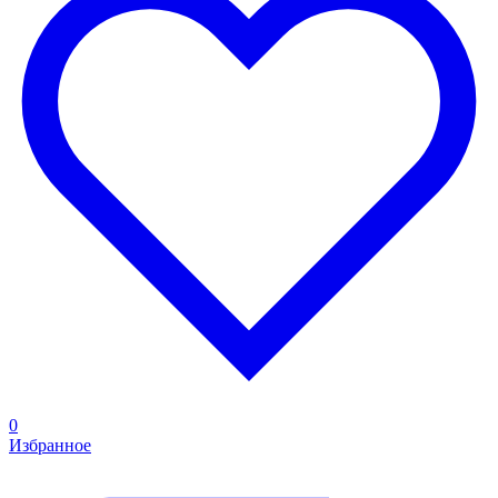
0
Избранное