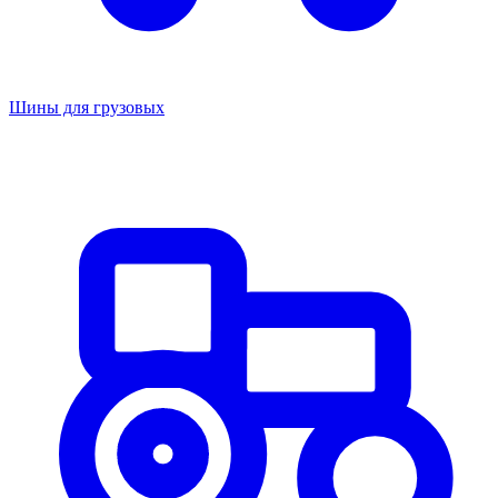
Шины для грузовых