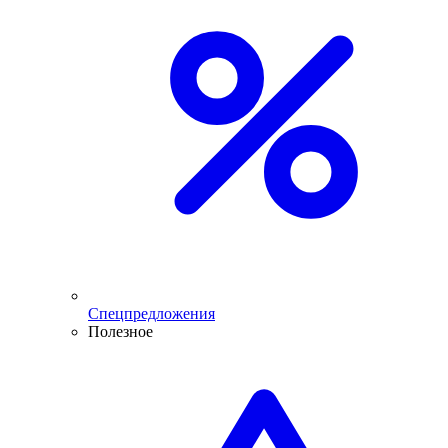
Спецпредложения
Полезное