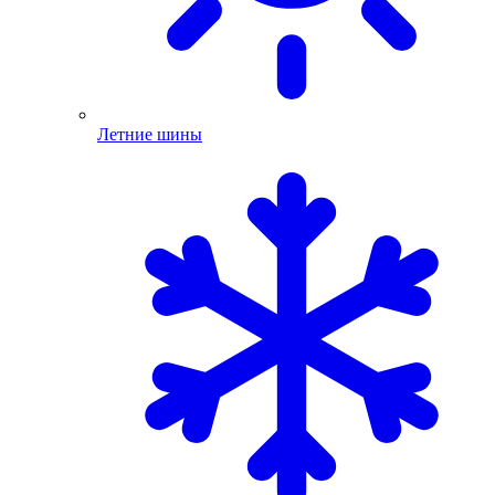
Летние шины