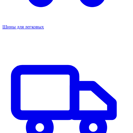
Шины для легковых