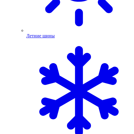
Летние шины