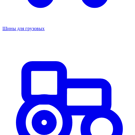
Шины для грузовых