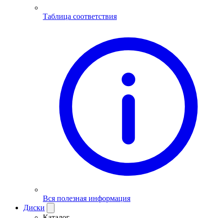
Таблица соответствия
Вся полезная информация
Диски
Каталог