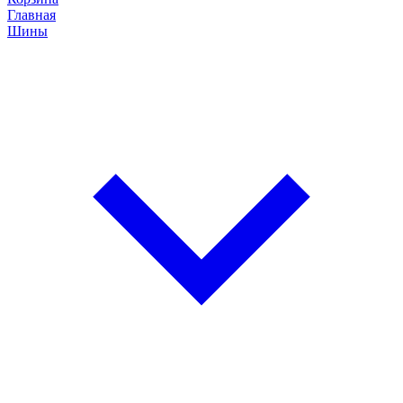
Главная
Шины