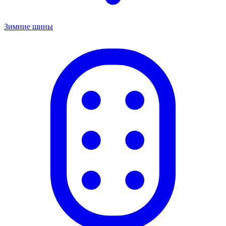
Зимние шины