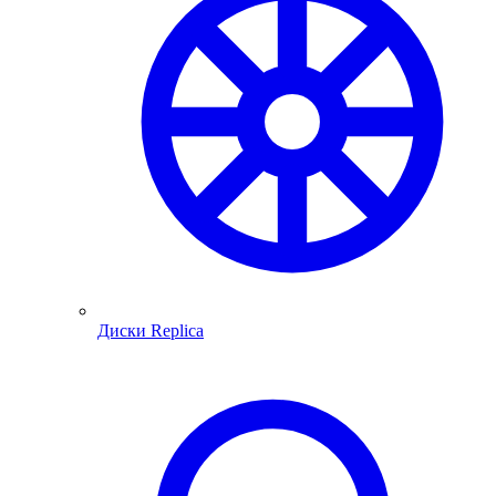
Диски Replica