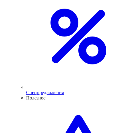
Спецпредложения
Полезное