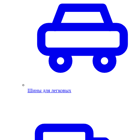
Шины для легковых