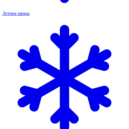
Летние шины