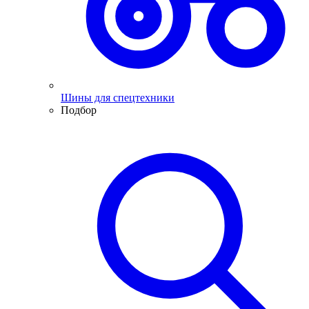
Шины для спецтехники
Подбор