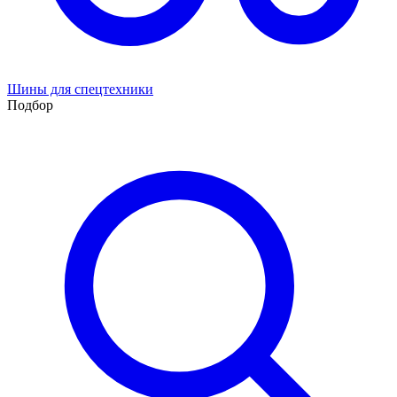
Шины для спецтехники
Подбор