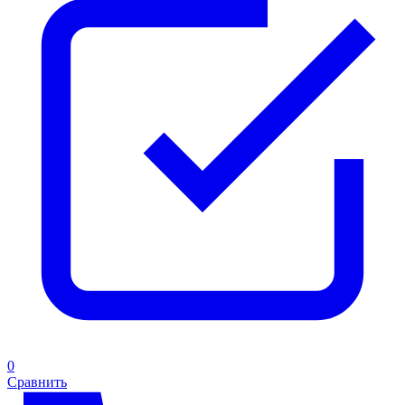
0
Сравнить