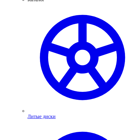
Литые диски