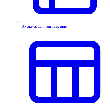
Эксплуатация зимних шин