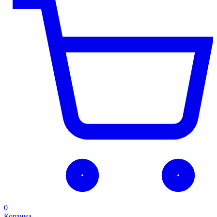
0
Корзина