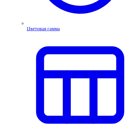
Цветовая гамма