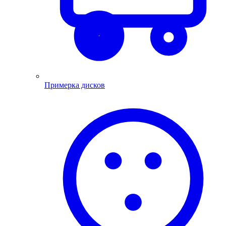
Примерка дисков