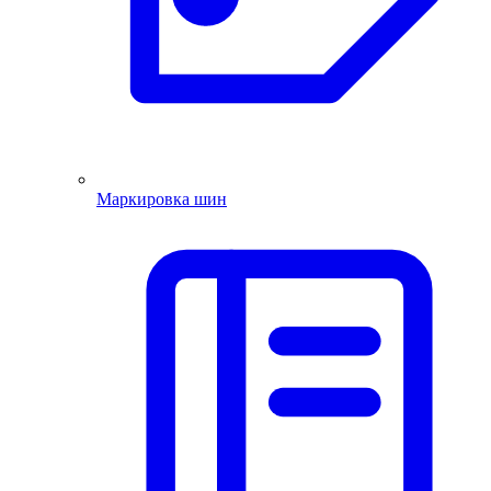
Маркировка шин