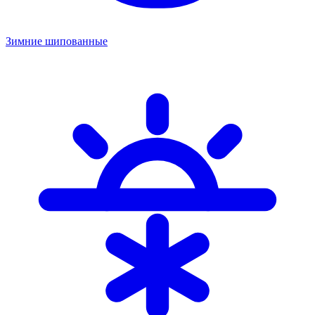
Зимние шипованные