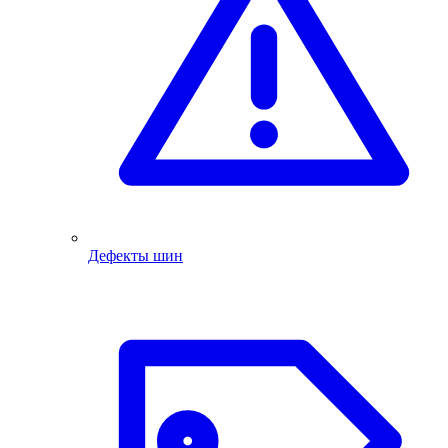
Дефекты шин