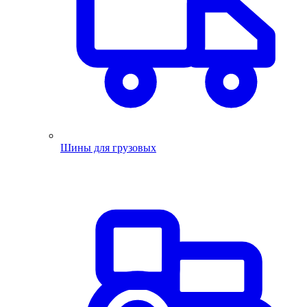
Шины для грузовых