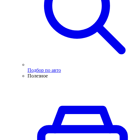
Подбор по авто
Полезное