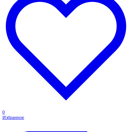
0
Избранное