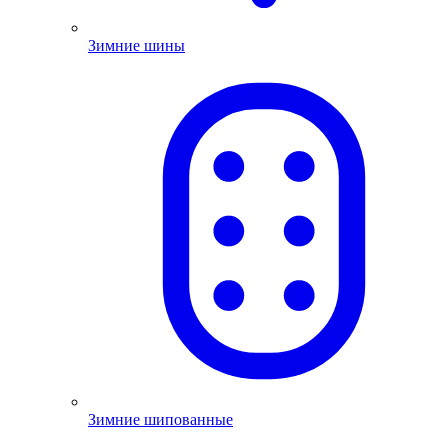
Зимние шины
Зимние шипованные