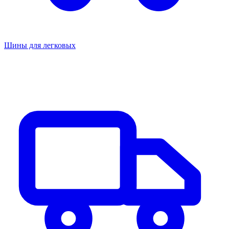
Шины для легковых