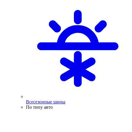
Всесезонные шины
По типу авто