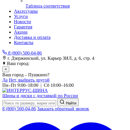
Таблица соответствия
Аксессуары
Услуги
Новости
Гарантия
Акции
Доставка и оплата
Контакты
8 (800) 500-04-86
г. Дзержинский, ул. Карьер ЗИЛ, д. 6, стр. 4
Ваш город:
Пушкино
×
Ваш город – Пушкино?
Да
Нет, выбрать другой
Пн–Пт 9:00–18:00 | Сб 10:00–16:00
Шины и диски с доставкой по России
Найти
8 (800) 500-04-86
Заказать обратный звонок