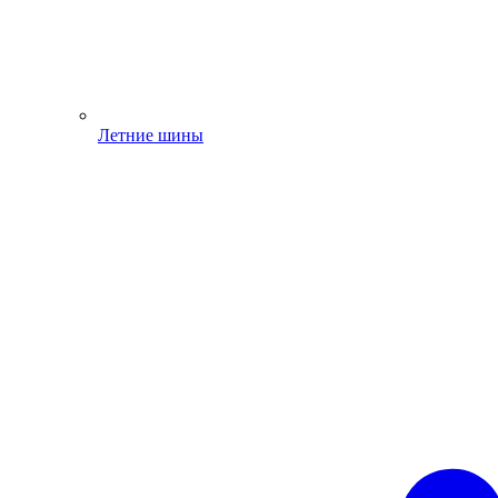
Летние шины