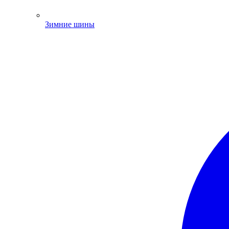
Зимние шины