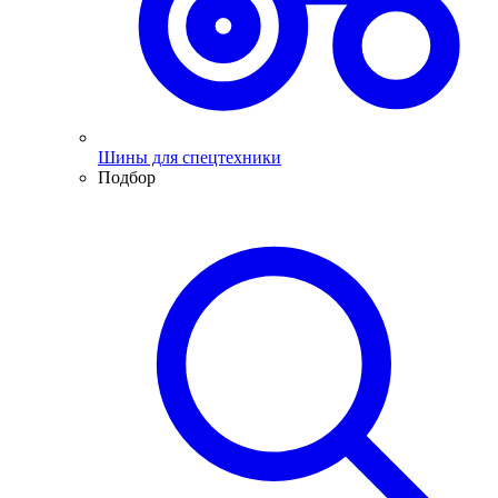
Шины для спецтехники
Подбор