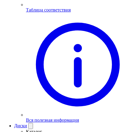
Таблица соответствия
Вся полезная информация
Диски
Каталог