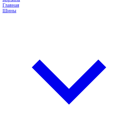
Главная
Шины