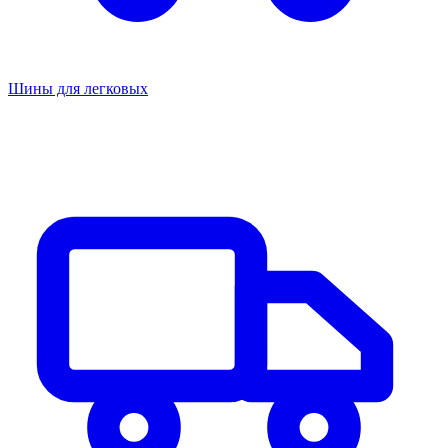
Шины для легковых