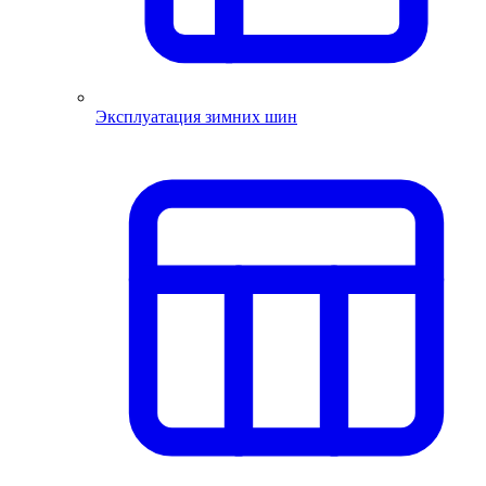
Эксплуатация зимних шин