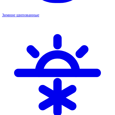
Зимние шипованные