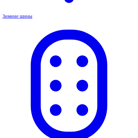
Зимние шины