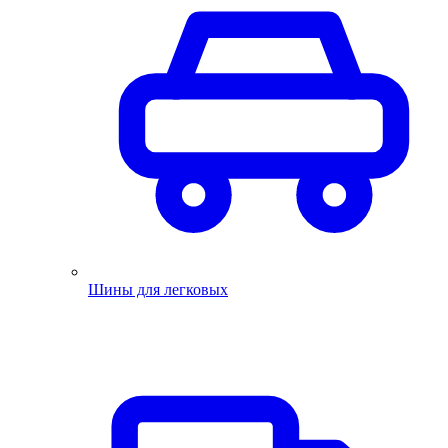
Шины для легковых