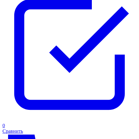
0
Сравнить