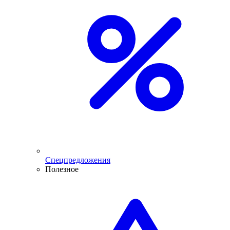
Спецпредложения
Полезное