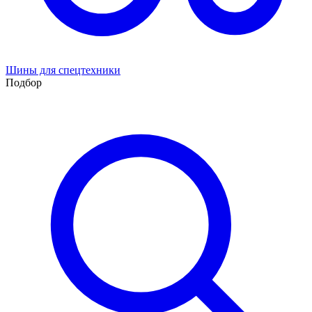
Шины для спецтехники
Подбор