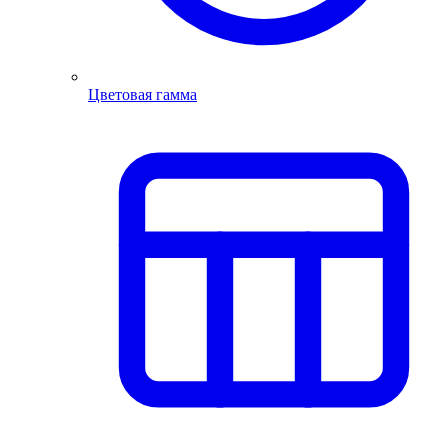
Цветовая гамма