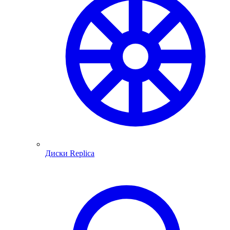
Диски Replica