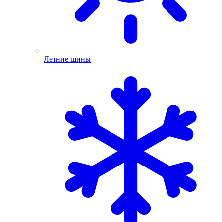
Летние шины