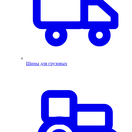
Шины для грузовых