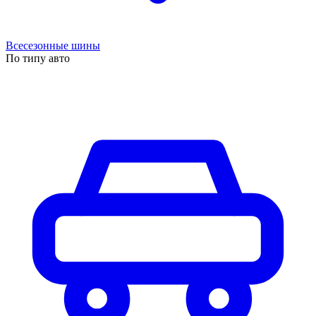
Всесезонные шины
По типу авто