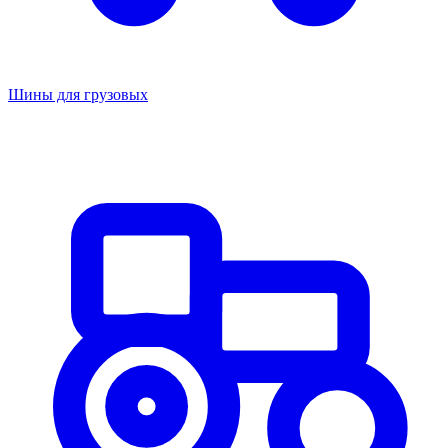
Шины для грузовых