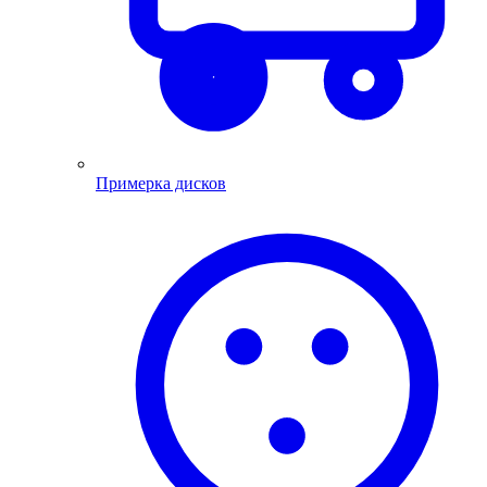
Примерка дисков