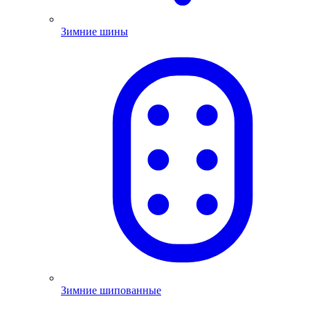
Зимние шины
Зимние шипованные