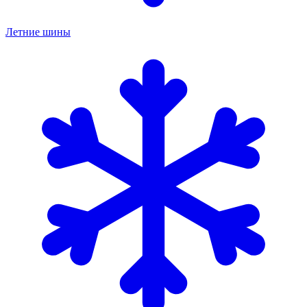
Летние шины