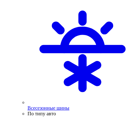
Всесезонные шины
По типу авто