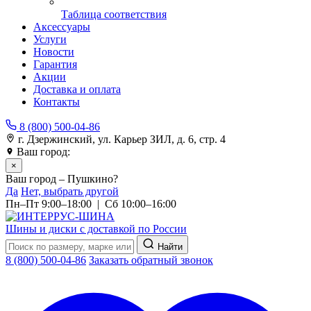
Таблица соответствия
Аксессуары
Услуги
Новости
Гарантия
Акции
Доставка и оплата
Контакты
8 (800) 500-04-86
г. Дзержинский, ул. Карьер ЗИЛ, д. 6, стр. 4
Ваш город:
Пушкино
×
Ваш город – Пушкино?
Да
Нет, выбрать другой
Пн–Пт 9:00–18:00 | Сб 10:00–16:00
Шины и диски с доставкой по России
Найти
8 (800) 500-04-86
Заказать обратный звонок