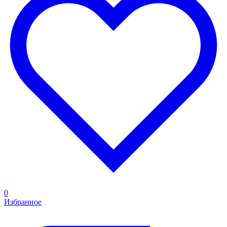
0
Избранное