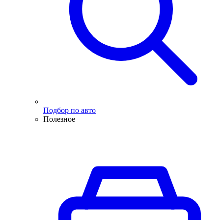
Подбор по авто
Полезное