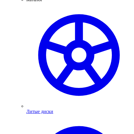
Литые диски