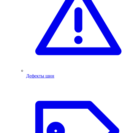
Дефекты шин