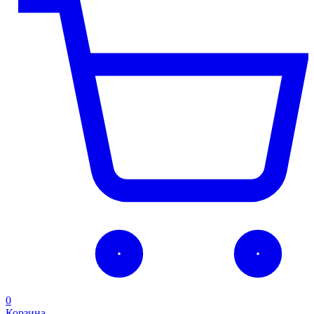
0
Корзина