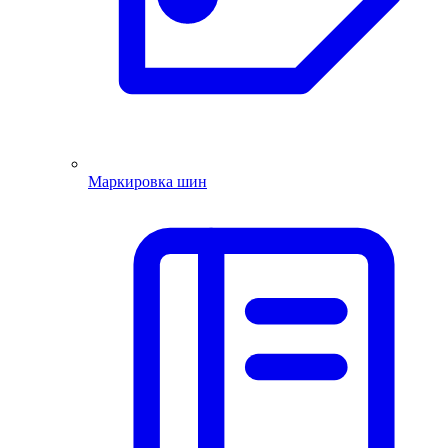
Маркировка шин