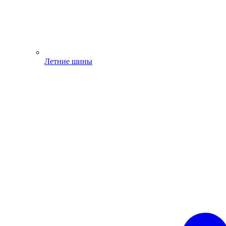
Летние шины