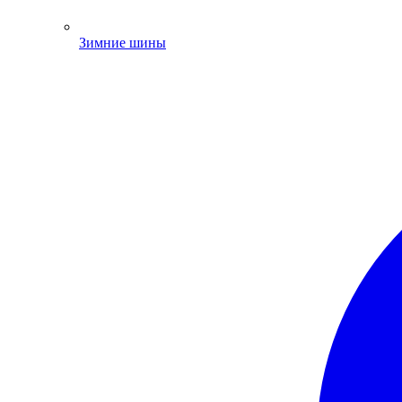
Зимние шины