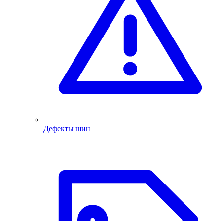
Дефекты шин