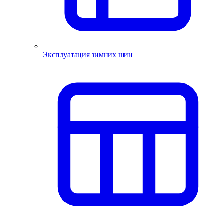
Эксплуатация зимних шин