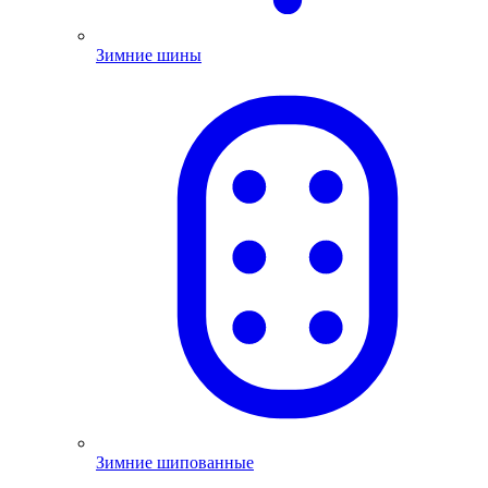
Зимние шины
Зимние шипованные