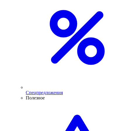
Спецпредложения
Полезное