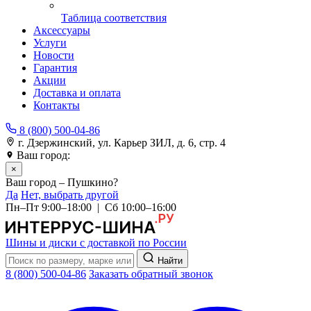
Таблица соответствия
Аксессуары
Услуги
Новости
Гарантия
Акции
Доставка и оплата
Контакты
8 (800) 500-04-86
г. Дзержинский, ул. Карьер ЗИЛ, д. 6, стр. 4
Ваш город:
Пушкино
×
Ваш город – Пушкино?
Да
Нет, выбрать другой
Пн–Пт 9:00–18:00 | Сб 10:00–16:00
Шины и диски с доставкой по России
Найти
8 (800) 500-04-86
Заказать обратный звонок