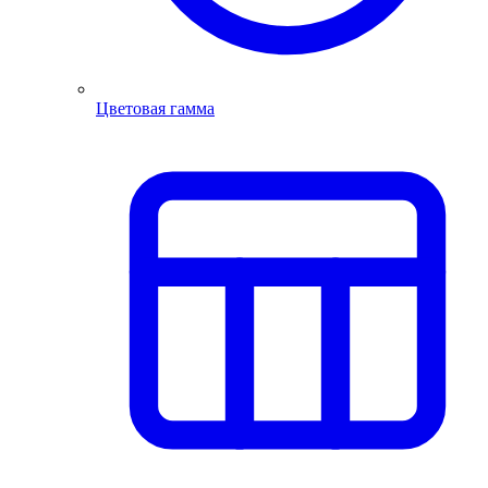
Цветовая гамма