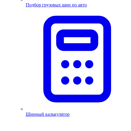
Подбор грузовых шин по авто
Шинный калькулятор