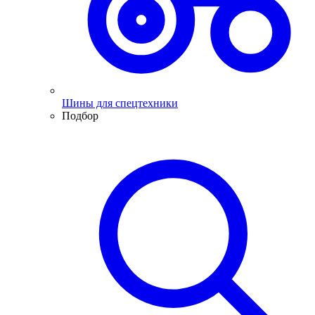
Шины для спецтехники
Подбор