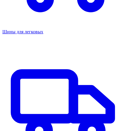
Шины для легковых