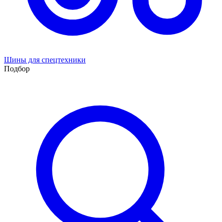
Шины для спецтехники
Подбор