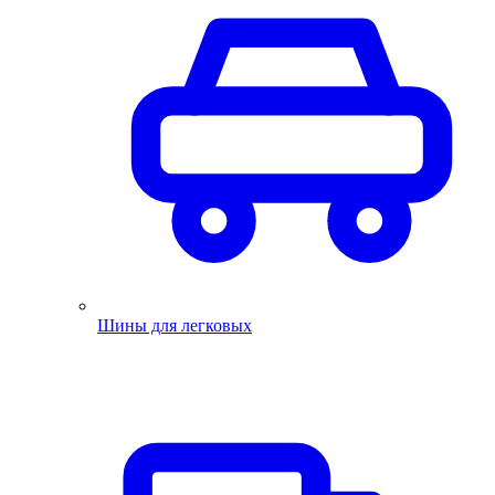
Шины для легковых