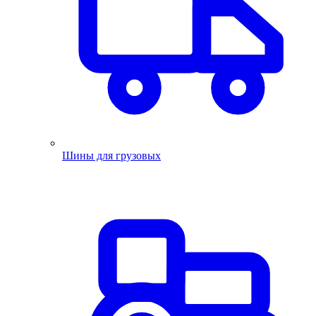
Шины для грузовых