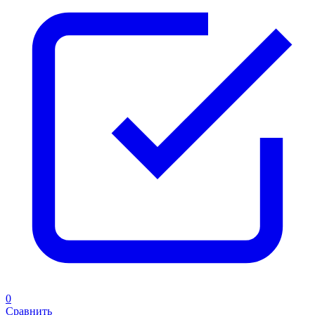
0
Сравнить