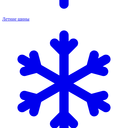
Летние шины