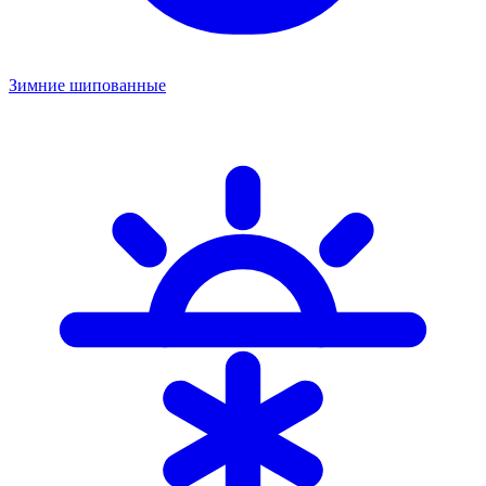
Зимние шипованные