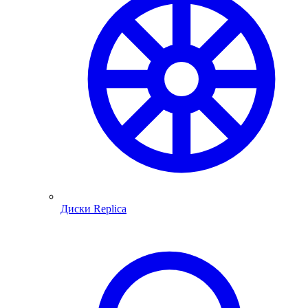
Диски Replica