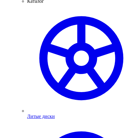
Каталог
Литые диски