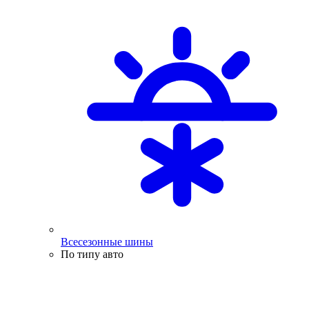
Всесезонные шины
По типу авто