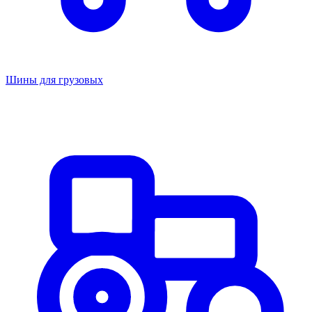
Шины для грузовых