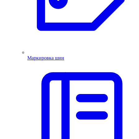
Маркировка шин