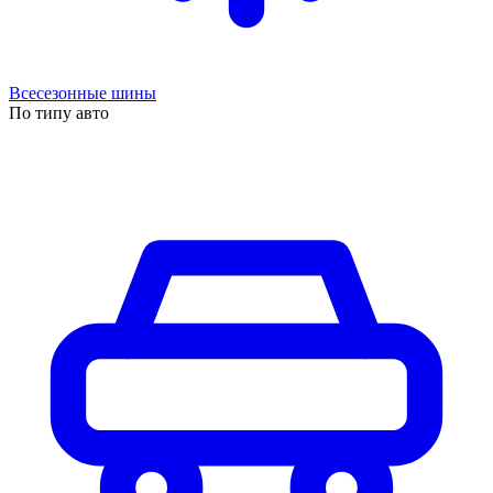
Всесезонные шины
По типу авто