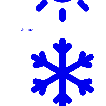
Летние шины