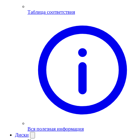
Таблица соответствия
Вся полезная информация
Диски