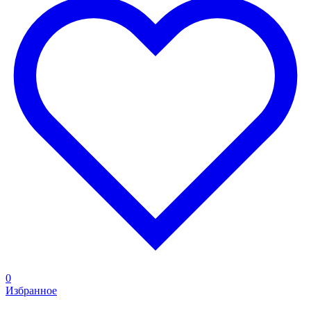
0
Избранное