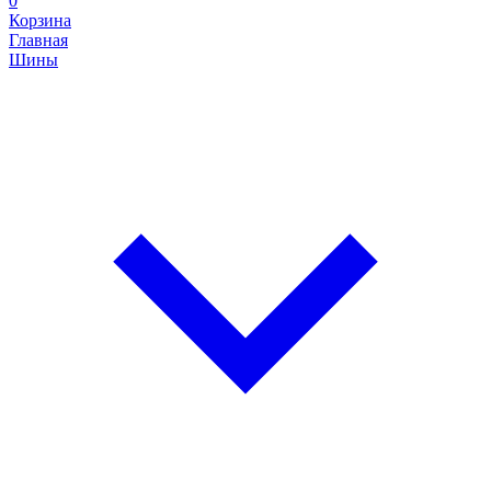
0
Корзина
Главная
Шины