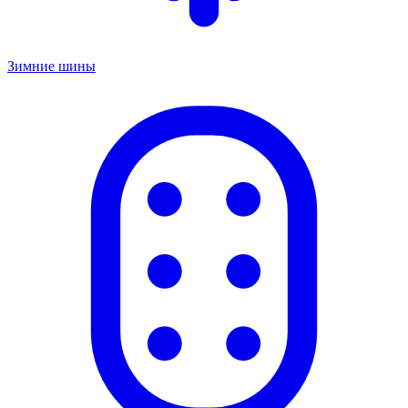
Зимние шины