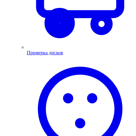
Примерка дисков