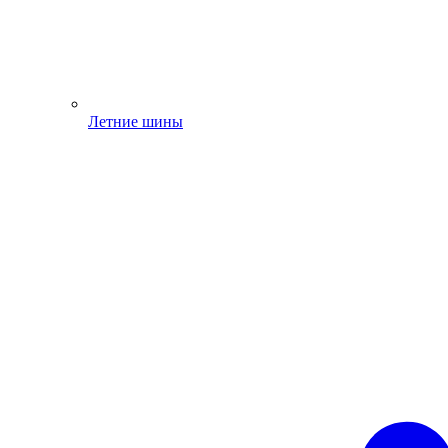
Летние шины