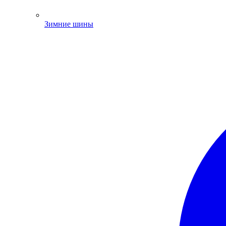
Зимние шины