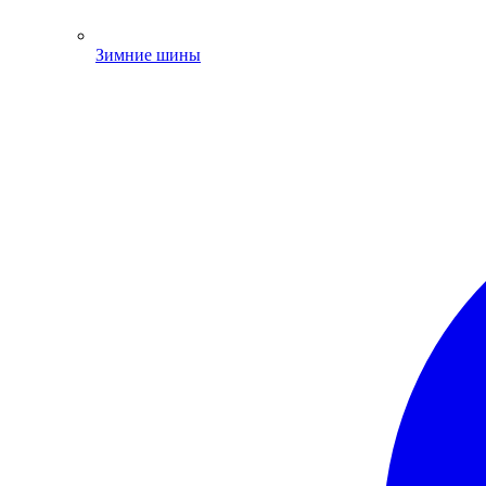
Зимние шины