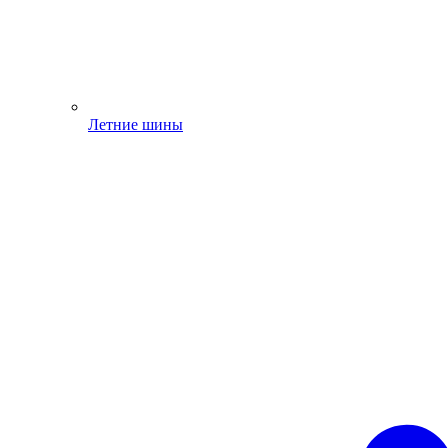
Летние шины