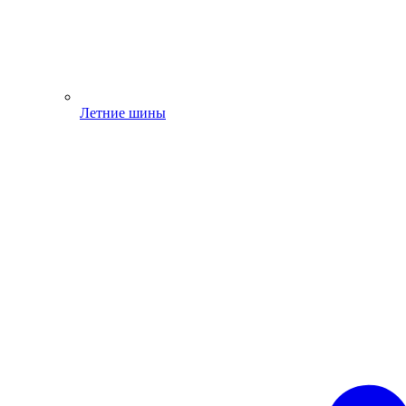
Летние шины