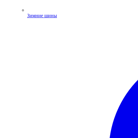
Зимние шины