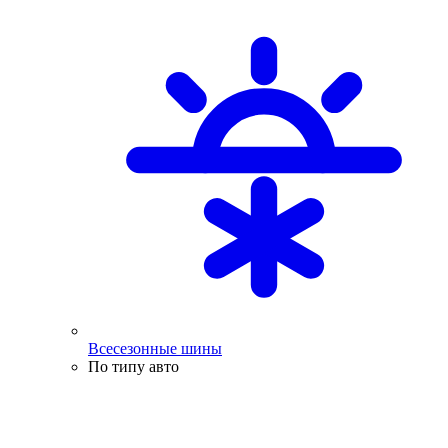
Всесезонные шины
По типу авто