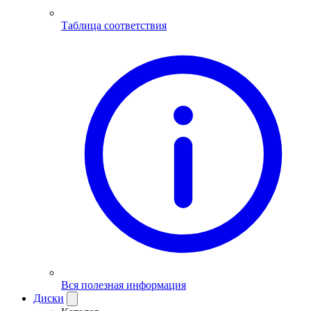
Таблица соответствия
Вся полезная информация
Диски