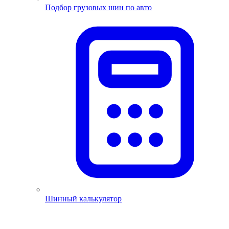
Подбор грузовых шин по авто
Шинный калькулятор