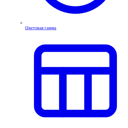
Цветовая гамма