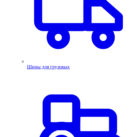
Шины для грузовых