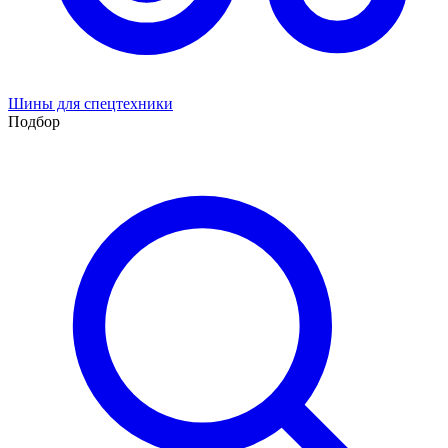
Шины для спецтехники
Подбор