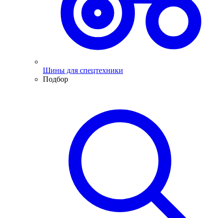
Шины для спецтехники
Подбор