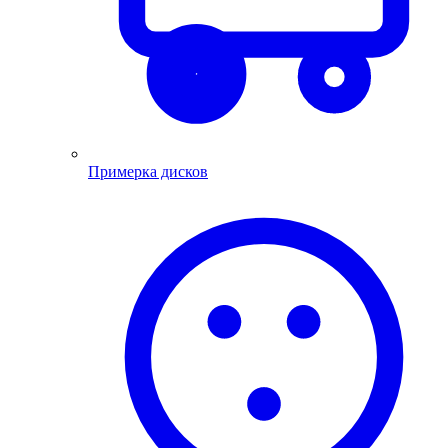
Примерка дисков