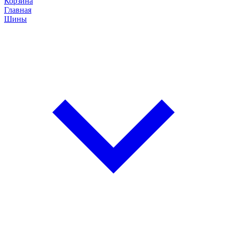
Корзина
Главная
Шины