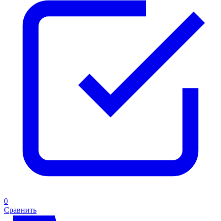
0
Сравнить