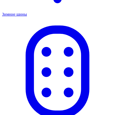
Зимние шины