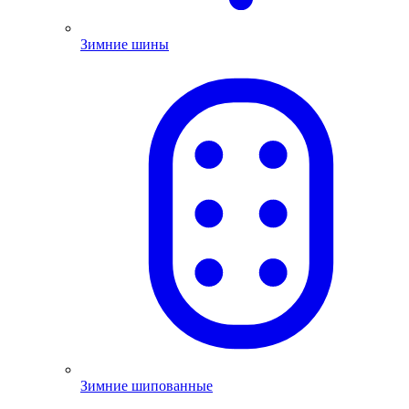
Зимние шины
Зимние шипованные