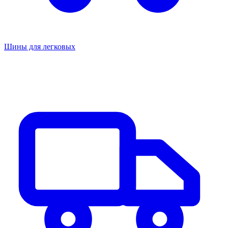
Шины для легковых