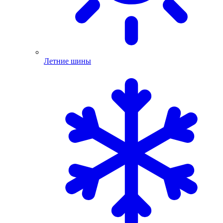
Летние шины