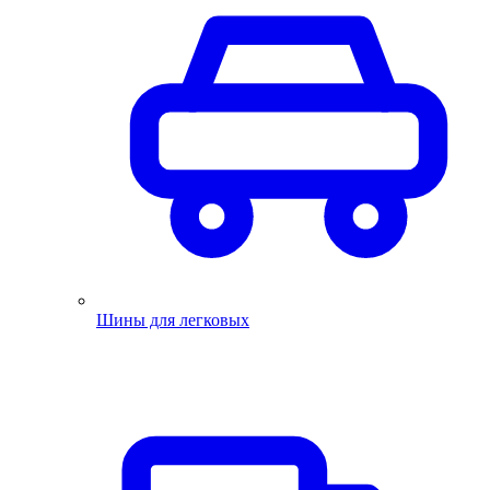
Шины для легковых