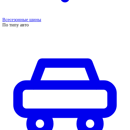
Всесезонные шины
По типу авто