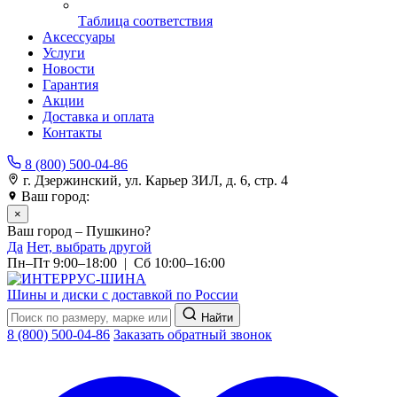
Таблица соответствия
Аксессуары
Услуги
Новости
Гарантия
Акции
Доставка и оплата
Контакты
8 (800) 500-04-86
г. Дзержинский, ул. Карьер ЗИЛ, д. 6, стр. 4
Ваш город:
Пушкино
×
Ваш город – Пушкино?
Да
Нет, выбрать другой
Пн–Пт 9:00–18:00 | Сб 10:00–16:00
Шины и диски с доставкой по России
Найти
8 (800) 500-04-86
Заказать обратный звонок