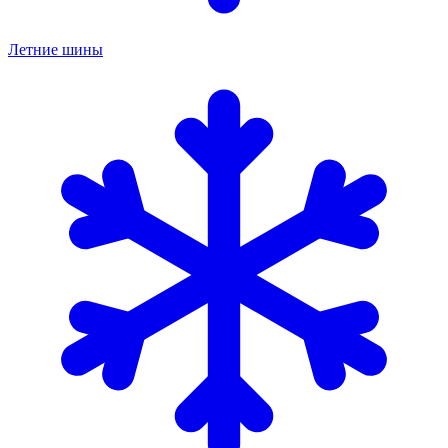
Летние шины