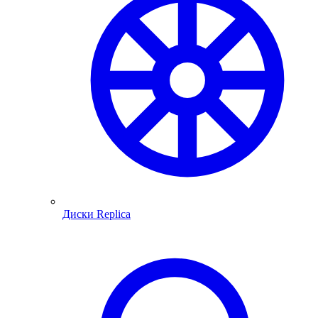
Диски Replica