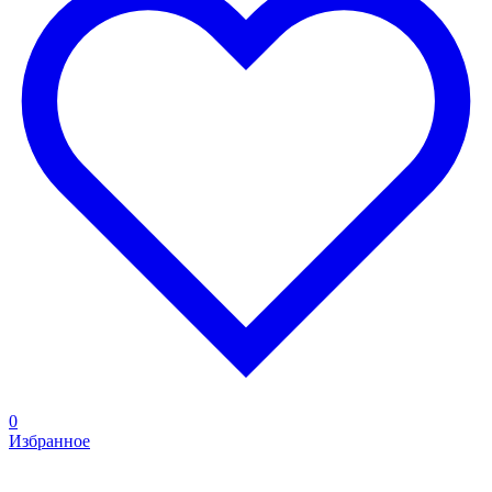
0
Избранное