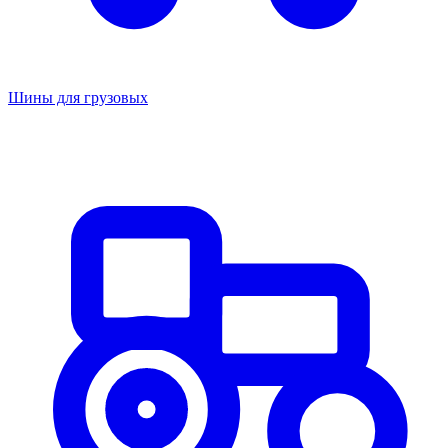
Шины для грузовых