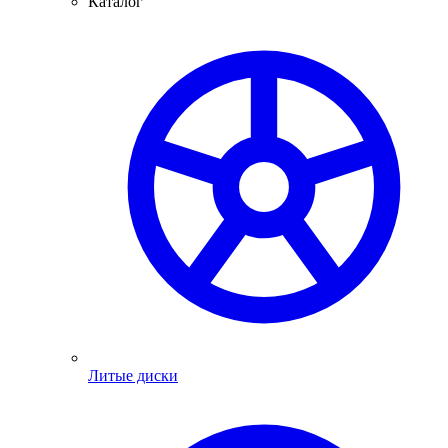
Каталог
Литые диски