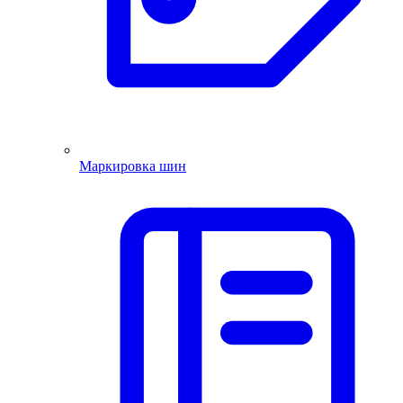
Маркировка шин