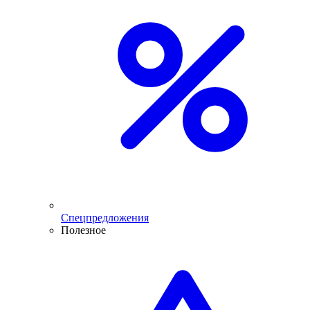
Спецпредложения
Полезное