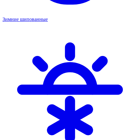
Зимние шипованные