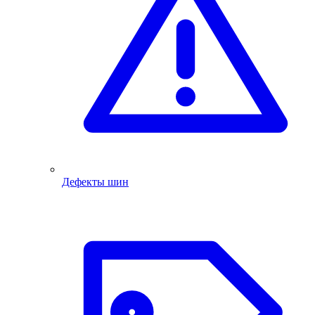
Дефекты шин