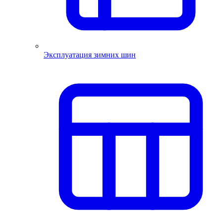
Эксплуатация зимних шин