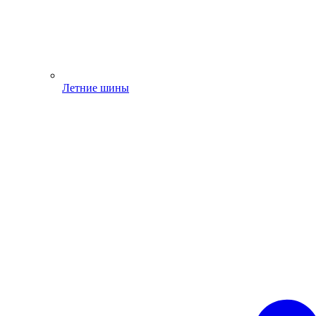
Летние шины