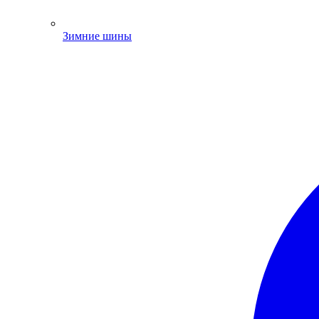
Зимние шины