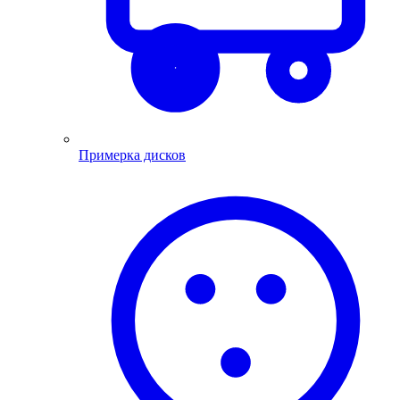
Примерка дисков