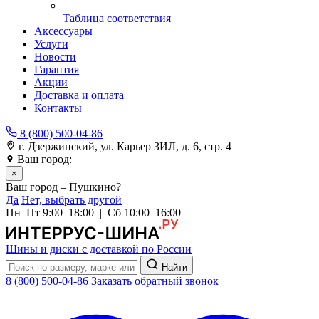
Таблица соответствия
Аксессуары
Услуги
Новости
Гарантия
Акции
Доставка и оплата
Контакты
8 (800) 500-04-86
г. Дзержинский, ул. Карьер ЗИЛ, д. 6, стр. 4
Ваш город:
Пушкино
×
Ваш город – Пушкино?
Да
Нет, выбрать другой
Пн–Пт 9:00–18:00 | Сб 10:00–16:00
Шины и диски с доставкой по России
Найти
8 (800) 500-04-86
Заказать обратный звонок