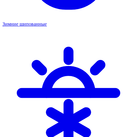
Зимние шипованные