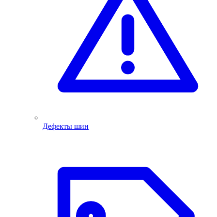
Дефекты шин