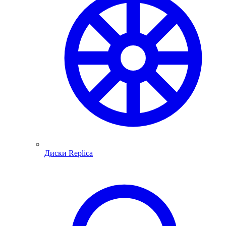
Диски Replica