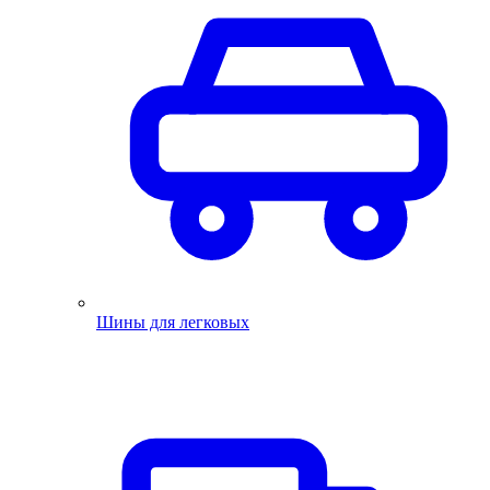
Шины для легковых