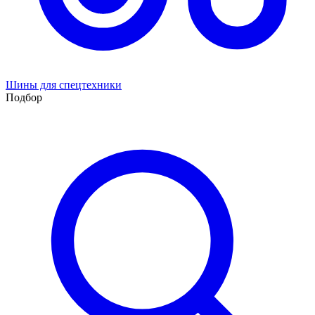
Шины для спецтехники
Подбор