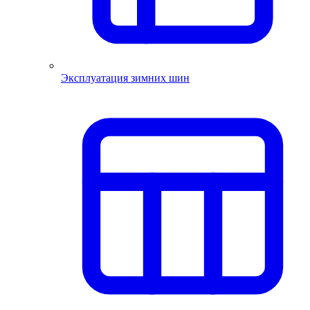
Эксплуатация зимних шин