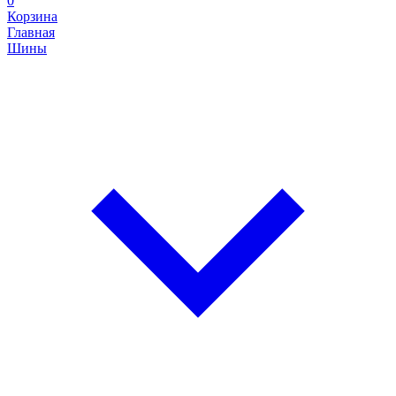
0
Корзина
Главная
Шины