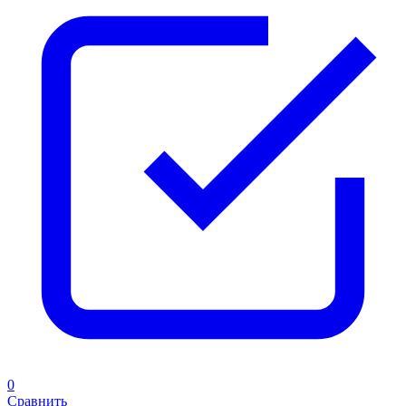
0
Сравнить