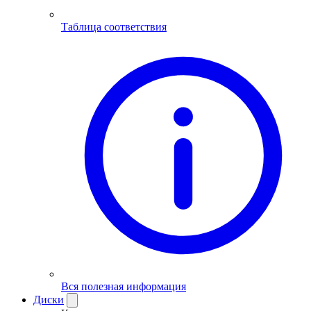
Таблица соответствия
Вся полезная информация
Диски