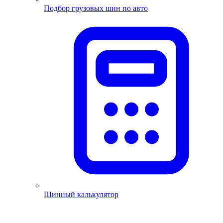
Подбор грузовых шин по авто
Шинный калькулятор