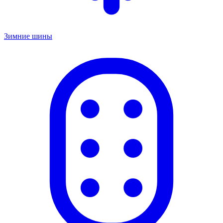
Зимние шины