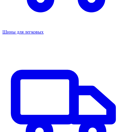
Шины для легковых