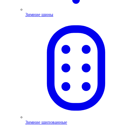
Зимние шины
Зимние шипованные