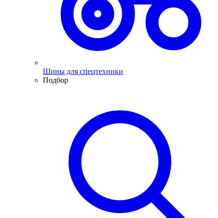
Шины для спецтехники
Подбор