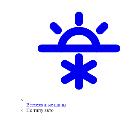
Всесезонные шины
По типу авто