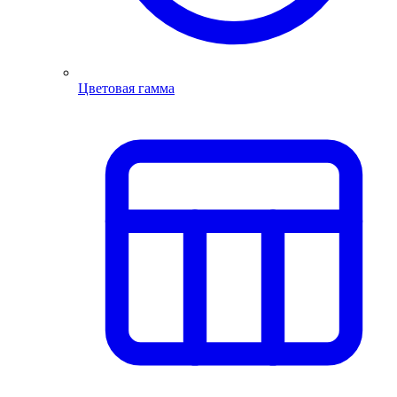
Цветовая гамма