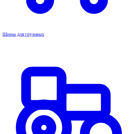
Шины для грузовых