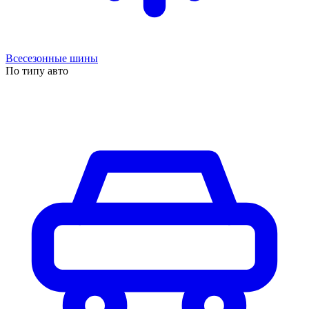
Всесезонные шины
По типу авто