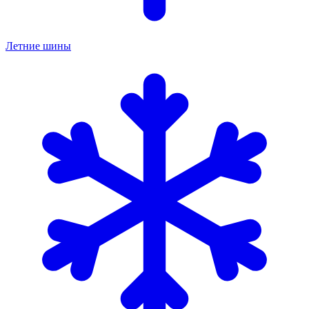
Летние шины