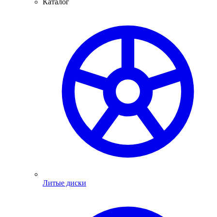
Каталог
Литые диски