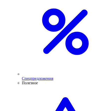
Спецпредложения
Полезное