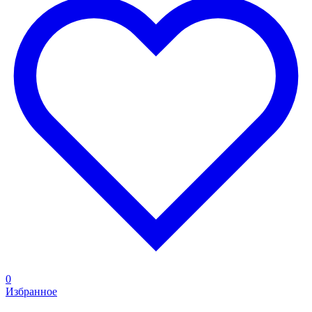
0
Избранное