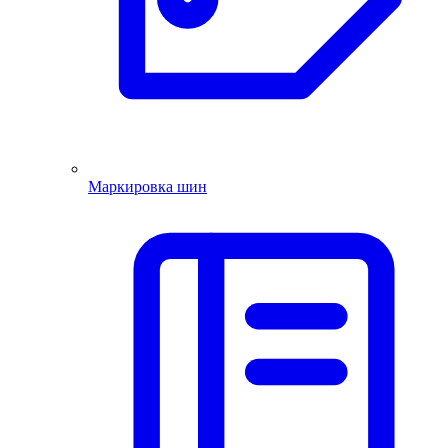
Маркировка шин