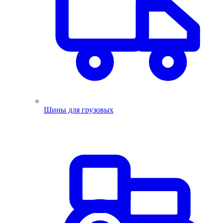
Шины для грузовых