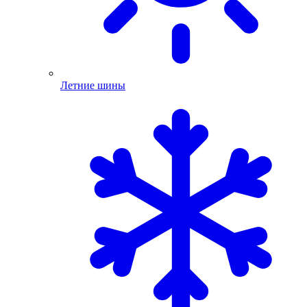
Летние шины