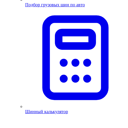
Подбор грузовых шин по авто
Шинный калькулятор