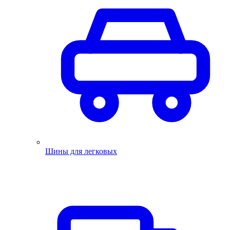
Шины для легковых