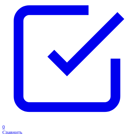
0
Сравнить