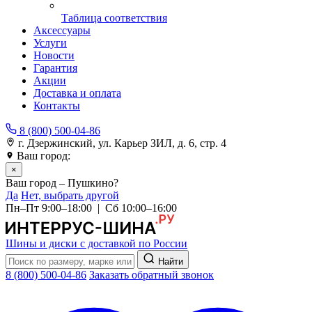
Таблица соответствия
Аксессуары
Услуги
Новости
Гарантия
Акции
Доставка и оплата
Контакты
8 (800) 500-04-86
г. Дзержинский, ул. Карьер ЗИЛ, д. 6, стр. 4
Ваш город:
Пушкино
×
Ваш город – Пушкино?
Да
Нет, выбрать другой
Пн–Пт 9:00–18:00 | Сб 10:00–16:00
Шины и диски с доставкой по России
Найти
8 (800) 500-04-86
Заказать обратный звонок