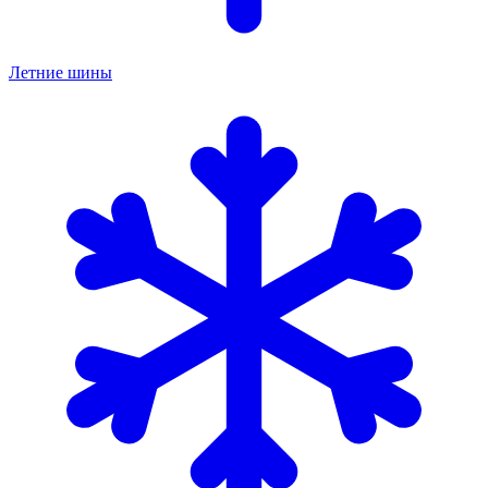
Летние шины