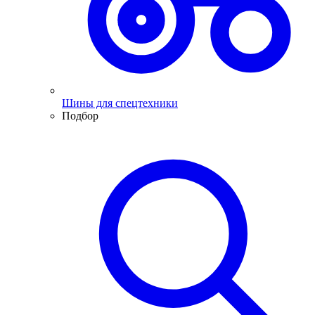
Шины для спецтехники
Подбор