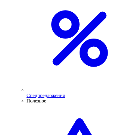
Спецпредложения
Полезное