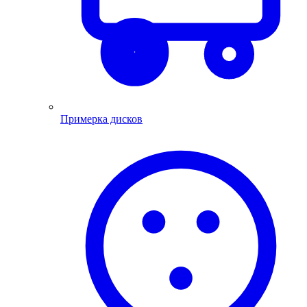
Примерка дисков