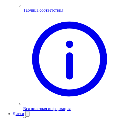
Таблица соответствия
Вся полезная информация
Диски