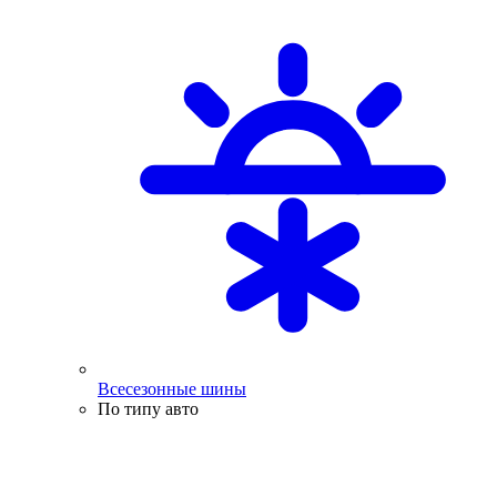
Всесезонные шины
По типу авто