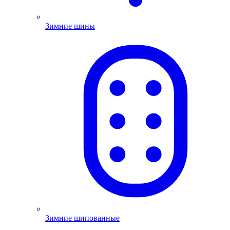
Зимние шины
Зимние шипованные