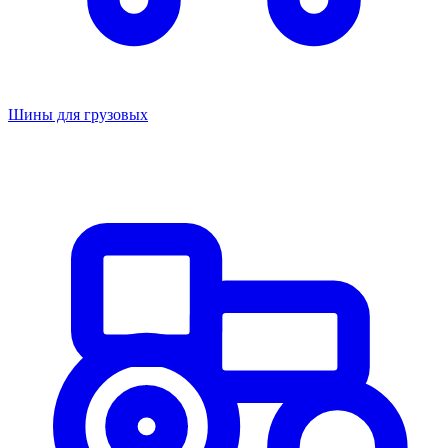
Шины для грузовых