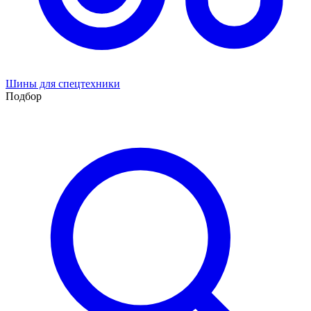
Шины для спецтехники
Подбор