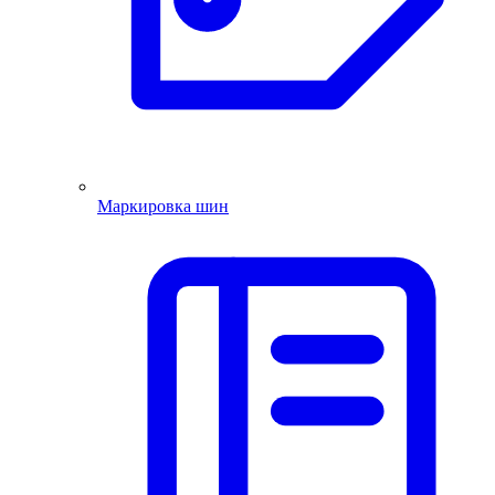
Маркировка шин