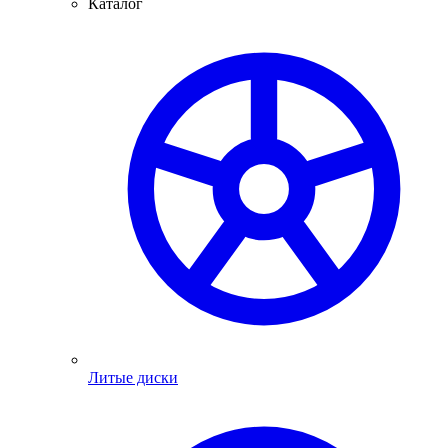
Каталог
Литые диски