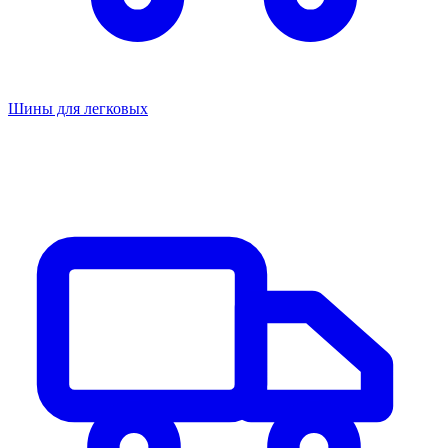
Шины для легковых