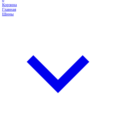
0
Корзина
Главная
Шины