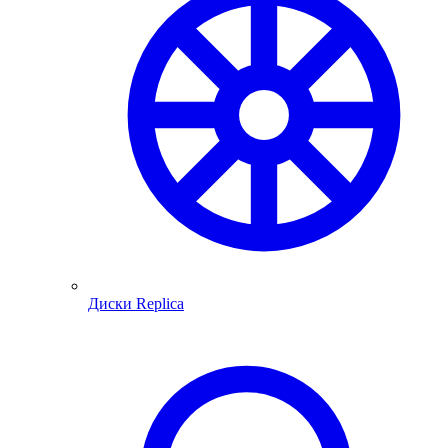
Диски Replica