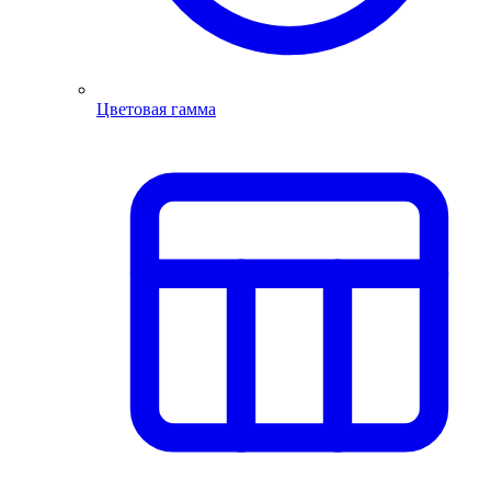
Цветовая гамма