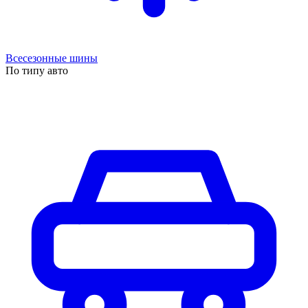
Всесезонные шины
По типу авто