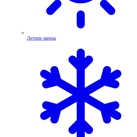
Летние шины