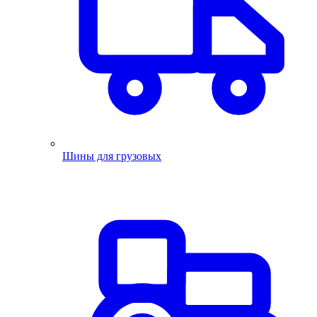
Шины для грузовых