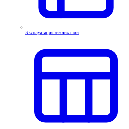
Эксплуатация зимних шин