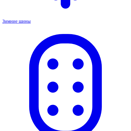
Зимние шины