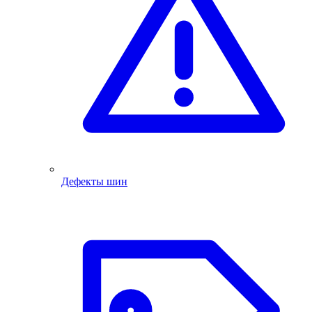
Дефекты шин