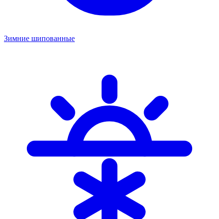
Зимние шипованные