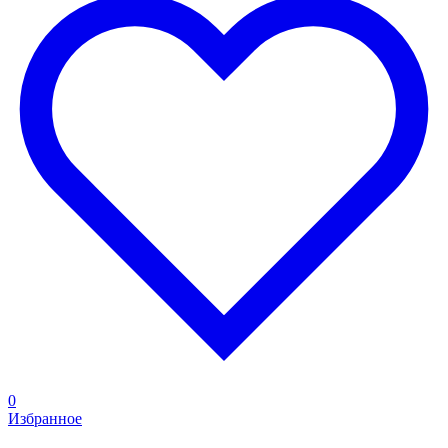
0
Избранное