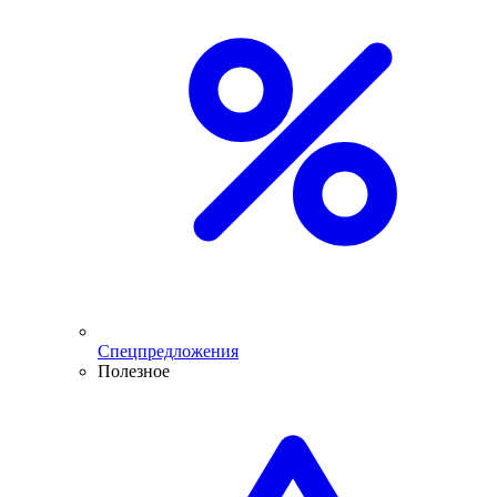
Спецпредложения
Полезное