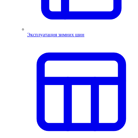
Эксплуатация зимних шин