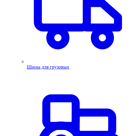
Шины для грузовых