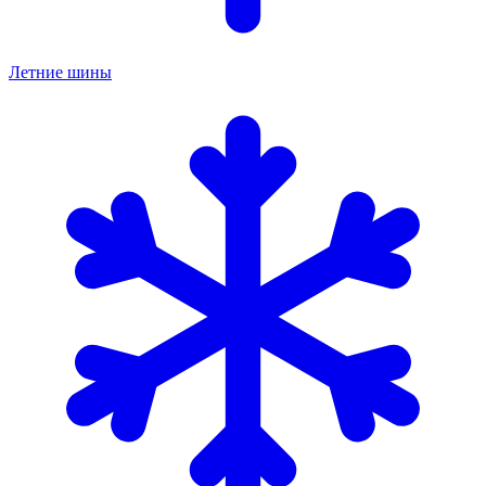
Летние шины