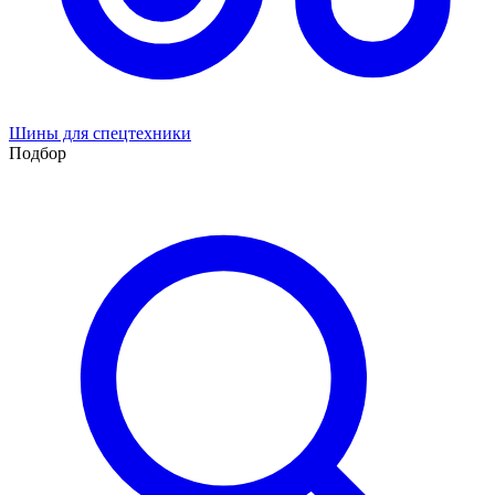
Шины для спецтехники
Подбор