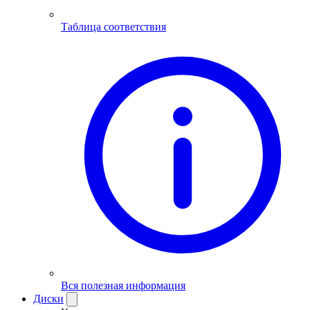
Таблица соответствия
Вся полезная информация
Диски