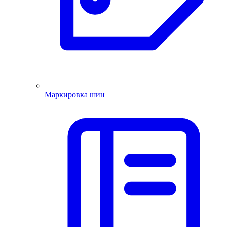
Маркировка шин