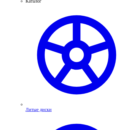
Каталог
Литые диски