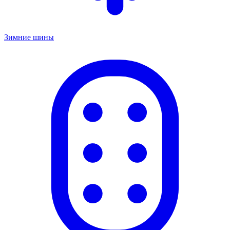
Зимние шины