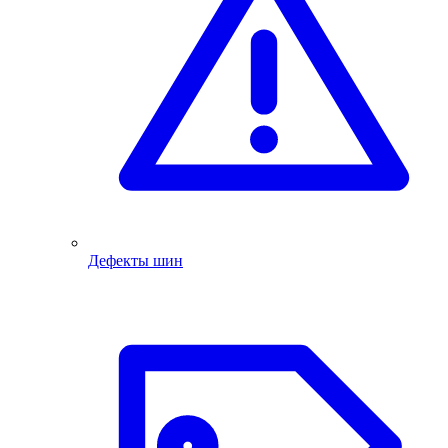
Дефекты шин