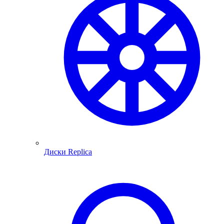
Диски Replica