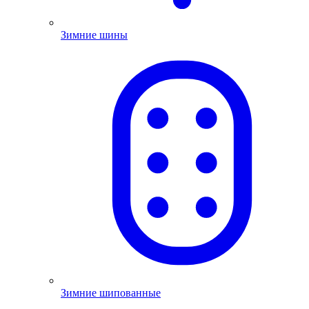
Зимние шины
Зимние шипованные