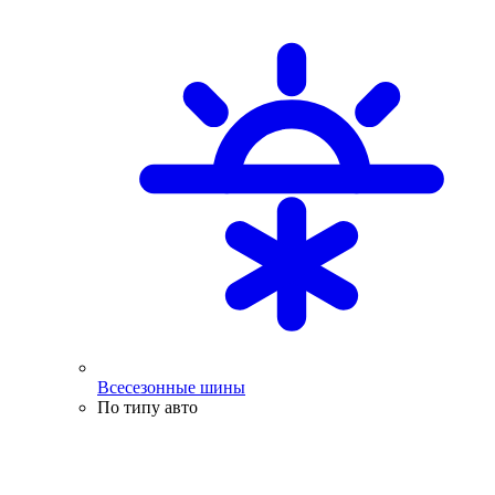
Всесезонные шины
По типу авто