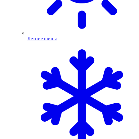
Летние шины