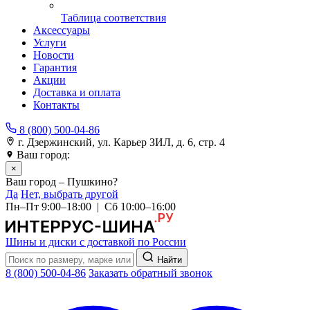
Таблица соответствия
Аксессуары
Услуги
Новости
Гарантия
Акции
Доставка и оплата
Контакты
8 (800) 500-04-86
г. Дзержинский, ул. Карьер ЗИЛ, д. 6, стр. 4
Ваш город:
Пушкино
×
Ваш город – Пушкино?
Да
Нет, выбрать другой
Пн–Пт 9:00–18:00 | Сб 10:00–16:00
Шины и диски с доставкой по России
Найти
8 (800) 500-04-86
Заказать обратный звонок