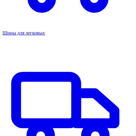
Шины для легковых