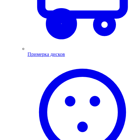
Примерка дисков