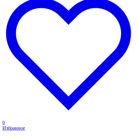
0
Избранное