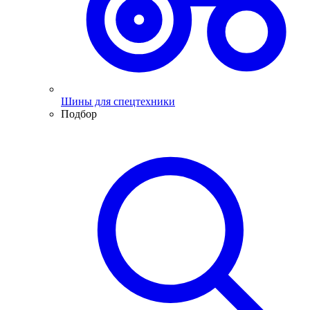
Шины для спецтехники
Подбор