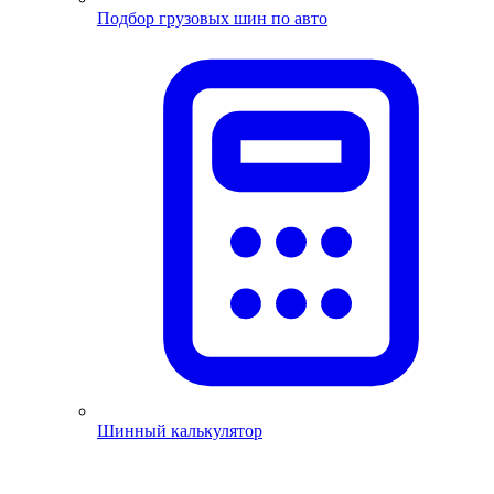
Подбор грузовых шин по авто
Шинный калькулятор