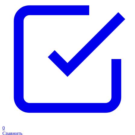
0
Сравнить