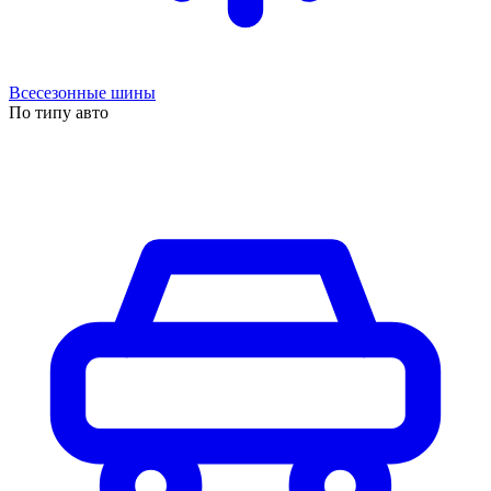
Всесезонные шины
По типу авто