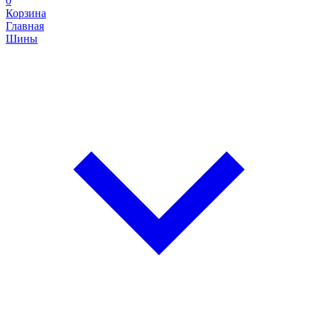
0
Корзина
Главная
Шины