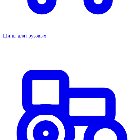
Шины для грузовых