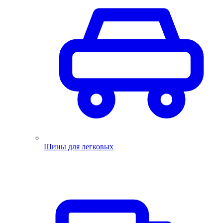
Шины для легковых