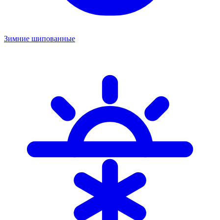
Зимние шипованные