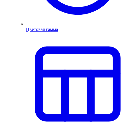
Цветовая гамма