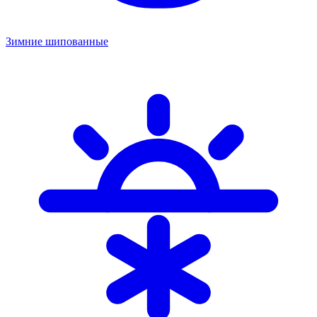
Зимние шипованные