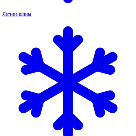
Летние шины