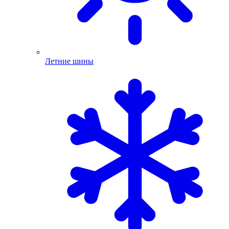
Летние шины