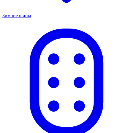
Зимние шины