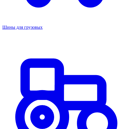
Шины для грузовых