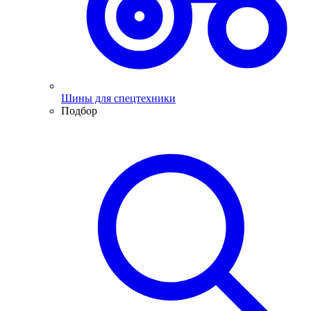
Шины для спецтехники
Подбор