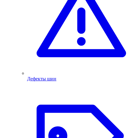
Дефекты шин