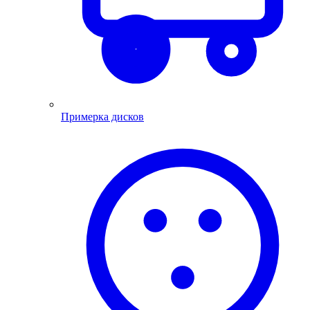
Примерка дисков