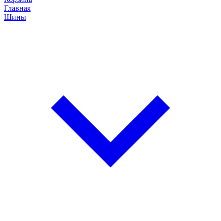
Главная
Шины