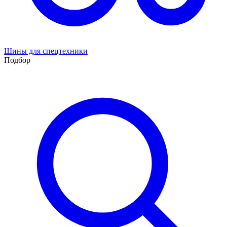
Шины для спецтехники
Подбор