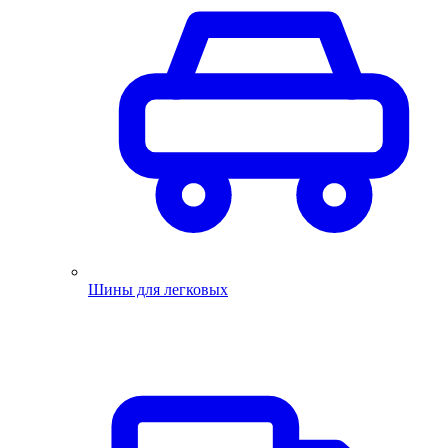
Шины для легковых