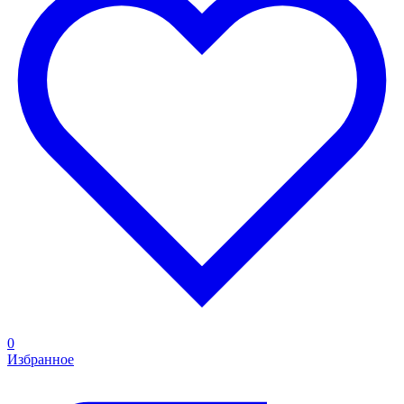
0
Избранное