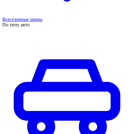
Всесезонные шины
По типу авто