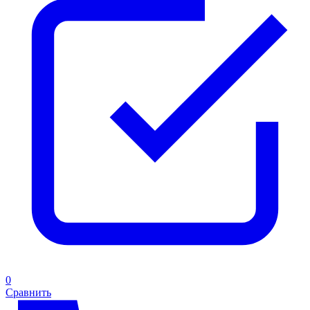
0
Сравнить