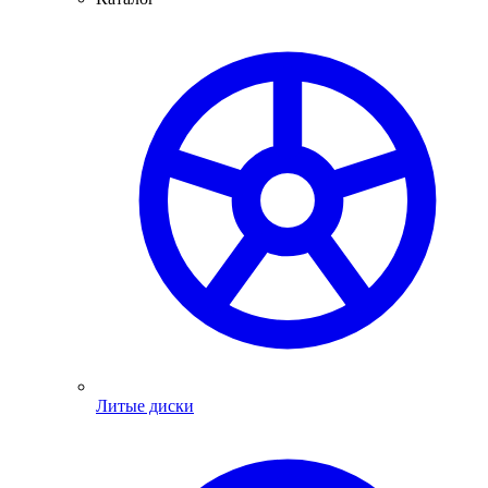
Литые диски