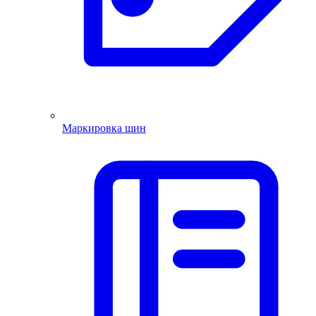
Маркировка шин