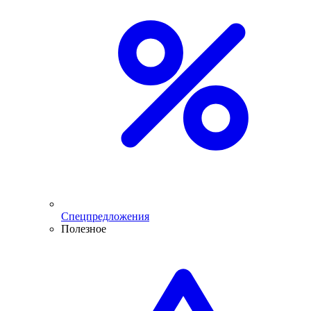
Спецпредложения
Полезное