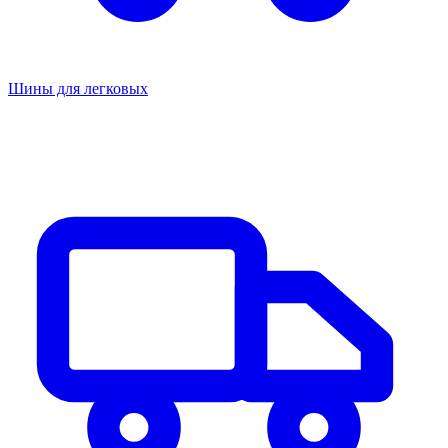
Шины для легковых