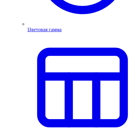
Цветовая гамма