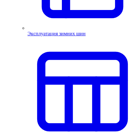
Эксплуатация зимних шин