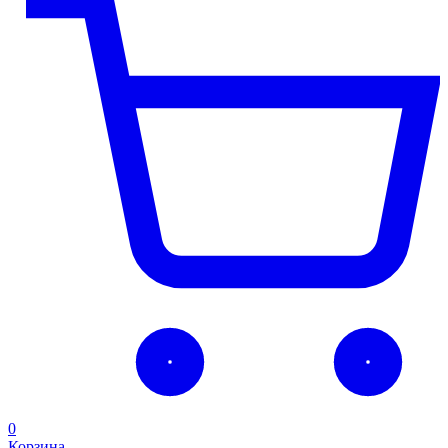
0
Корзина