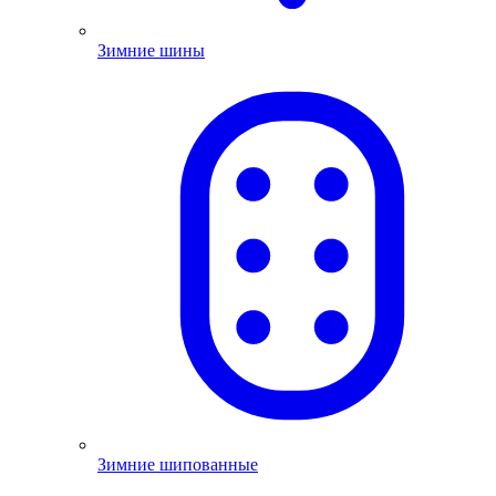
Зимние шины
Зимние шипованные