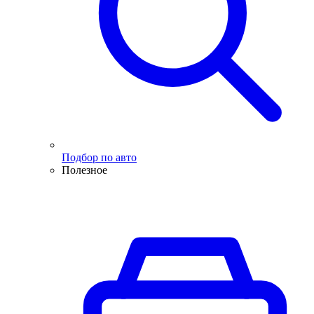
Подбор по авто
Полезное