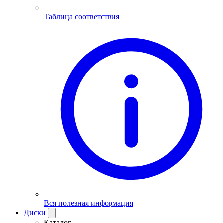
Таблица соответствия
Вся полезная информация
Диски
Каталог