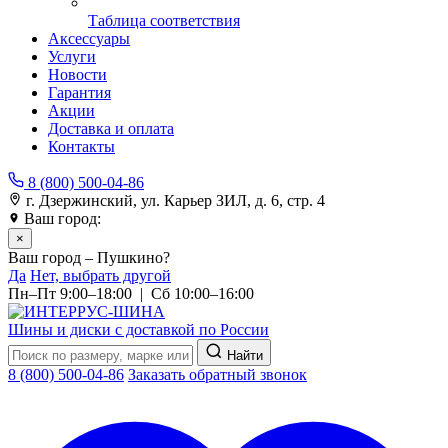
Таблица соответствия
Аксессуары
Услуги
Новости
Гарантия
Акции
Доставка и оплата
Контакты
8 (800) 500-04-86
г. Дзержинский, ул. Карьер ЗИЛ, д. 6, стр. 4
Ваш город:
Пушкино
×
Ваш город – Пушкино?
Да
Нет, выбрать другой
Пн–Пт 9:00–18:00 | Сб 10:00–16:00
Шины и диски с доставкой по России
Найти
8 (800) 500-04-86
Заказать обратный звонок