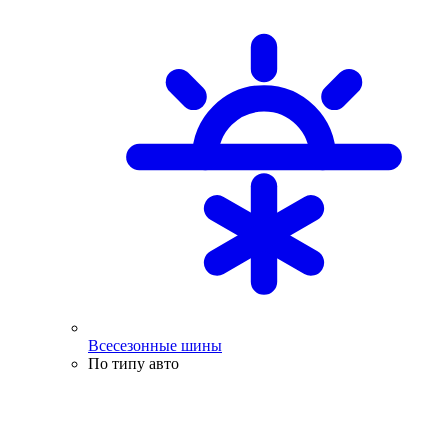
Всесезонные шины
По типу авто