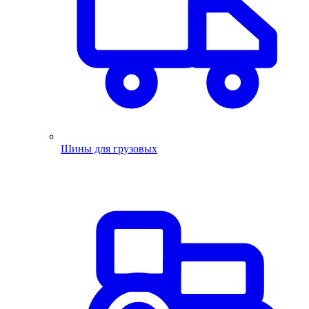
Шины для грузовых