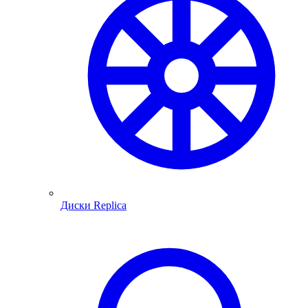
Диски Replica