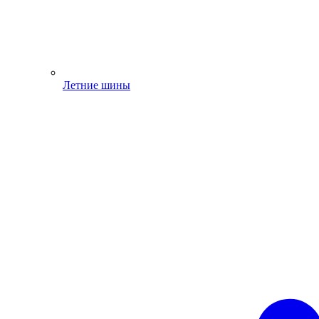
Летние шины