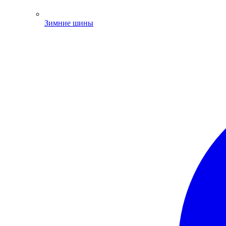
Зимние шины