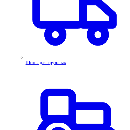
Шины для грузовых