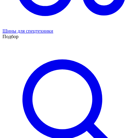
Шины для спецтехники
Подбор