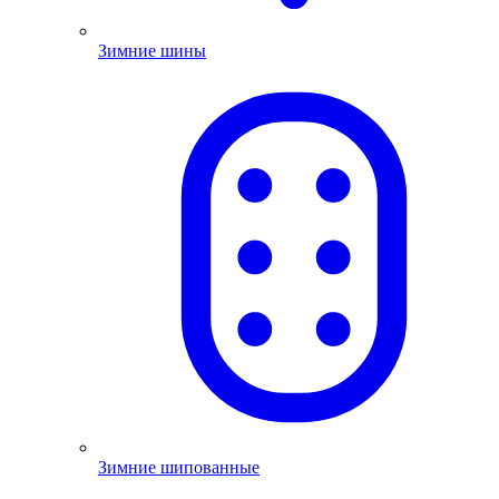
Зимние шины
Зимние шипованные