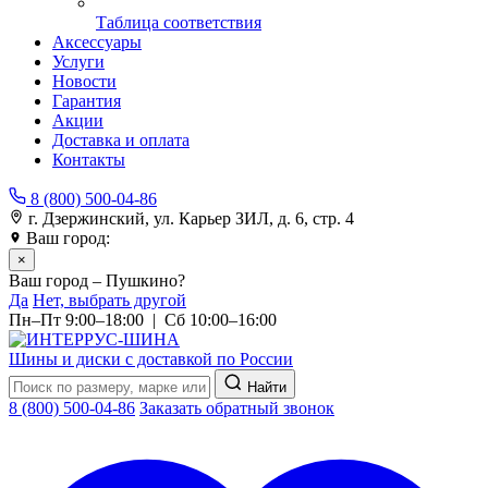
Таблица соответствия
Аксессуары
Услуги
Новости
Гарантия
Акции
Доставка и оплата
Контакты
8 (800) 500-04-86
г. Дзержинский, ул. Карьер ЗИЛ, д. 6, стр. 4
Ваш город:
Пушкино
×
Ваш город – Пушкино?
Да
Нет, выбрать другой
Пн–Пт 9:00–18:00 | Сб 10:00–16:00
Шины и диски с доставкой по России
Найти
8 (800) 500-04-86
Заказать обратный звонок