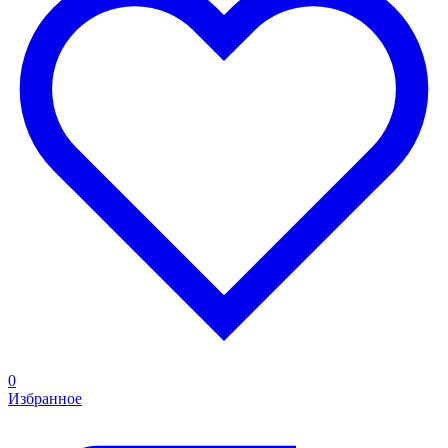
0
Избранное