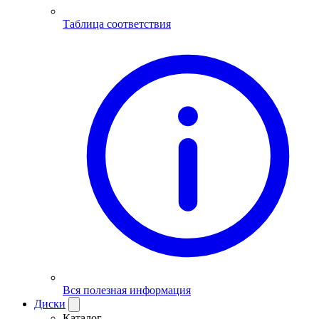
Таблица соответствия
Вся полезная информация
Диски
Каталог