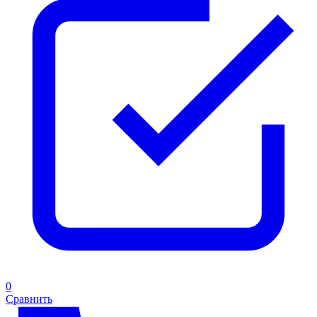
0
Сравнить