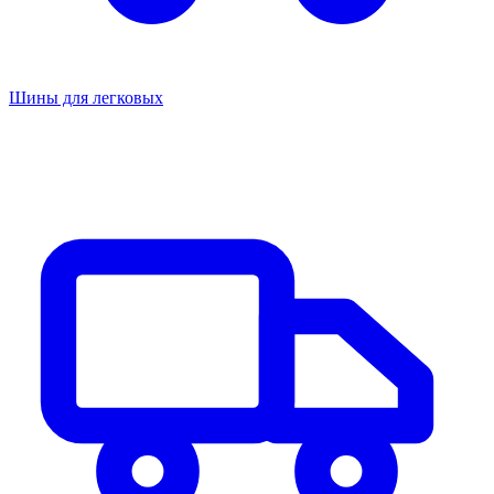
Шины для легковых