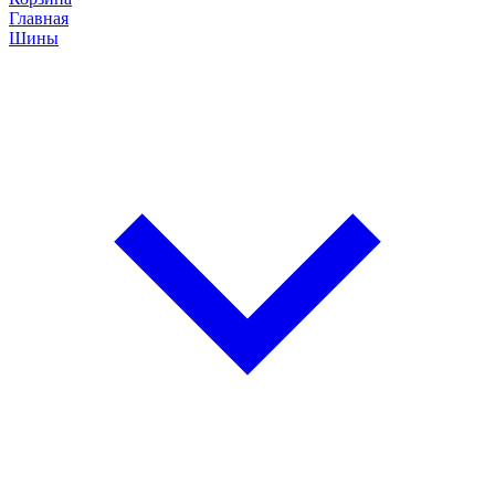
Главная
Шины