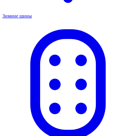
Зимние шины