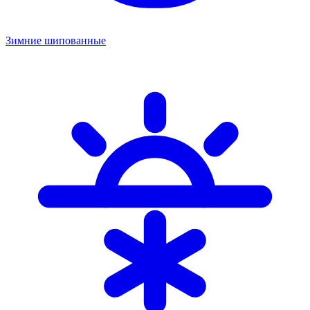
Зимние шипованные