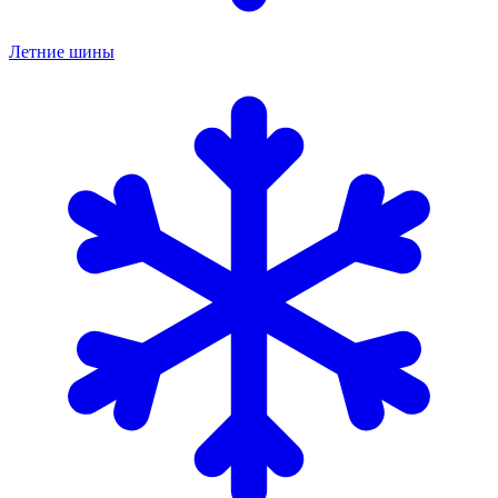
Летние шины