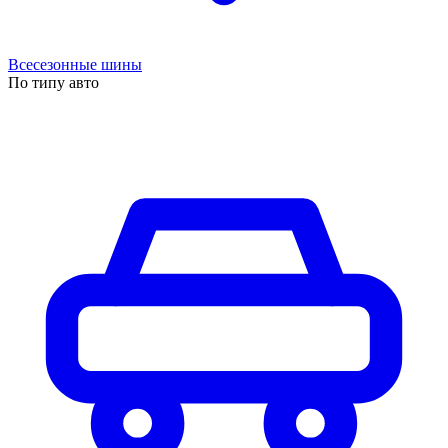
Всесезонные шины
По типу авто