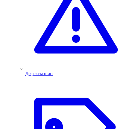
Дефекты шин