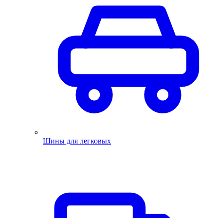
Шины для легковых