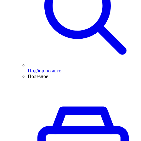
Подбор по авто
Полезное