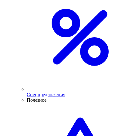
Спецпредложения
Полезное