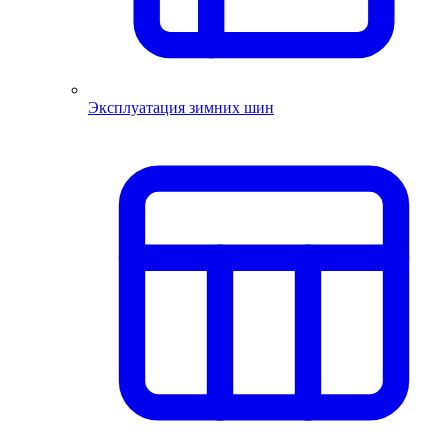
Эксплуатация зимних шин