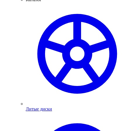
Литые диски