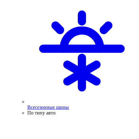
Всесезонные шины
По типу авто