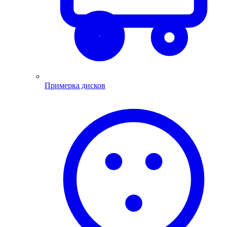
Примерка дисков