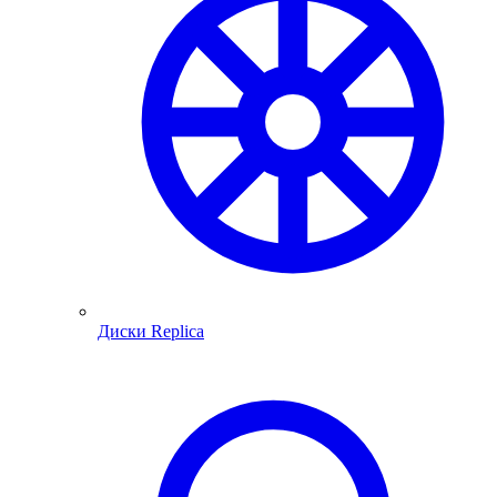
Диски Replica