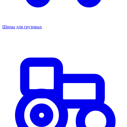
Шины для грузовых