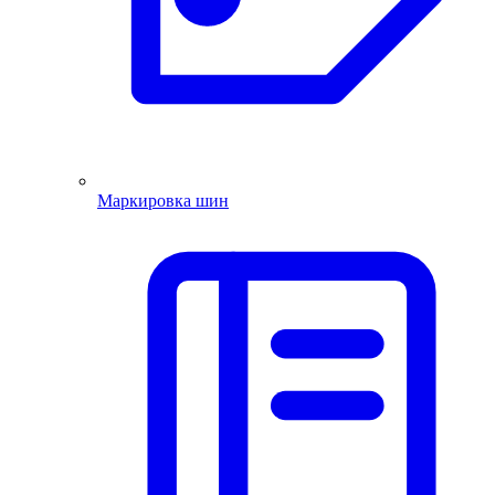
Маркировка шин