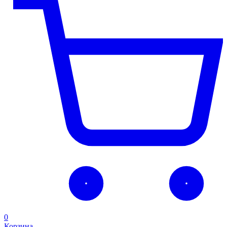
0
Корзина