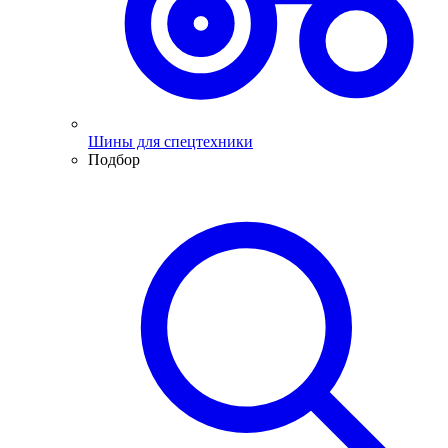
Шины для спецтехники
Подбор