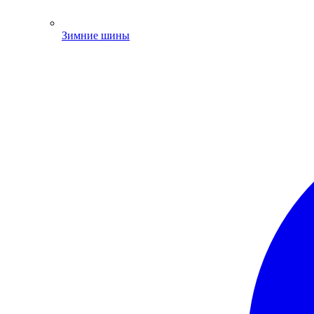
Зимние шины