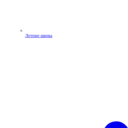
Летние шины