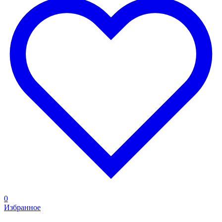
0
Избранное