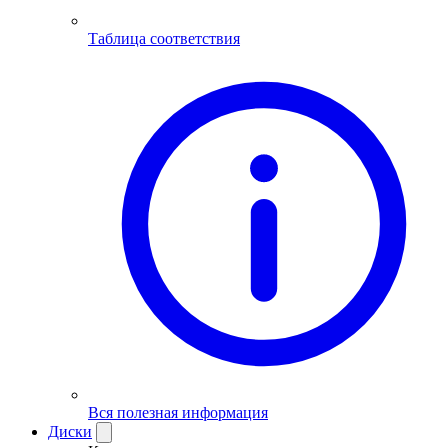
Таблица соответствия
Вся полезная информация
Диски