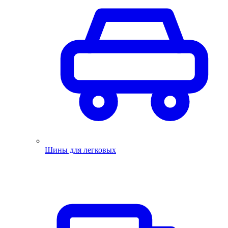
Шины для легковых