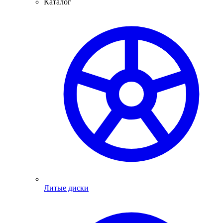
Каталог
Литые диски