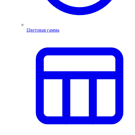
Цветовая гамма