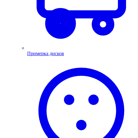
Примерка дисков