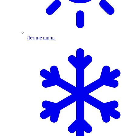
Летние шины