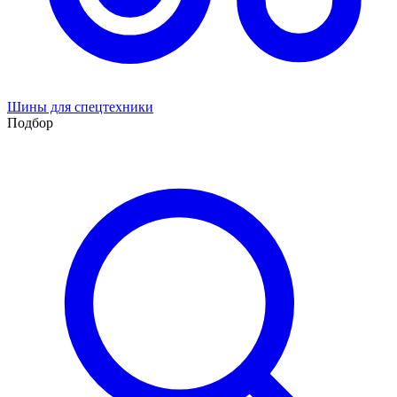
Шины для спецтехники
Подбор