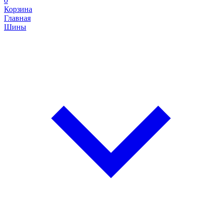
0
Корзина
Главная
Шины