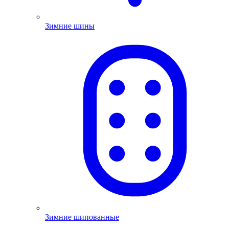
Зимние шины
Зимние шипованные