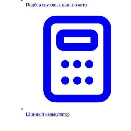
Подбор грузовых шин по авто
Шинный калькулятор