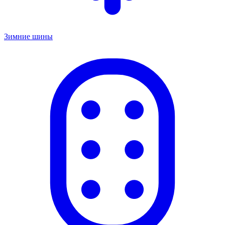
Зимние шины