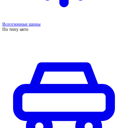
Всесезонные шины
По типу авто