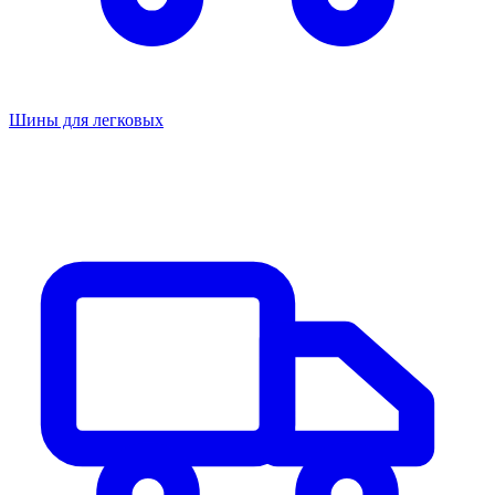
Шины для легковых