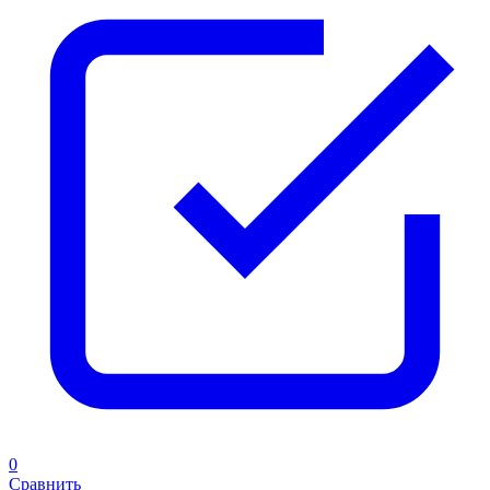
0
Сравнить