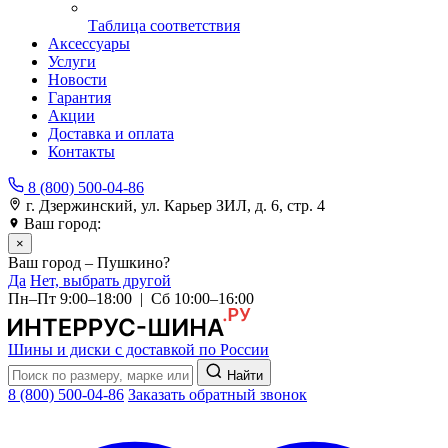
Таблица соответствия
Аксессуары
Услуги
Новости
Гарантия
Акции
Доставка и оплата
Контакты
8 (800) 500-04-86
г. Дзержинский, ул. Карьер ЗИЛ, д. 6, стр. 4
Ваш город:
Пушкино
×
Ваш город – Пушкино?
Да
Нет, выбрать другой
Пн–Пт 9:00–18:00 | Сб 10:00–16:00
Шины и диски с доставкой по России
Найти
8 (800) 500-04-86
Заказать обратный звонок