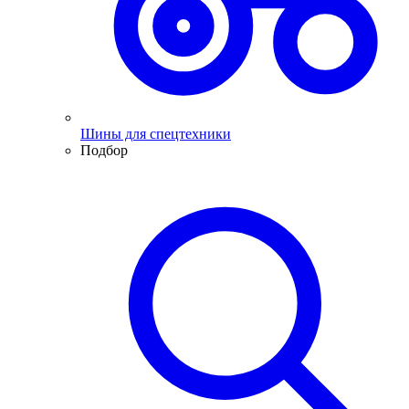
Шины для спецтехники
Подбор