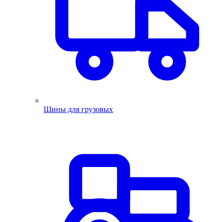
Шины для грузовых