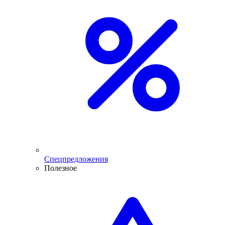
Спецпредложения
Полезное