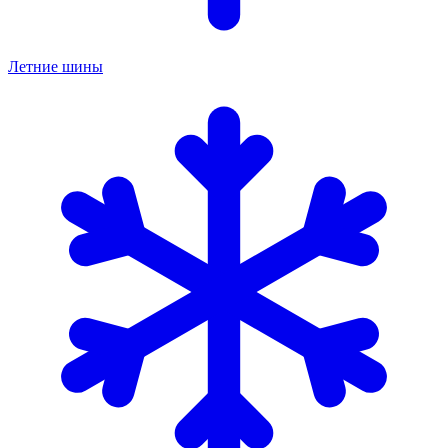
Летние шины