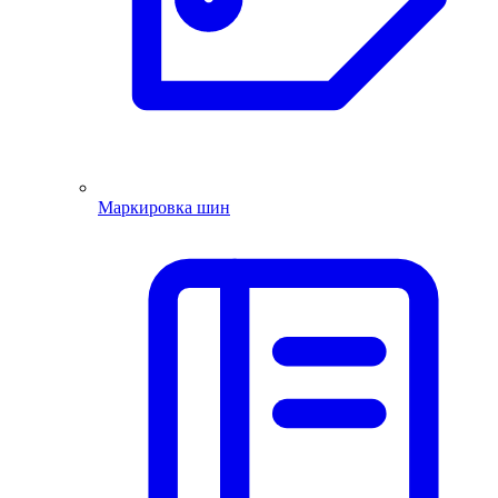
Маркировка шин