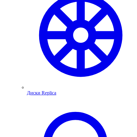
Диски Replica