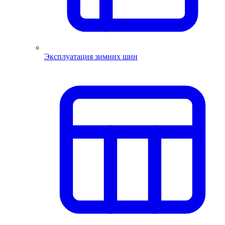
Эксплуатация зимних шин