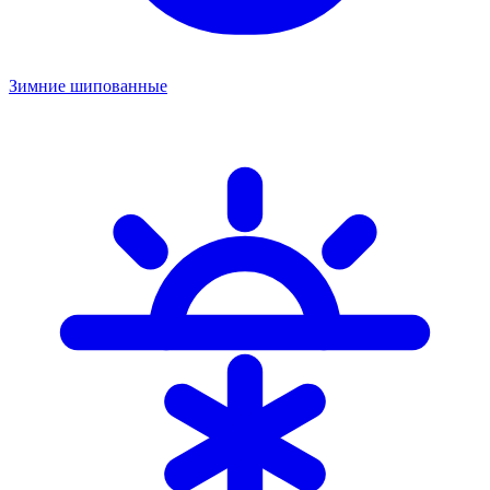
Зимние шипованные