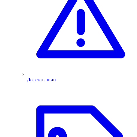
Дефекты шин