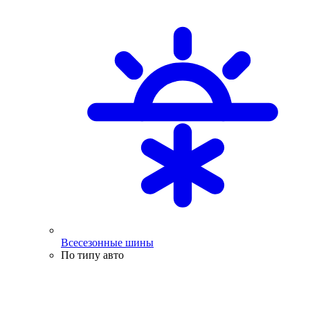
Всесезонные шины
По типу авто