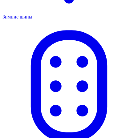
Зимние шины