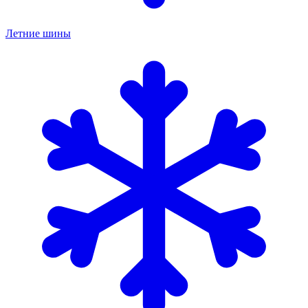
Летние шины