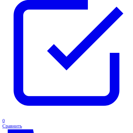
0
Сравнить