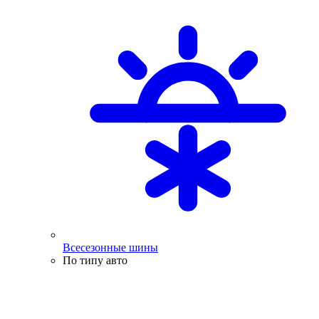
Всесезонные шины
По типу авто