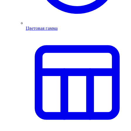
Цветовая гамма