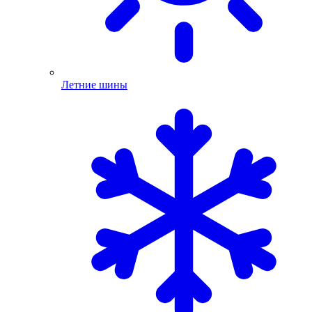
Летние шины