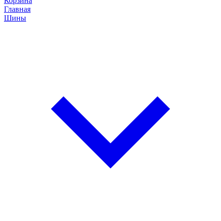
Корзина
Главная
Шины