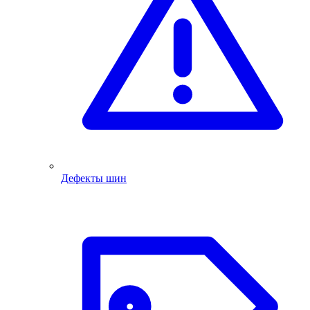
Дефекты шин