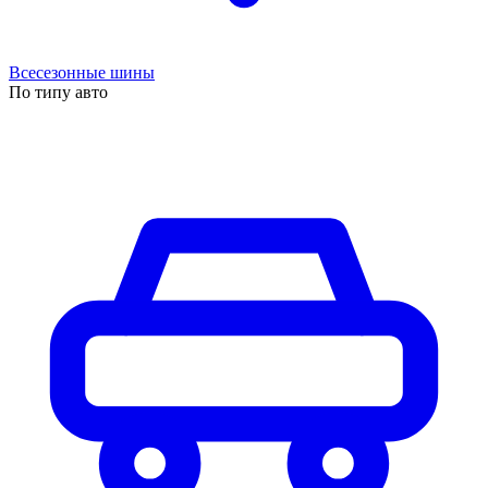
Всесезонные шины
По типу авто