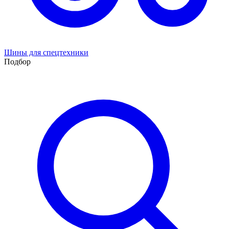
Шины для спецтехники
Подбор