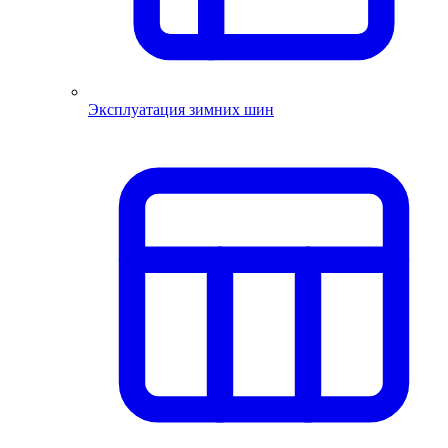
Эксплуатация зимних шин