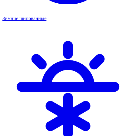
Зимние шипованные