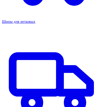
Шины для легковых