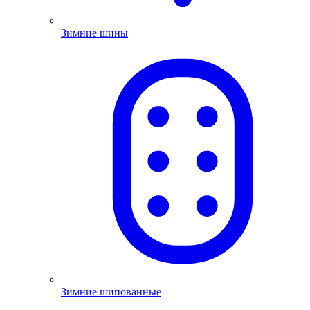
Зимние шины
Зимние шипованные