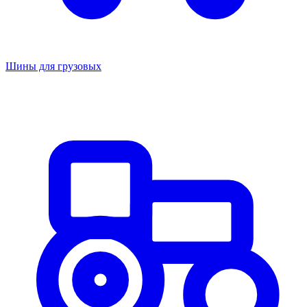
Шины для грузовых