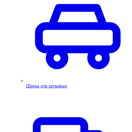
Шины для легковых