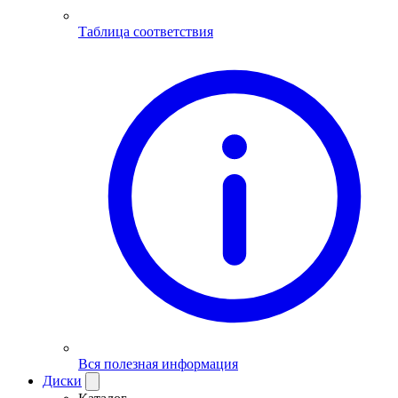
Таблица соответствия
Вся полезная информация
Диски