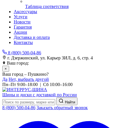
Таблица соответствия
Аксессуары
Услуги
Новости
Гарантия
Акции
Доставка и оплата
Контакты
8 (800) 500-04-86
г. Дзержинский, ул. Карьер ЗИЛ, д. 6, стр. 4
Ваш город:
Пушкино
×
Ваш город – Пушкино?
Да
Нет, выбрать другой
Пн–Пт 9:00–18:00 | Сб 10:00–16:00
Шины и диски с доставкой по России
Найти
8 (800) 500-04-86
Заказать обратный звонок