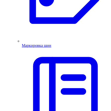
Маркировка шин