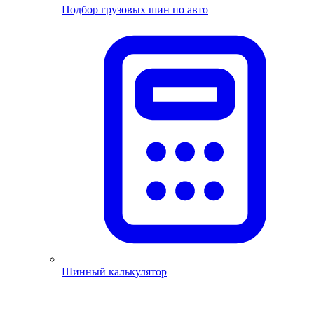
Подбор грузовых шин по авто
Шинный калькулятор