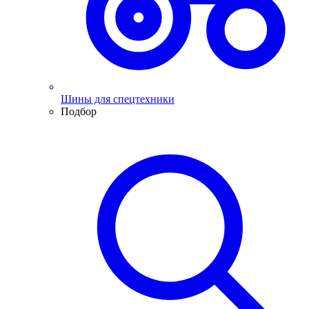
Шины для спецтехники
Подбор