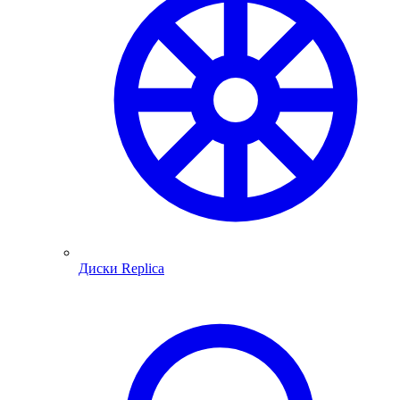
Диски Replica