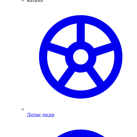
Каталог
Литые диски