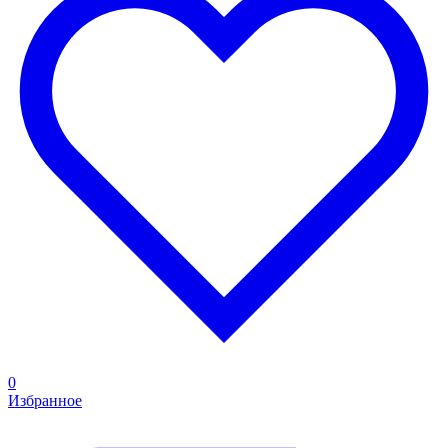
0
Избранное