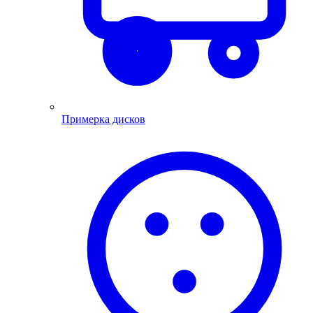
Примерка дисков