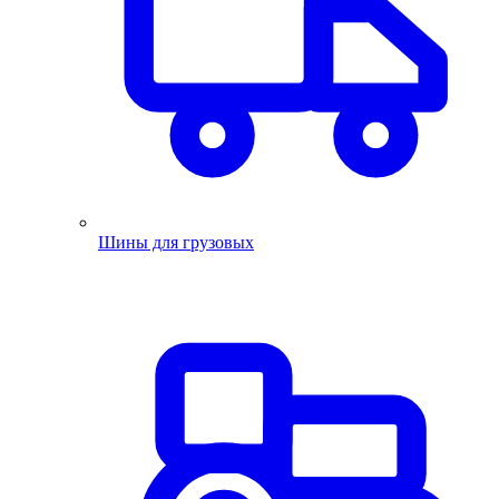
Шины для грузовых