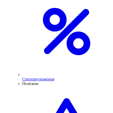
Спецпредложения
Полезное