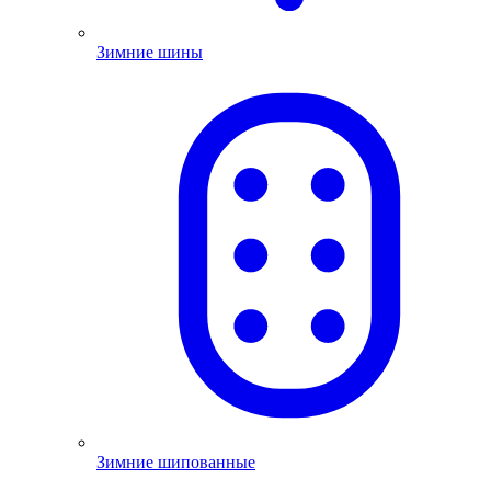
Зимние шины
Зимние шипованные