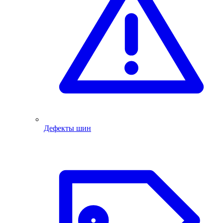
Дефекты шин