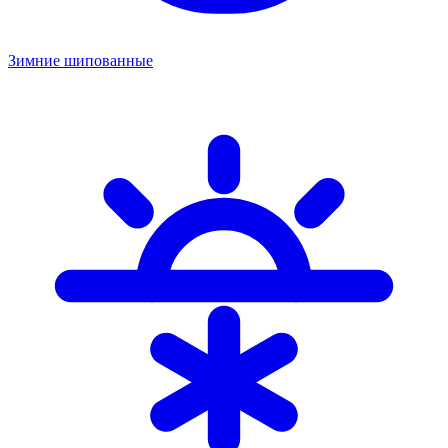
Зимние шипованные