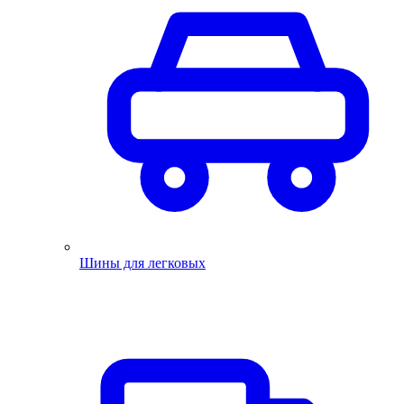
Шины для легковых