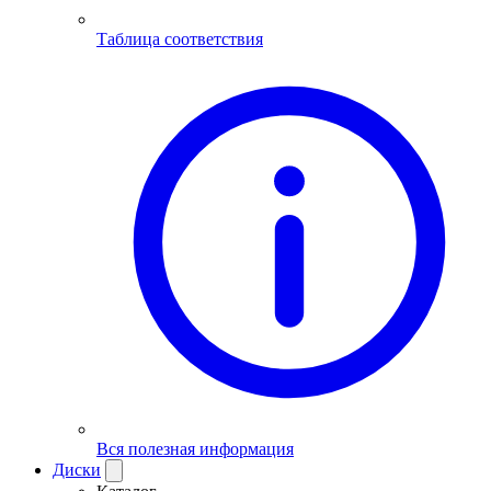
Таблица соответствия
Вся полезная информация
Диски