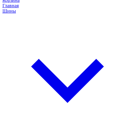
Корзина
Главная
Шины