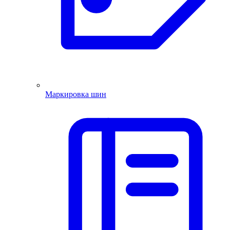
Маркировка шин