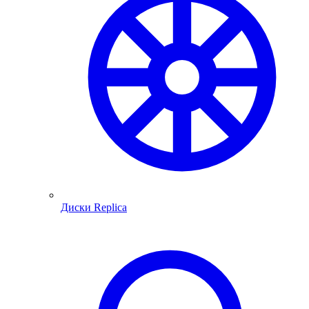
Диски Replica