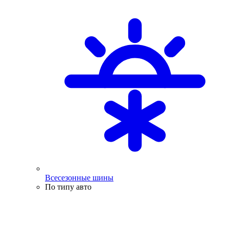
Всесезонные шины
По типу авто