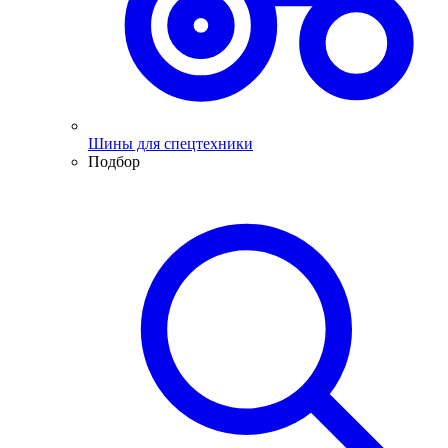
Шины для спецтехники
Подбор