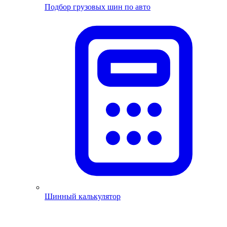
Подбор грузовых шин по авто
Шинный калькулятор