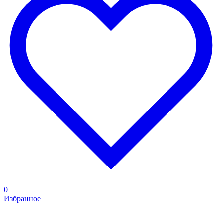
0
Избранное