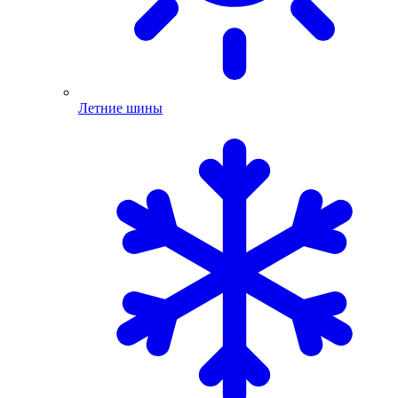
Летние шины