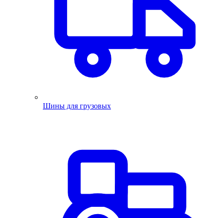
Шины для грузовых