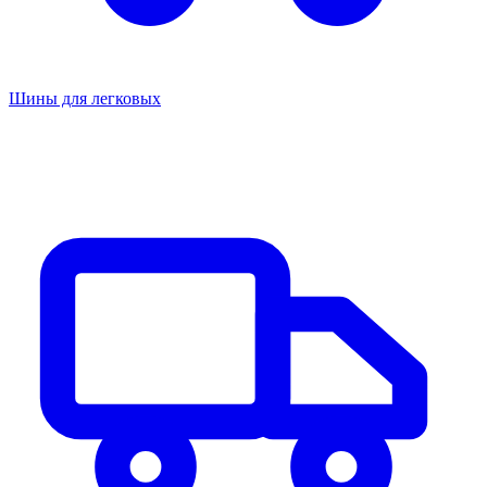
Шины для легковых