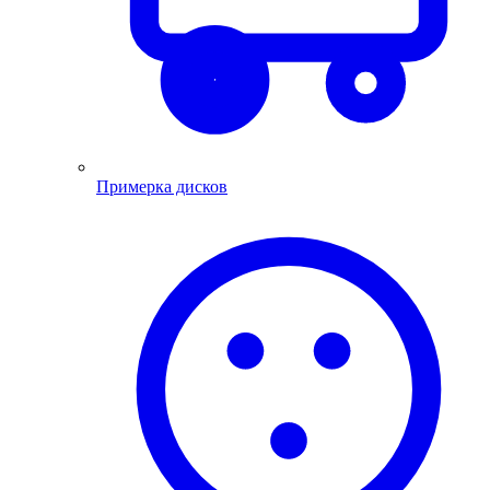
Примерка дисков