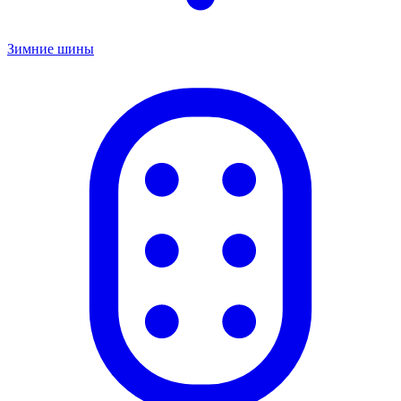
Зимние шины