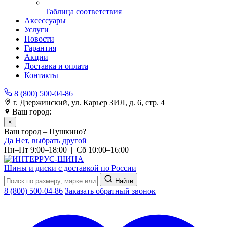
Таблица соответствия
Аксессуары
Услуги
Новости
Гарантия
Акции
Доставка и оплата
Контакты
8 (800) 500-04-86
г. Дзержинский, ул. Карьер ЗИЛ, д. 6, стр. 4
Ваш город:
Пушкино
×
Ваш город – Пушкино?
Да
Нет, выбрать другой
Пн–Пт 9:00–18:00 | Сб 10:00–16:00
Шины и диски с доставкой по России
Найти
8 (800) 500-04-86
Заказать обратный звонок