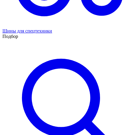
Шины для спецтехники
Подбор