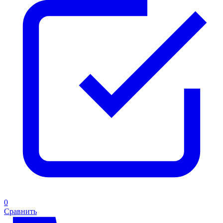
0
Сравнить