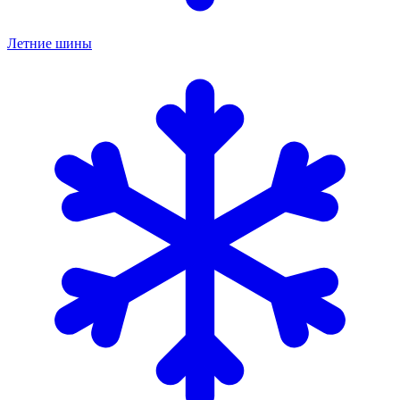
Летние шины