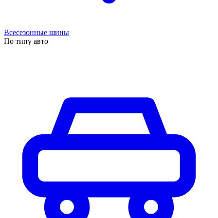
Всесезонные шины
По типу авто