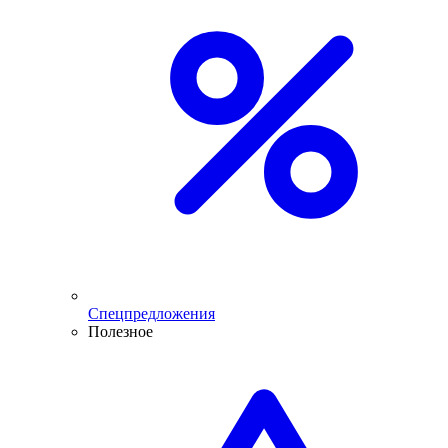
Спецпредложения
Полезное