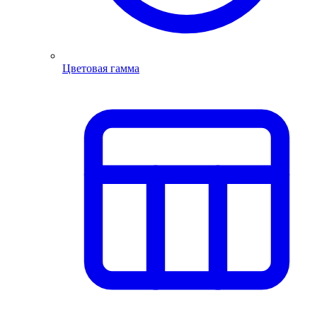
Цветовая гамма