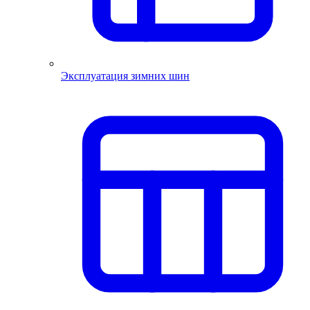
Эксплуатация зимних шин