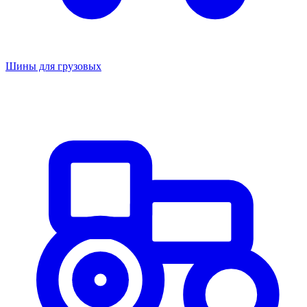
Шины для грузовых