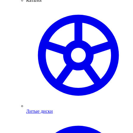
Каталог
Литые диски