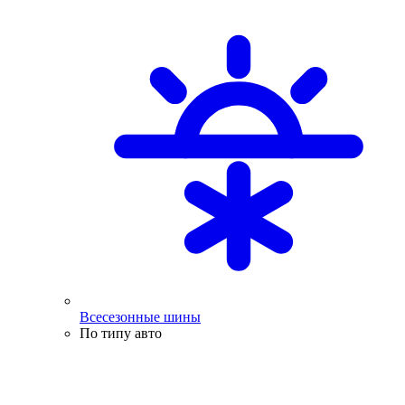
Всесезонные шины
По типу авто