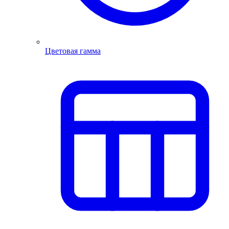
Цветовая гамма