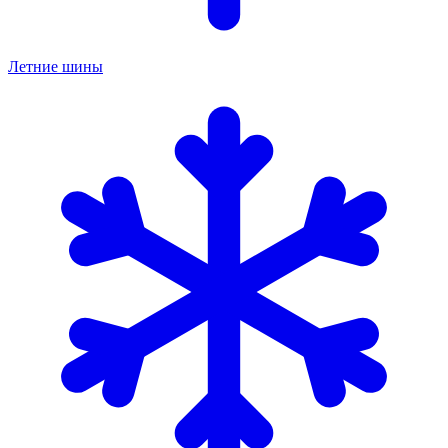
Летние шины