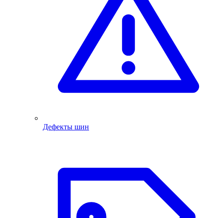
Дефекты шин