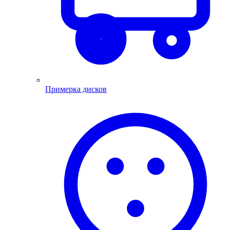
Примерка дисков