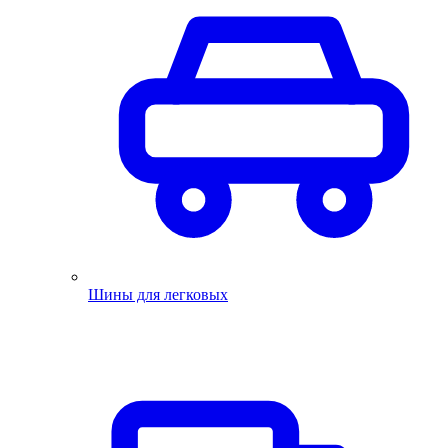
Шины для легковых