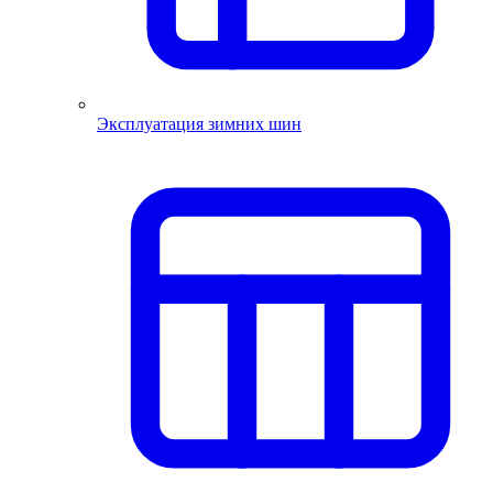
Эксплуатация зимних шин