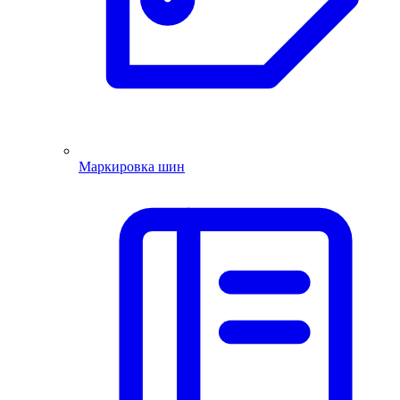
Маркировка шин