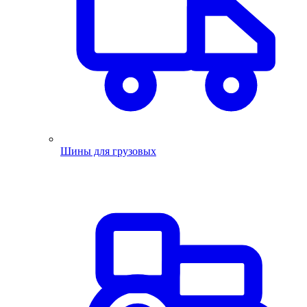
Шины для грузовых