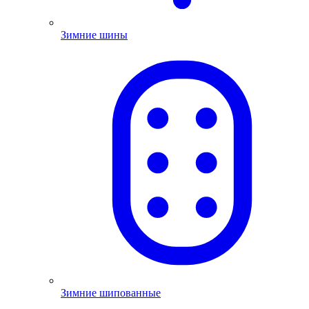
Зимние шины
Зимние шипованные