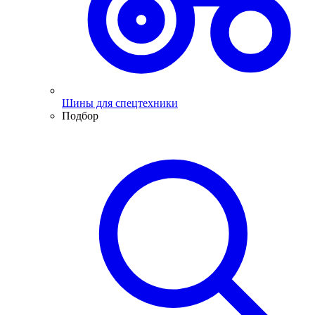
Шины для спецтехники
Подбор