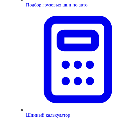
Подбор грузовых шин по авто
Шинный калькулятор