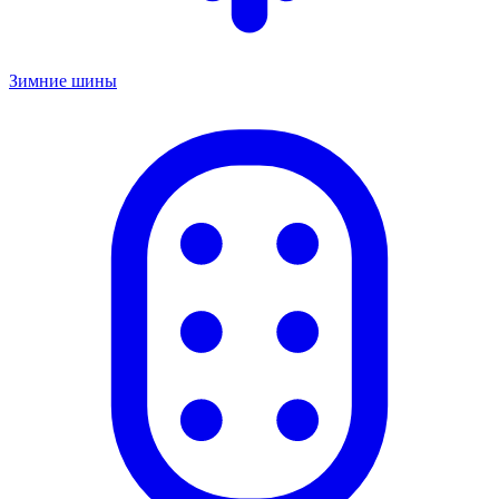
Зимние шины