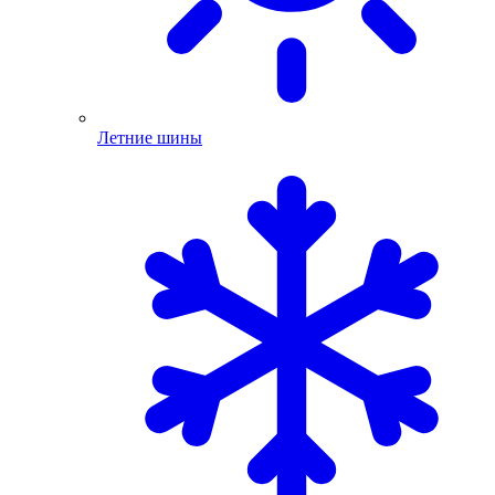
Летние шины