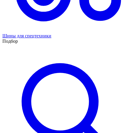
Шины для спецтехники
Подбор