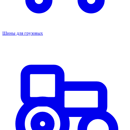
Шины для грузовых