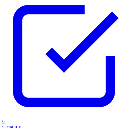
0
Сравнить