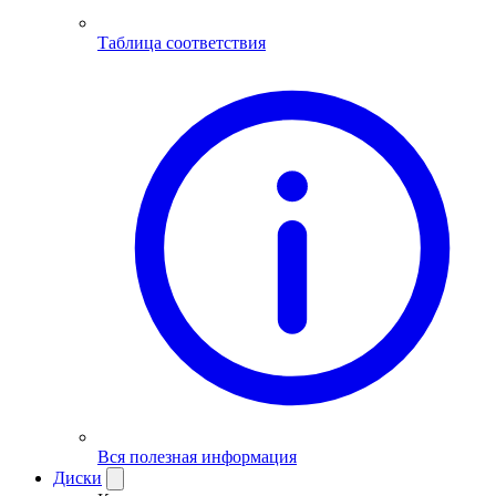
Таблица соответствия
Вся полезная информация
Диски