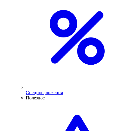
Спецпредложения
Полезное