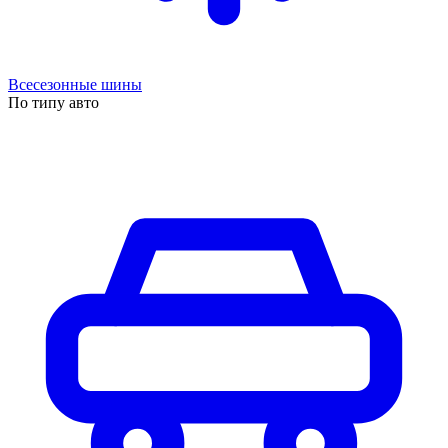
Всесезонные шины
По типу авто