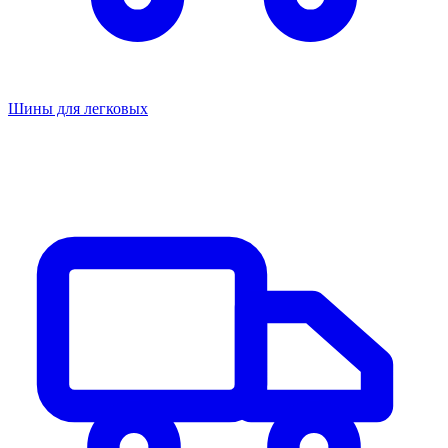
Шины для легковых