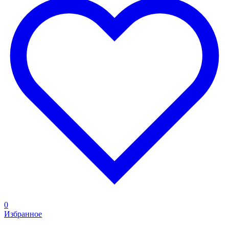
0
Избранное