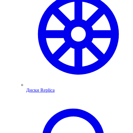
Диски Replica