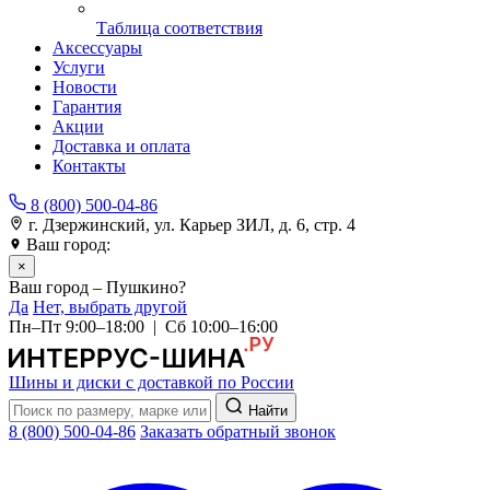
Таблица соответствия
Аксессуары
Услуги
Новости
Гарантия
Акции
Доставка и оплата
Контакты
8 (800) 500-04-86
г. Дзержинский, ул. Карьер ЗИЛ, д. 6, стр. 4
Ваш город:
Пушкино
×
Ваш город – Пушкино?
Да
Нет, выбрать другой
Пн–Пт 9:00–18:00 | Сб 10:00–16:00
Шины и диски с доставкой по России
Найти
8 (800) 500-04-86
Заказать обратный звонок