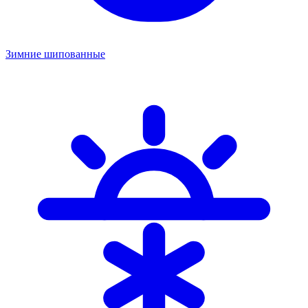
Зимние шипованные