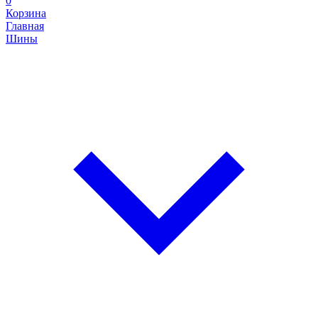
0
Корзина
Главная
Шины