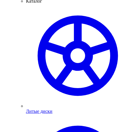
Каталог
Литые диски