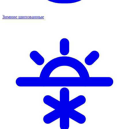
Зимние шипованные