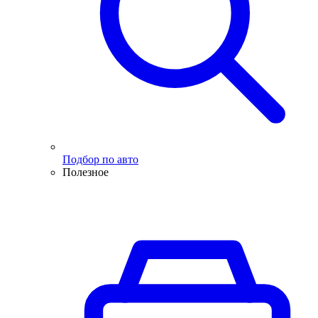
Подбор по авто
Полезное