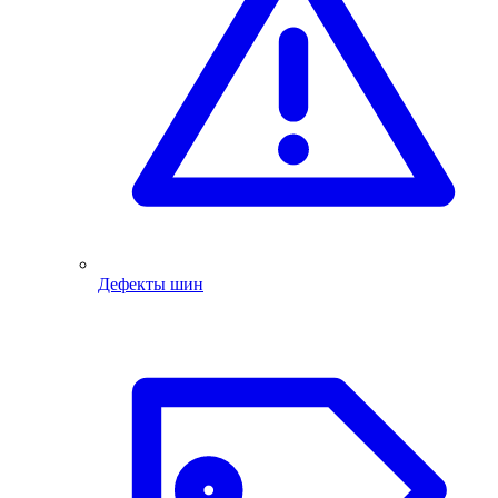
Дефекты шин