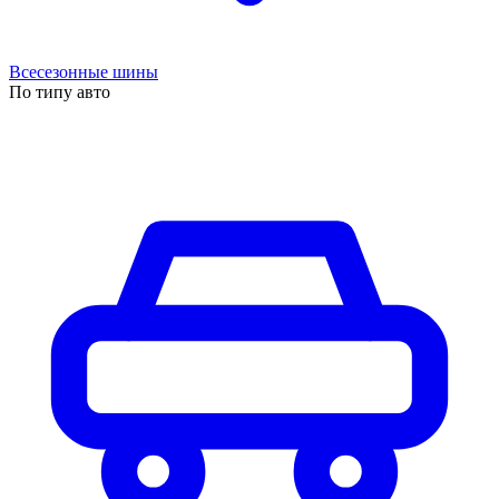
Всесезонные шины
По типу авто