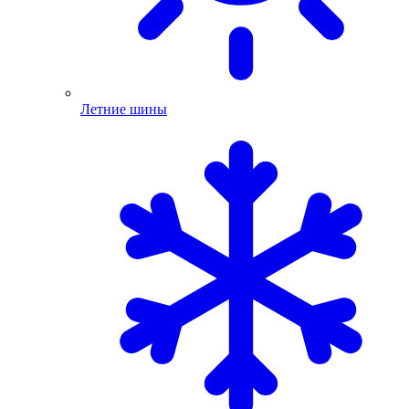
Летние шины