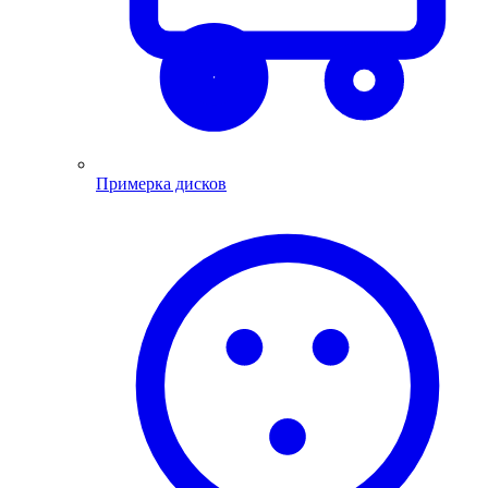
Примерка дисков