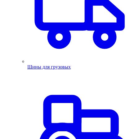
Шины для грузовых