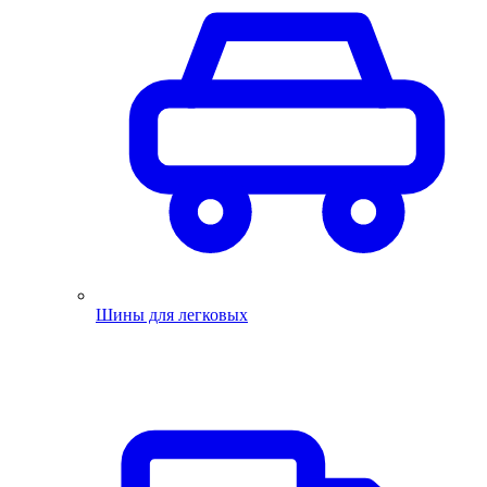
Шины для легковых