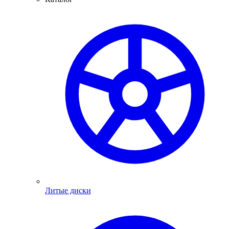
Литые диски