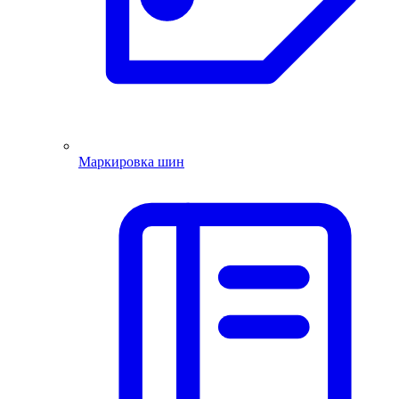
Маркировка шин