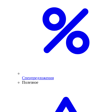
Спецпредложения
Полезное