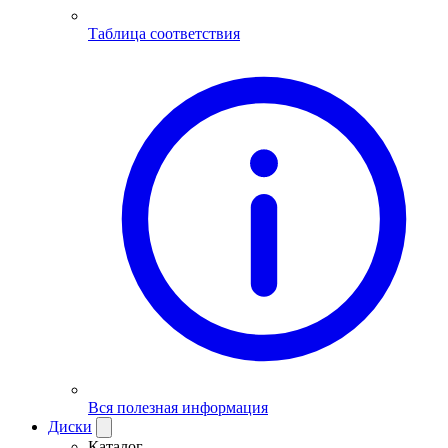
Таблица соответствия
Вся полезная информация
Диски
Каталог