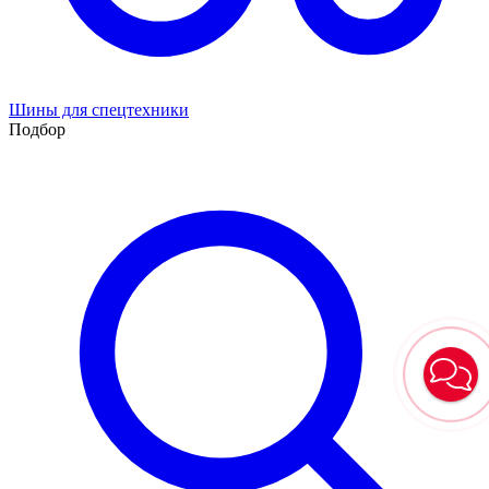
Шины для спецтехники
Подбор