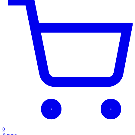
0
Корзина