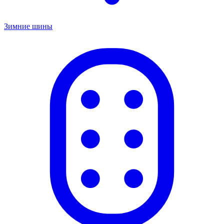
Зимние шины