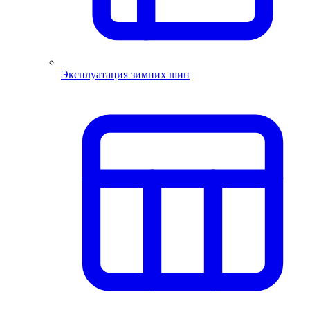
Эксплуатация зимних шин