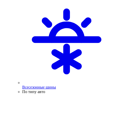
Всесезонные шины
По типу авто