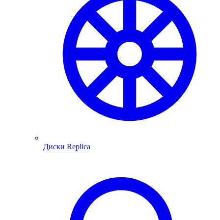
Диски Replica