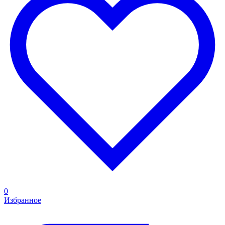
0
Избранное