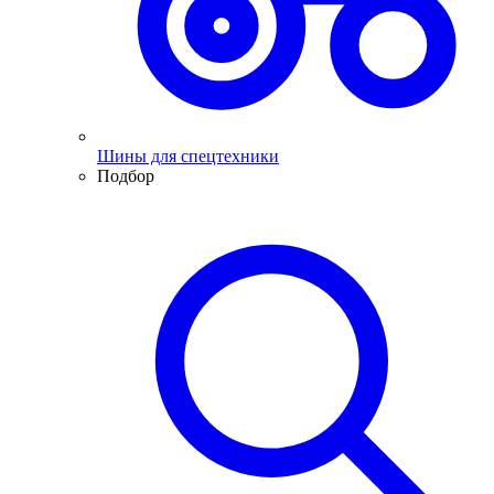
Шины для спецтехники
Подбор