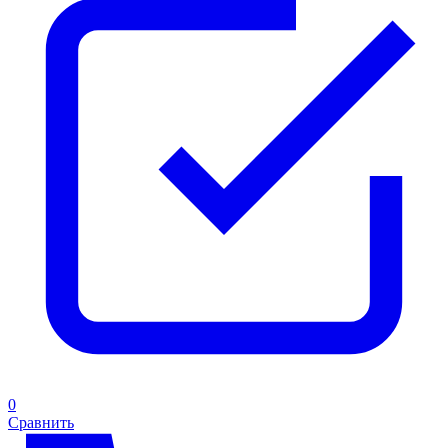
0
Сравнить