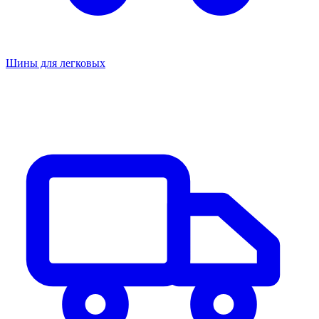
Шины для легковых