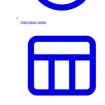
Цветовая гамма