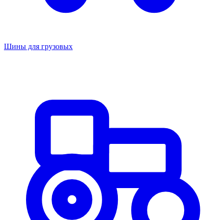
Шины для грузовых