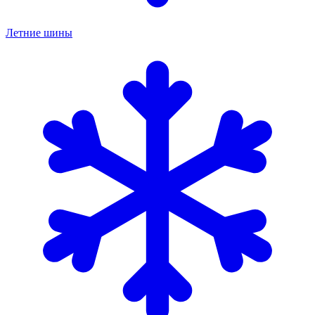
Летние шины