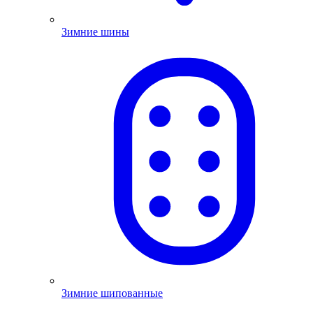
Зимние шины
Зимние шипованные