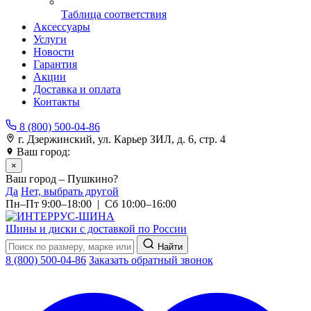
Таблица соответствия
Аксессуары
Услуги
Новости
Гарантия
Акции
Доставка и оплата
Контакты
8 (800) 500-04-86
г. Дзержинский, ул. Карьер ЗИЛ, д. 6, стр. 4
Ваш город:
Пушкино
×
Ваш город – Пушкино?
Да
Нет, выбрать другой
Пн–Пт 9:00–18:00 | Сб 10:00–16:00
Шины и диски с доставкой по России
Найти
8 (800) 500-04-86
Заказать обратный звонок