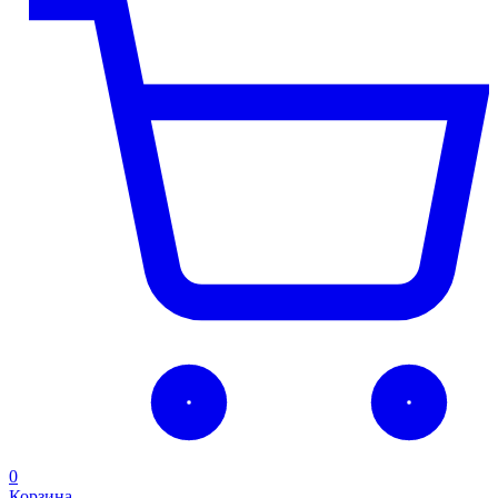
0
Корзина