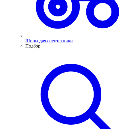
Шины для спецтехники
Подбор