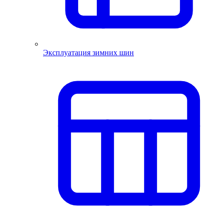
Эксплуатация зимних шин