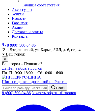
Таблица соответствия
Аксессуары
Услуги
Новости
Гарантия
Акции
Доставка и оплата
Контакты
8 (800) 500-04-86
г. Дзержинский, ул. Карьер ЗИЛ, д. 6, стр. 4
Ваш город:
Пушкино
×
Ваш город – Пушкино?
Да
Нет, выбрать другой
Пн–Пт 9:00–18:00 | Сб 10:00–16:00
Шины и диски с доставкой по России
Найти
8 (800) 500-04-86
Заказать обратный звонок