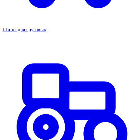
Шины для грузовых