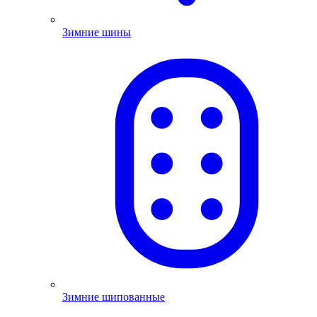
Зимние шины
Зимние шипованные