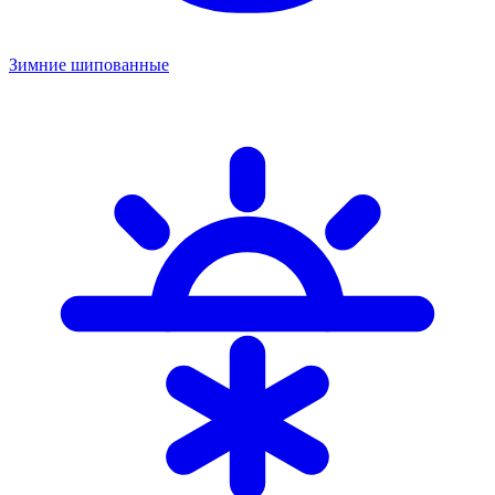
Зимние шипованные