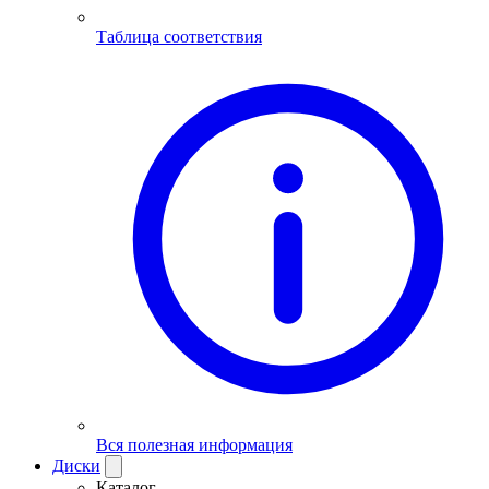
Таблица соответствия
Вся полезная информация
Диски
Каталог