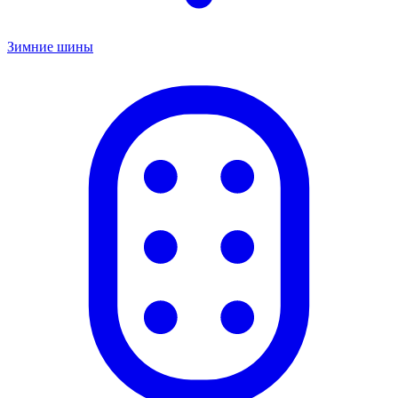
Зимние шины