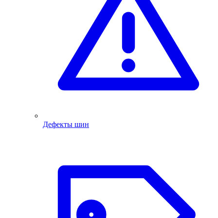
Дефекты шин