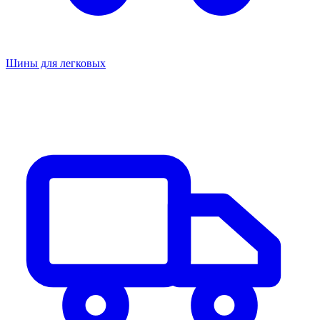
Шины для легковых