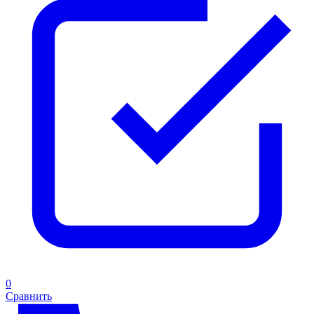
0
Сравнить