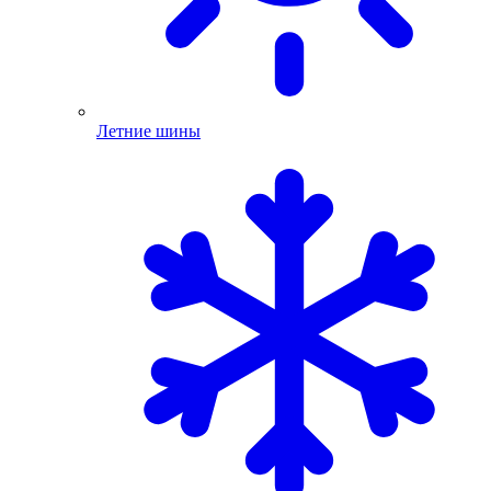
Летние шины