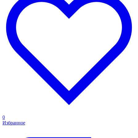
0
Избранное