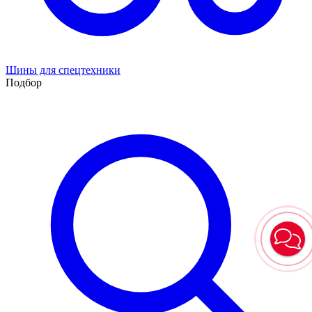
Шины для спецтехники
Подбор