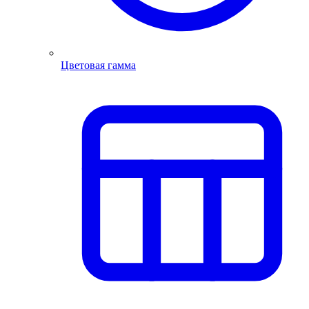
Цветовая гамма