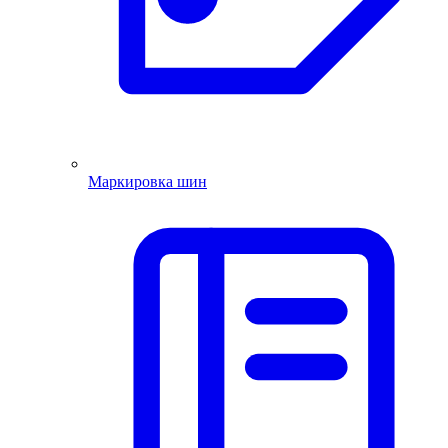
Маркировка шин