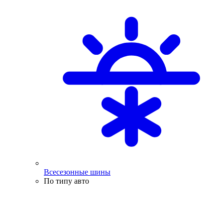
Всесезонные шины
По типу авто