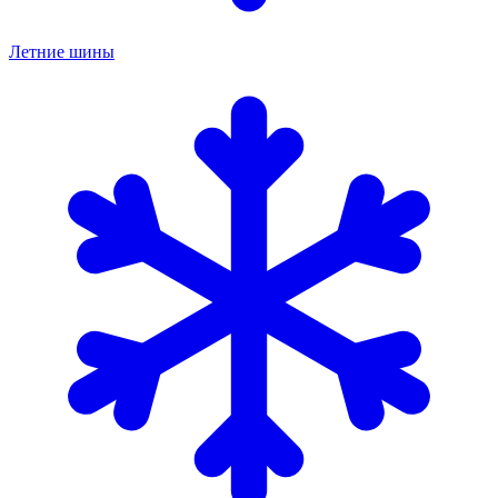
Летние шины