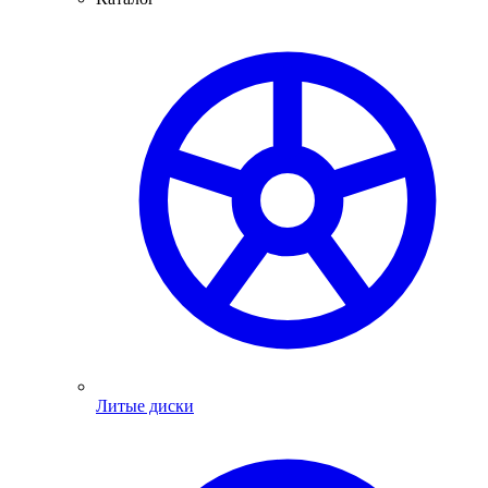
Литые диски