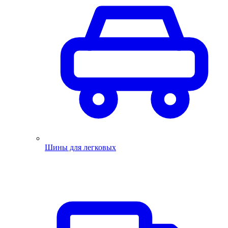
Шины для легковых