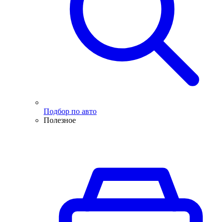
Подбор по авто
Полезное