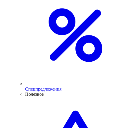
Спецпредложения
Полезное