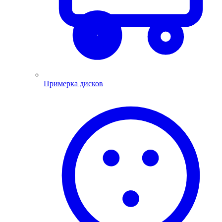
Примерка дисков