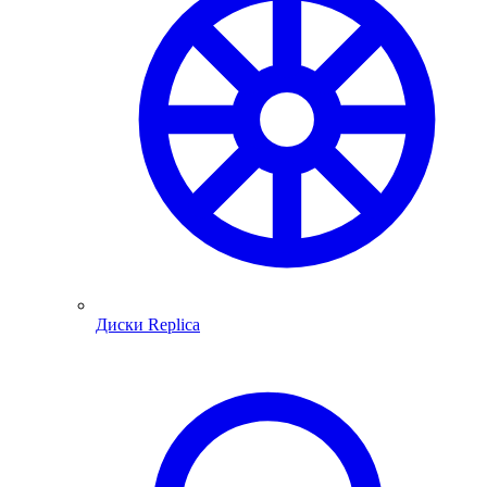
Диски Replica