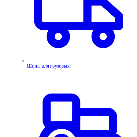
Шины для грузовых