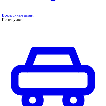
Всесезонные шины
По типу авто