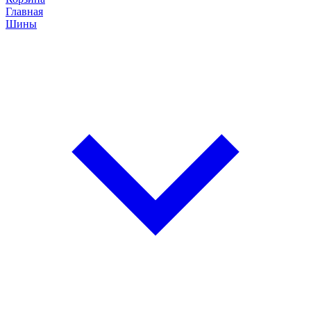
Главная
Шины