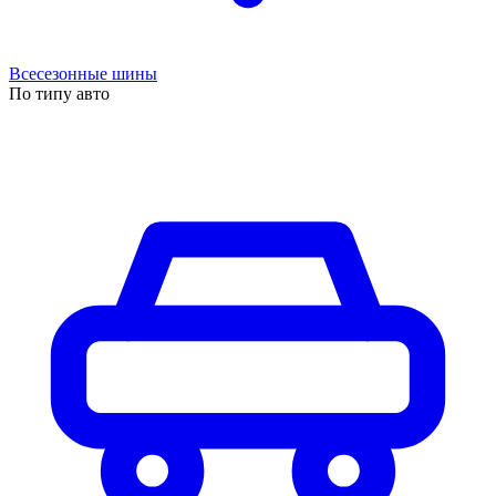
Всесезонные шины
По типу авто