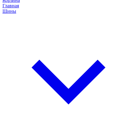
Корзина
Главная
Шины