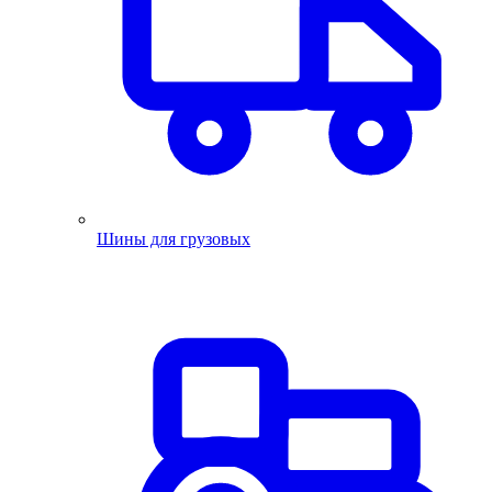
Шины для грузовых