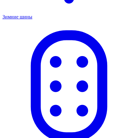
Зимние шины