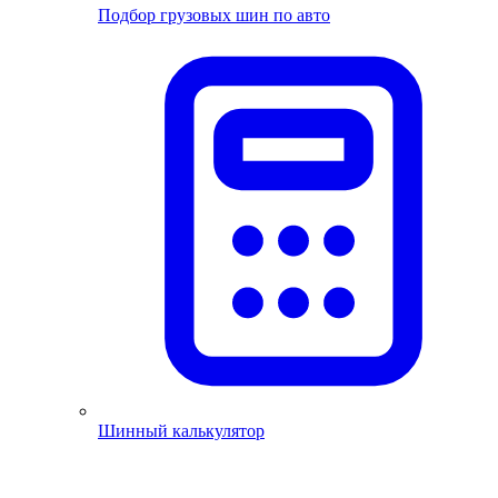
Подбор грузовых шин по авто
Шинный калькулятор