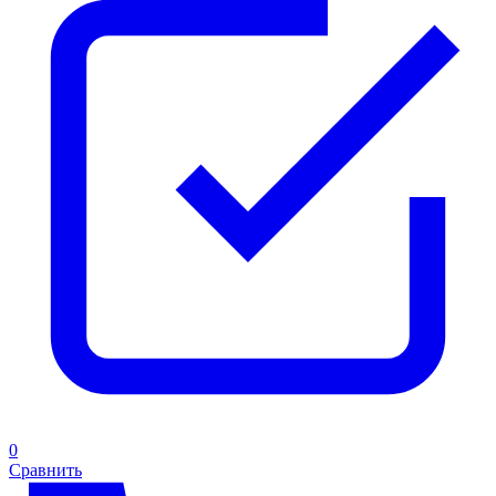
0
Сравнить