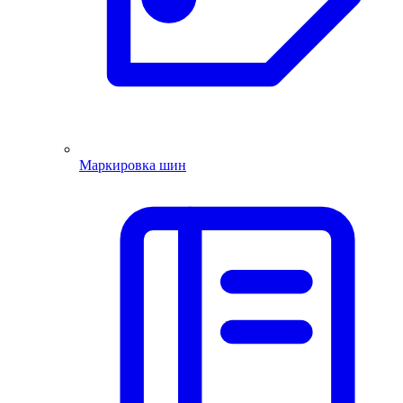
Маркировка шин