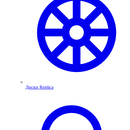
Диски Replica