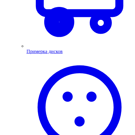
Примерка дисков