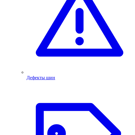
Дефекты шин