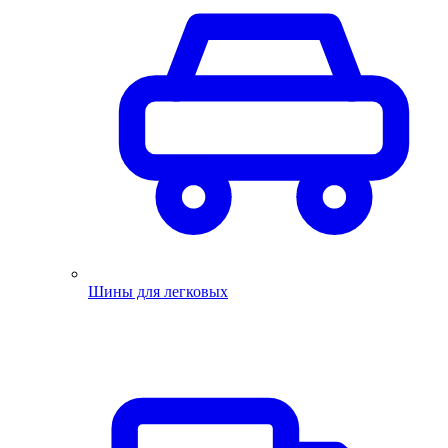
Шины для легковых