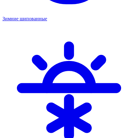
Зимние шипованные