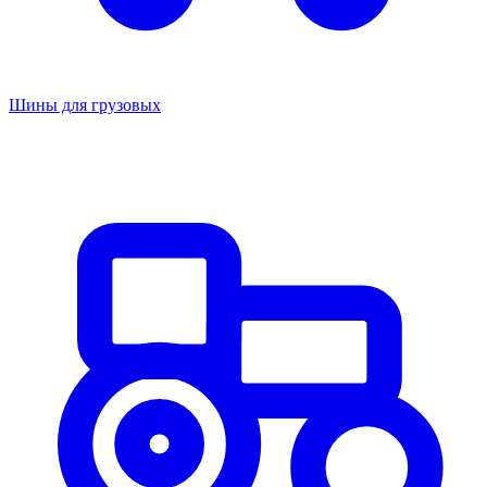
Шины для грузовых