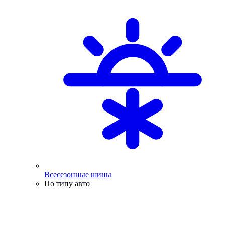
Всесезонные шины
По типу авто