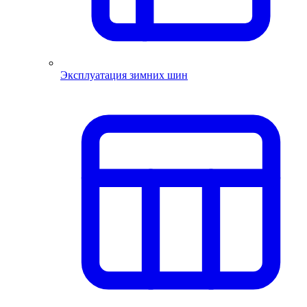
Эксплуатация зимних шин