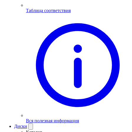
Таблица соответствия
Вся полезная информация
Диски