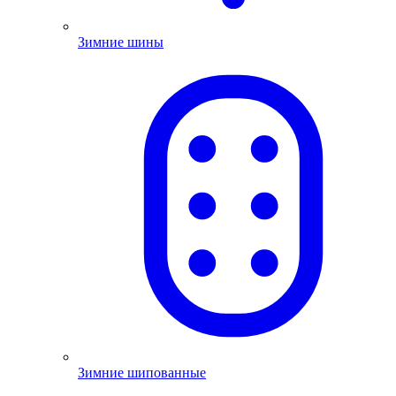
Зимние шины
Зимние шипованные