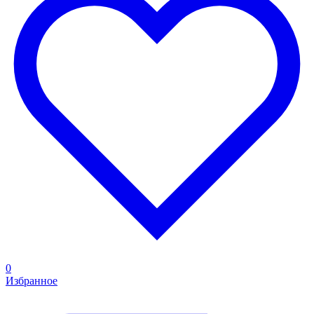
0
Избранное