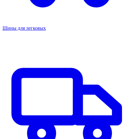
Шины для легковых