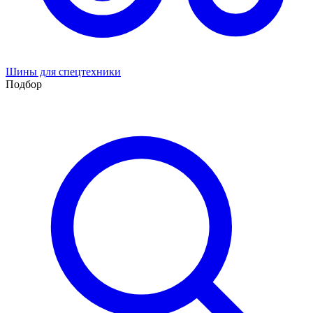
Шины для спецтехники
Подбор