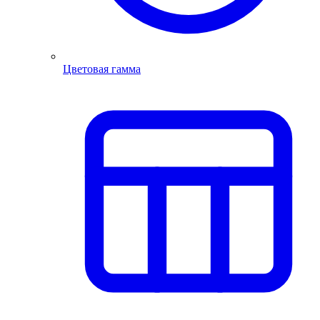
Цветовая гамма