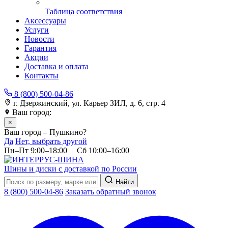
Таблица соответствия
Аксессуары
Услуги
Новости
Гарантия
Акции
Доставка и оплата
Контакты
8 (800) 500-04-86
г. Дзержинский, ул. Карьер ЗИЛ, д. 6, стр. 4
Ваш город:
Пушкино
×
Ваш город – Пушкино?
Да
Нет, выбрать другой
Пн–Пт 9:00–18:00 | Сб 10:00–16:00
Шины и диски с доставкой по России
Найти
8 (800) 500-04-86
Заказать обратный звонок