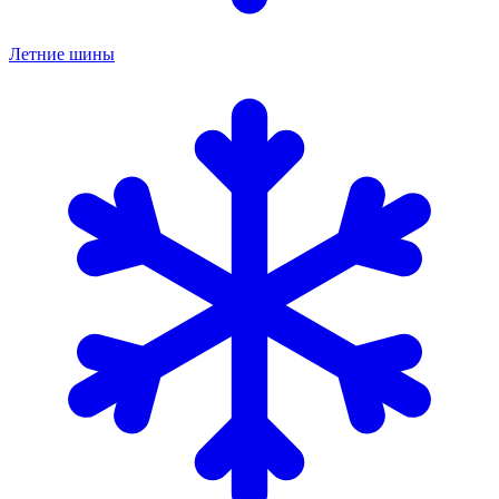
Летние шины