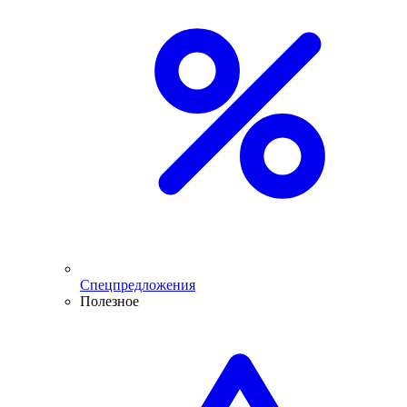
Спецпредложения
Полезное