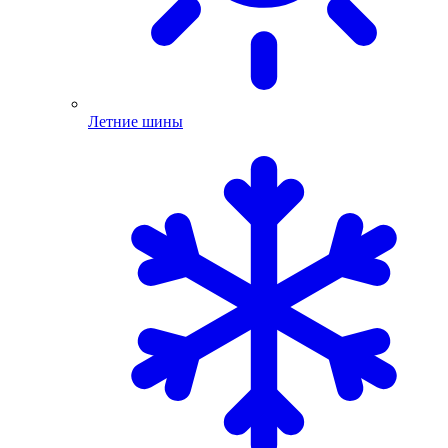
Летние шины