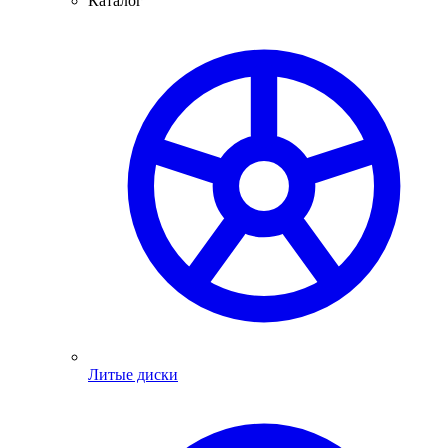
Каталог
Литые диски