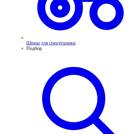
Шины для спецтехники
Подбор