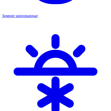
Зимние шипованные