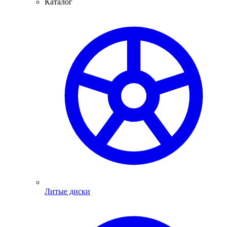
Каталог
Литые диски