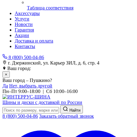
Таблица соответствия
Аксессуары
Услуги
Новости
Гарантия
Акции
Доставка и оплата
Контакты
8 (800) 500-04-86
г. Дзержинский, ул. Карьер ЗИЛ, д. 6, стр. 4
Ваш город:
Пушкино
×
Ваш город – Пушкино?
Да
Нет, выбрать другой
Пн–Пт 9:00–18:00 | Сб 10:00–16:00
Шины и диски с доставкой по России
Найти
8 (800) 500-04-86
Заказать обратный звонок