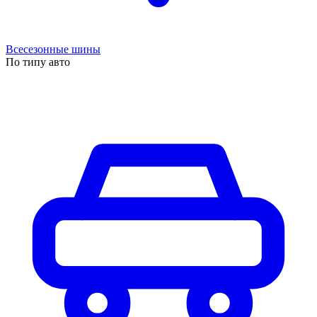
Всесезонные шины
По типу авто