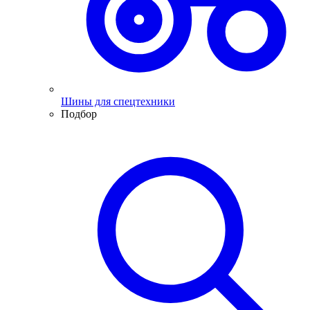
Шины для спецтехники
Подбор