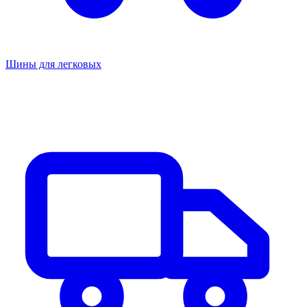
Шины для легковых