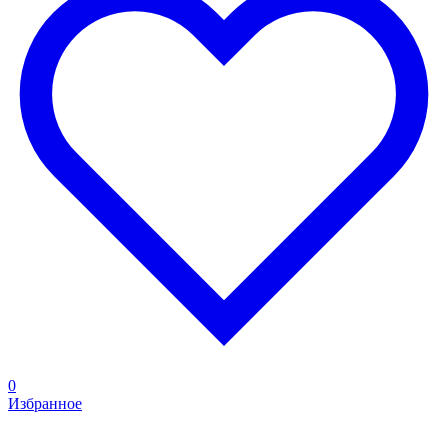
0
Избранное