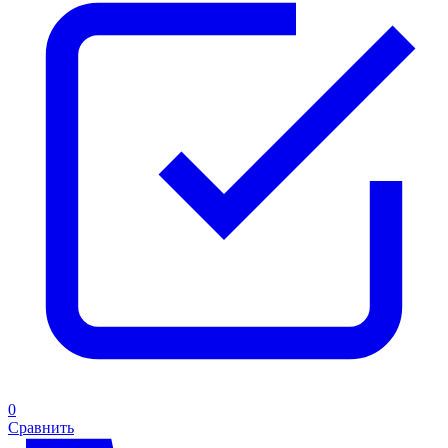
0
Сравнить