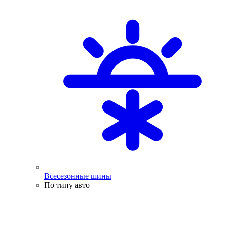
Всесезонные шины
По типу авто