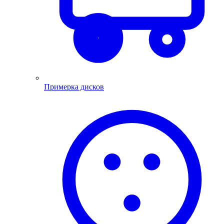
Примерка дисков