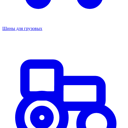
Шины для грузовых