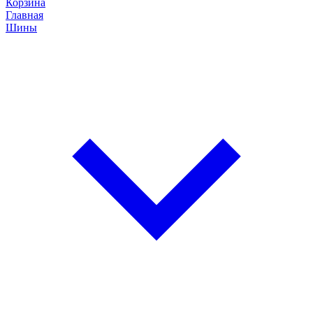
Корзина
Главная
Шины