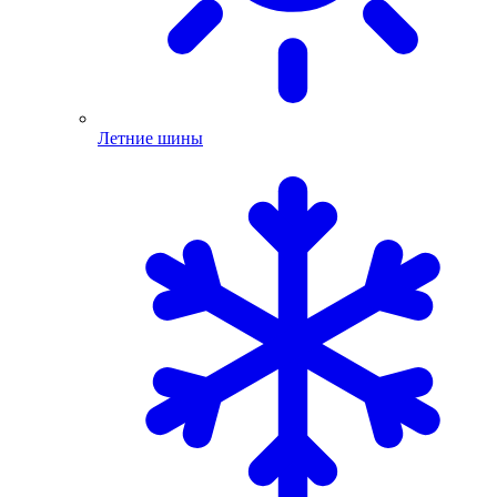
Летние шины