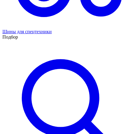
Шины для спецтехники
Подбор