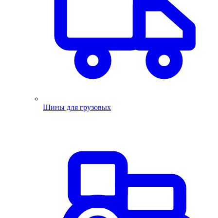
Шины для грузовых