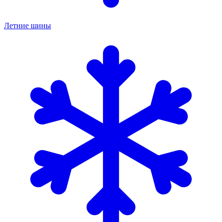
Летние шины