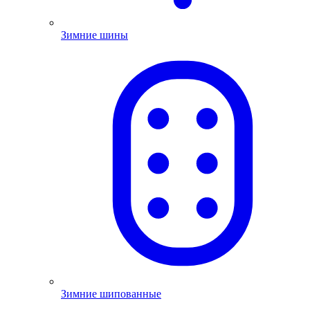
Зимние шины
Зимние шипованные