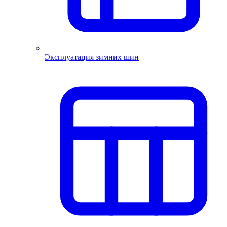
Эксплуатация зимних шин