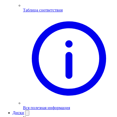
Таблица соответствия
Вся полезная информация
Диски