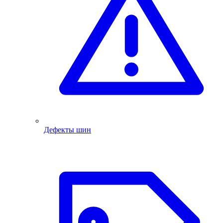
Дефекты шин