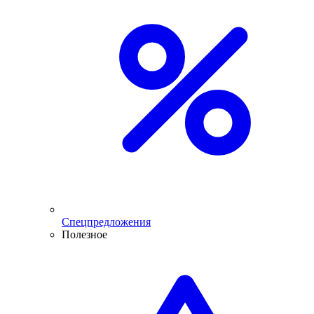
Спецпредложения
Полезное