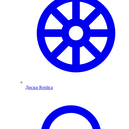
Диски Replica