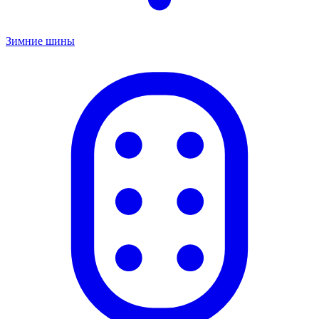
Зимние шины