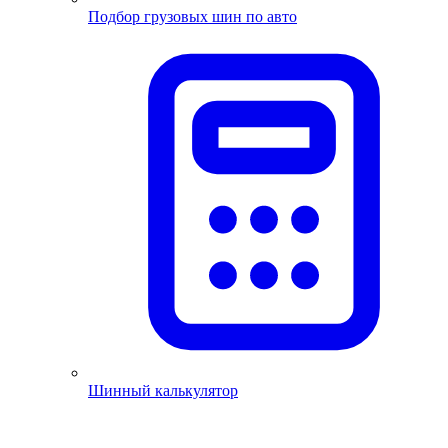
Подбор грузовых шин по авто
Шинный калькулятор