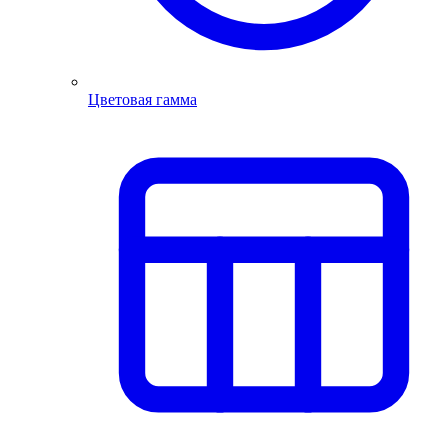
Цветовая гамма