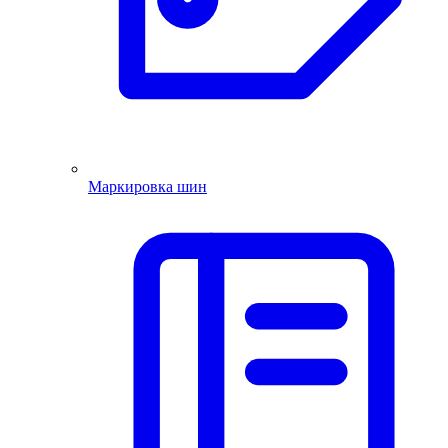
Маркировка шин