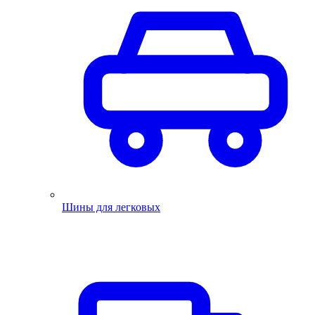
Шины для легковых