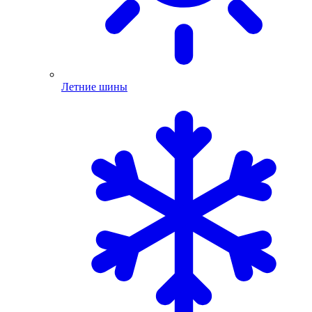
Летние шины