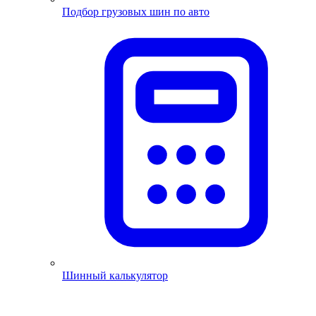
Подбор грузовых шин по авто
Шинный калькулятор