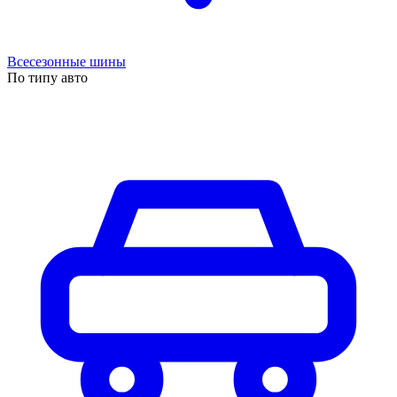
Всесезонные шины
По типу авто