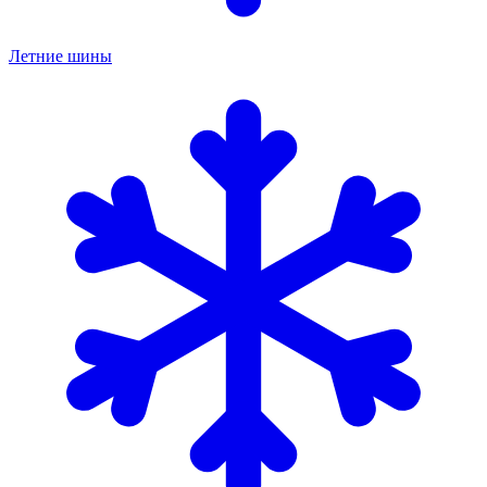
Летние шины