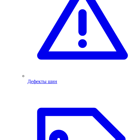
Дефекты шин