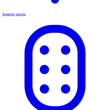
Зимние шины