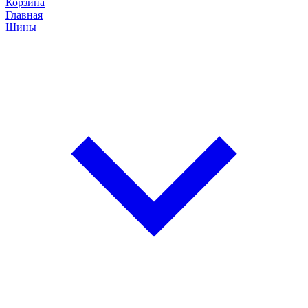
Корзина
Главная
Шины