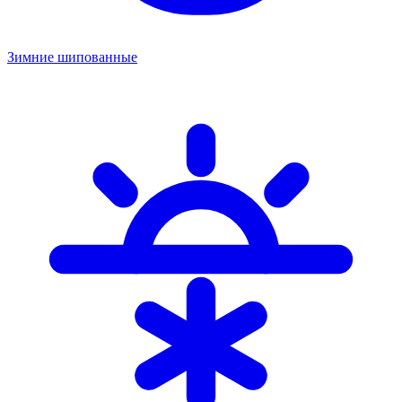
Зимние шипованные