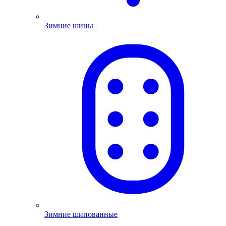
Зимние шины
Зимние шипованные