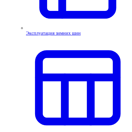
Эксплуатация зимних шин