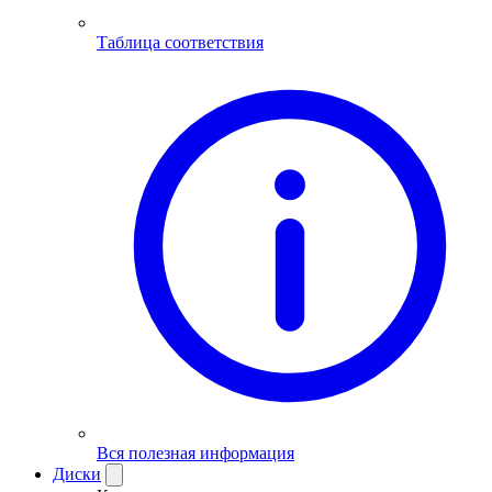
Таблица соответствия
Вся полезная информация
Диски