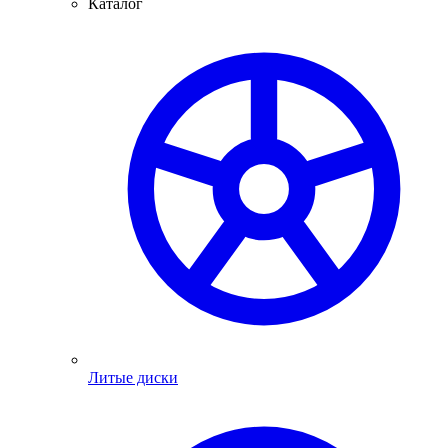
Каталог
Литые диски