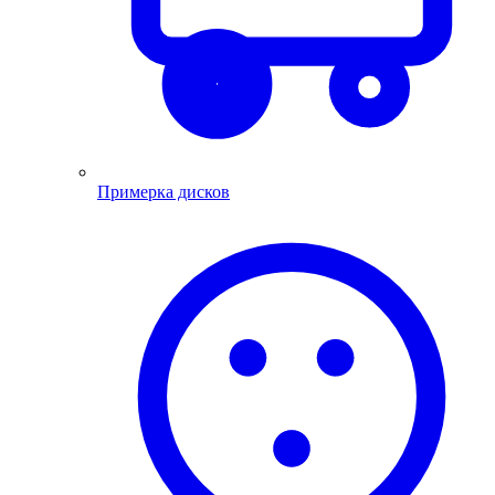
Примерка дисков