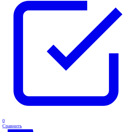
0
Сравнить