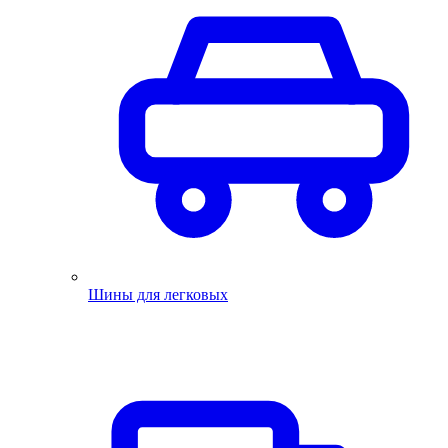
Шины для легковых