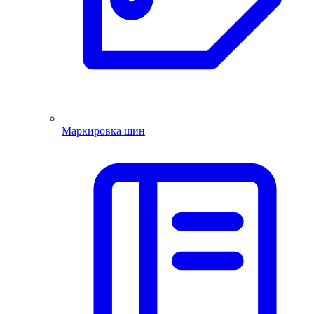
Маркировка шин