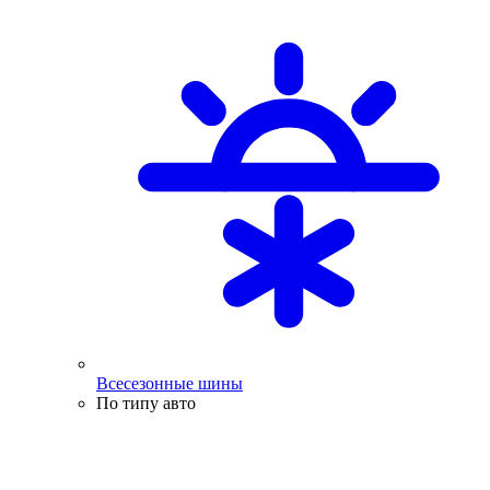
Всесезонные шины
По типу авто