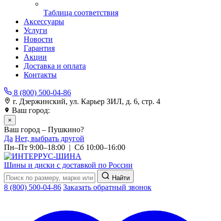
Таблица соответствия
Аксессуары
Услуги
Новости
Гарантия
Акции
Доставка и оплата
Контакты
8 (800) 500-04-86
г. Дзержинский, ул. Карьер ЗИЛ, д. 6, стр. 4
Ваш город:
Пушкино
×
Ваш город – Пушкино?
Да
Нет, выбрать другой
Пн–Пт 9:00–18:00 | Сб 10:00–16:00
Шины и диски с доставкой по России
Найти
8 (800) 500-04-86
Заказать обратный звонок