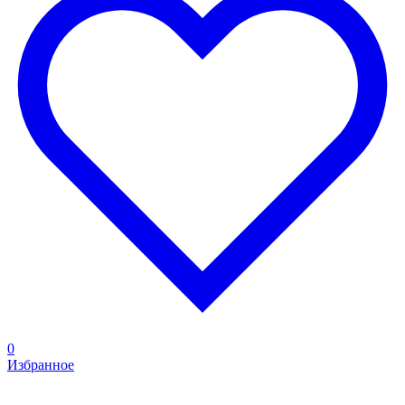
0
Избранное