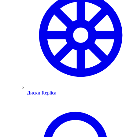
Диски Replica