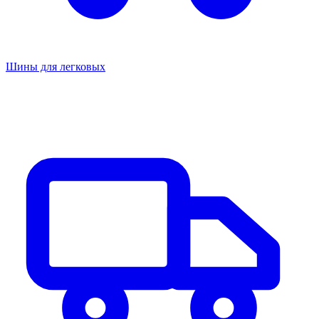
Шины для легковых