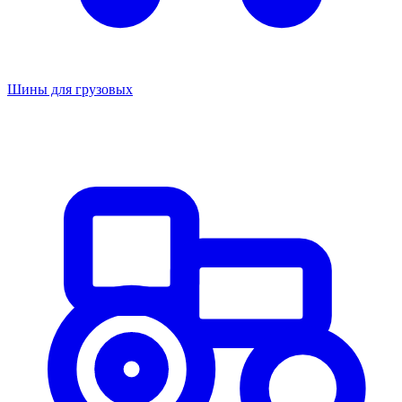
Шины для грузовых