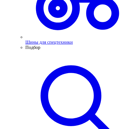
Шины для спецтехники
Подбор