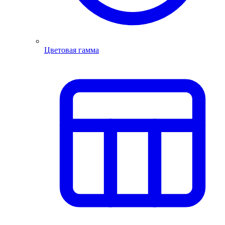
Цветовая гамма