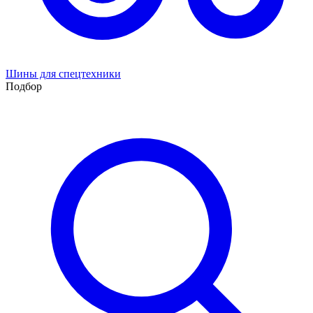
Шины для спецтехники
Подбор