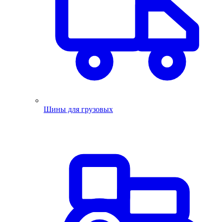
Шины для грузовых