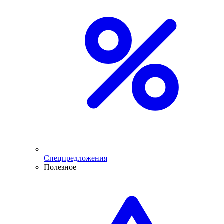
Спецпредложения
Полезное