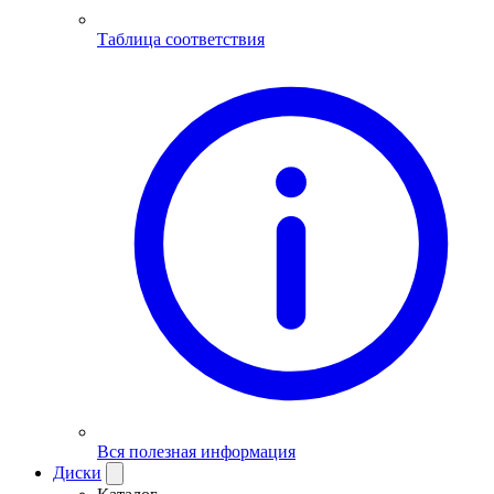
Таблица соответствия
Вся полезная информация
Диски