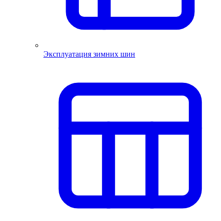
Эксплуатация зимних шин