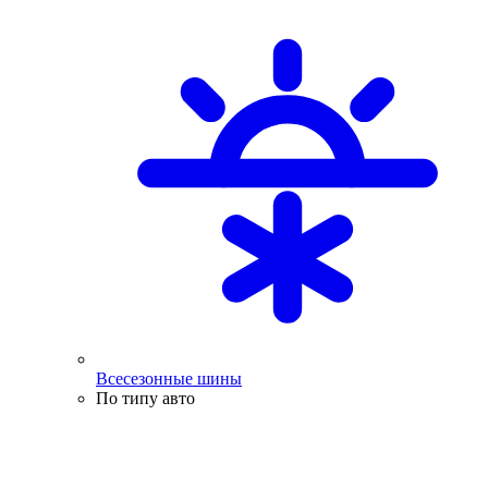
Всесезонные шины
По типу авто