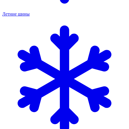
Летние шины