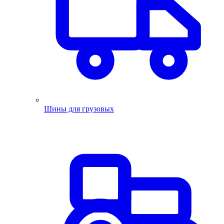
Шины для грузовых