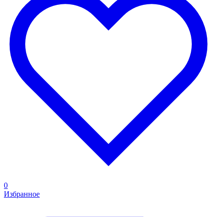
0
Избранное