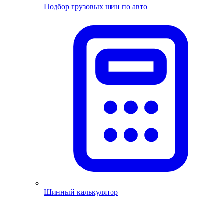
Подбор грузовых шин по авто
Шинный калькулятор