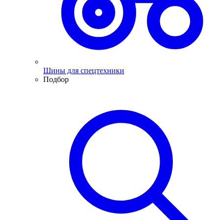
Шины для спецтехники
Подбор