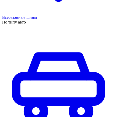
Всесезонные шины
По типу авто