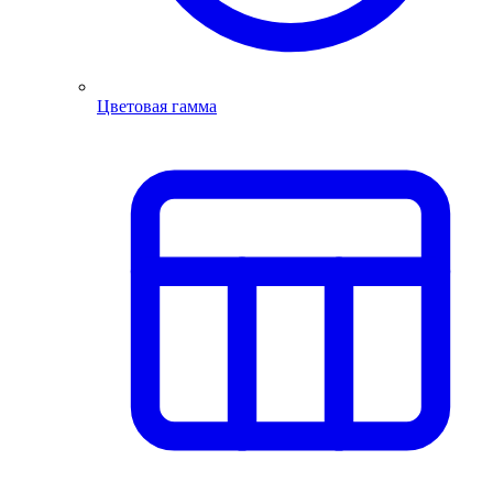
Цветовая гамма