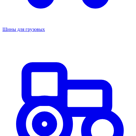
Шины для грузовых