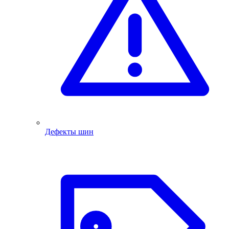
Дефекты шин