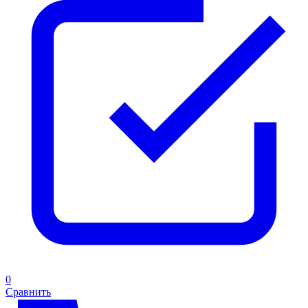
0
Сравнить