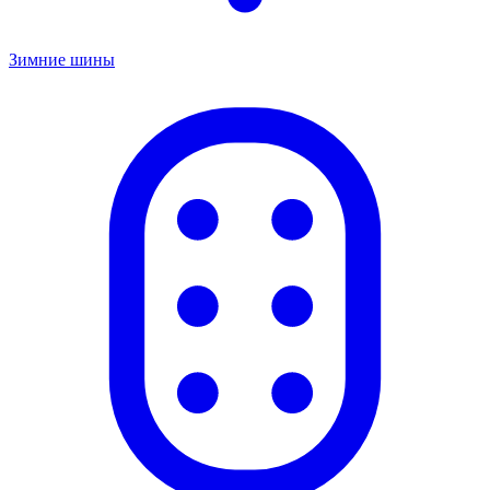
Зимние шины