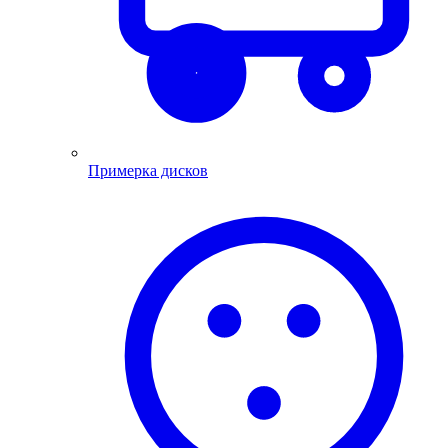
Примерка дисков