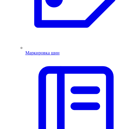
Маркировка шин