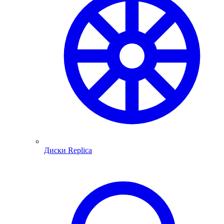
Диски Replica