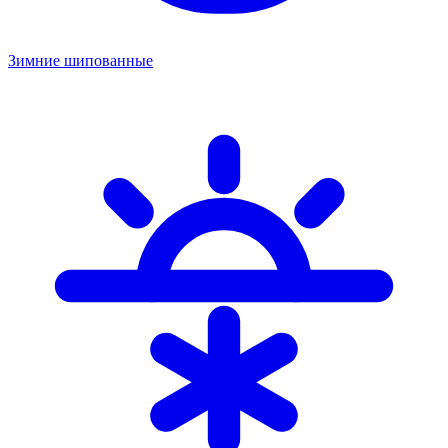
Зимние шипованные