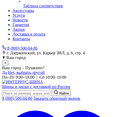
Таблица соответствия
Аксессуары
Услуги
Новости
Гарантия
Акции
Доставка и оплата
Контакты
8 (800) 500-04-86
г. Дзержинский, ул. Карьер ЗИЛ, д. 6, стр. 4
Ваш город:
Пушкино
×
Ваш город – Пушкино?
Да
Нет, выбрать другой
Пн–Пт 9:00–18:00 | Сб 10:00–16:00
Шины и диски с доставкой по России
Найти
8 (800) 500-04-86
Заказать обратный звонок