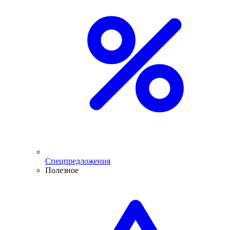
Спецпредложения
Полезное