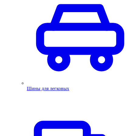
Шины для легковых