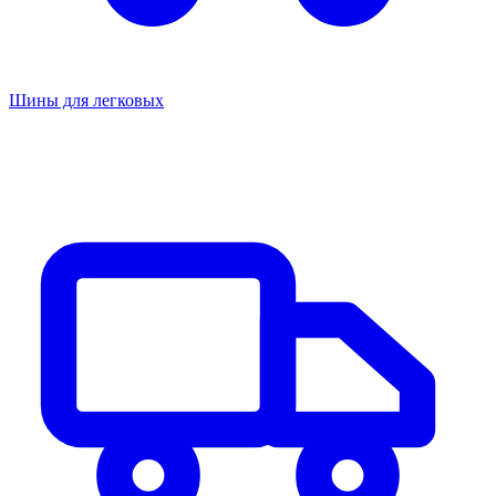
Шины для легковых