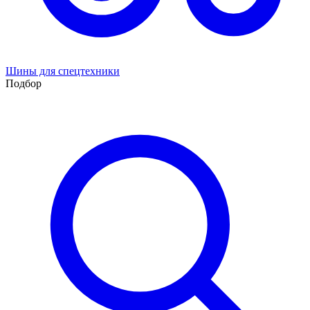
Шины для спецтехники
Подбор