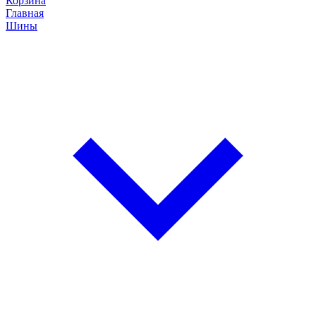
Корзина
Главная
Шины