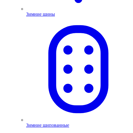
Зимние шины
Зимние шипованные