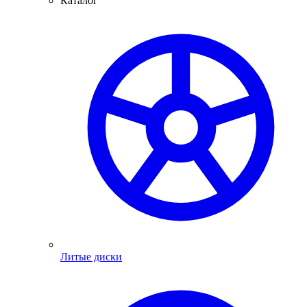
Каталог
Литые диски