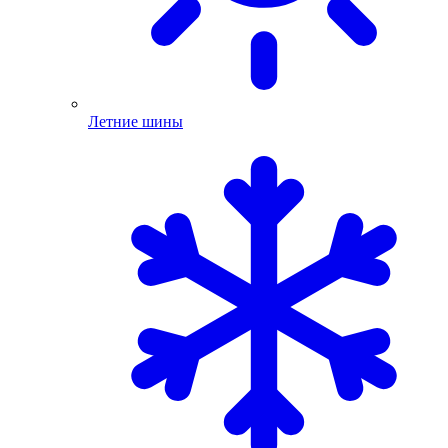
Летние шины