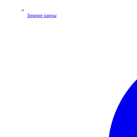
Зимние шины