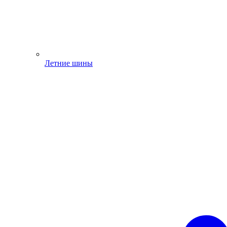
Летние шины