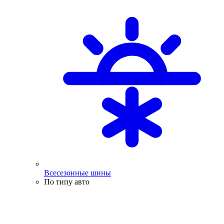
Всесезонные шины
По типу авто