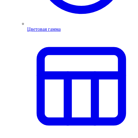
Цветовая гамма