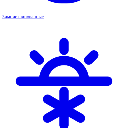
Зимние шипованные