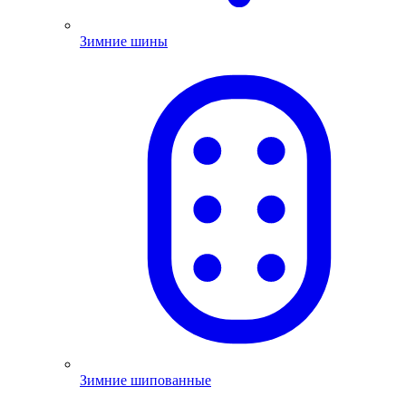
Зимние шины
Зимние шипованные