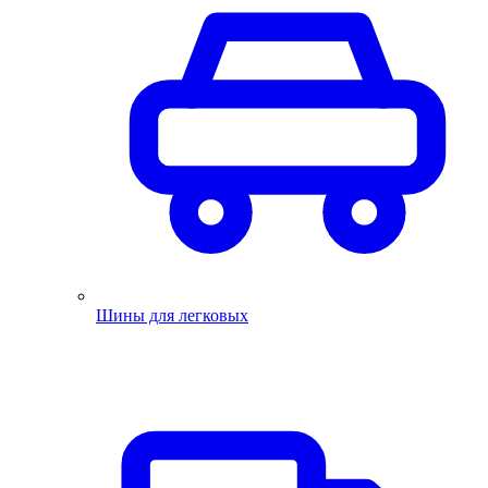
Шины для легковых