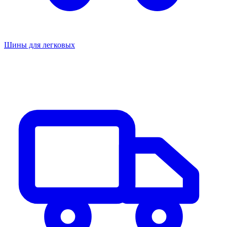
Шины для легковых