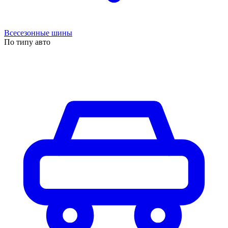
Всесезонные шины
По типу авто