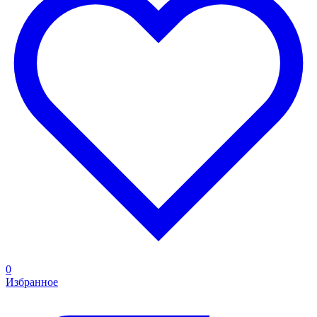
0
Избранное