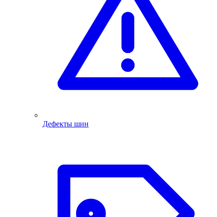
Дефекты шин