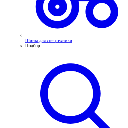
Шины для спецтехники
Подбор