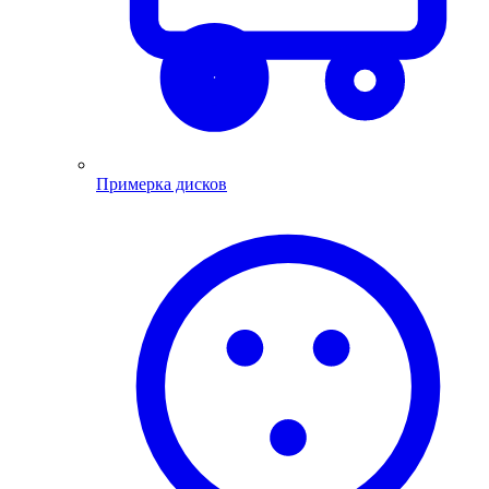
Примерка дисков