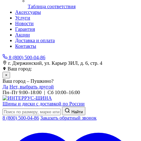
Таблица соответствия
Аксессуары
Услуги
Новости
Гарантия
Акции
Доставка и оплата
Контакты
8 (800) 500-04-86
г. Дзержинский, ул. Карьер ЗИЛ, д. 6, стр. 4
Ваш город:
Пушкино
×
Ваш город – Пушкино?
Да
Нет, выбрать другой
Пн–Пт 9:00–18:00 | Сб 10:00–16:00
Шины и диски с доставкой по России
Найти
8 (800) 500-04-86
Заказать обратный звонок