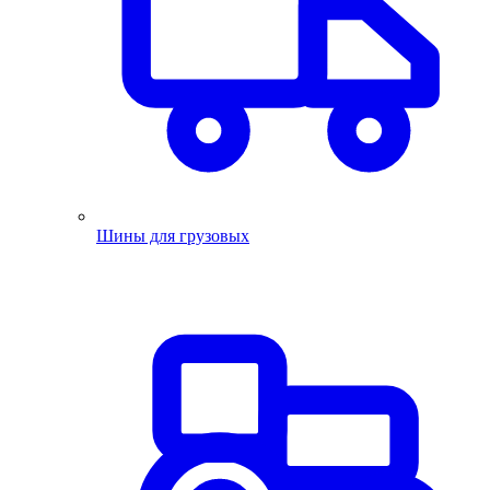
Шины для грузовых