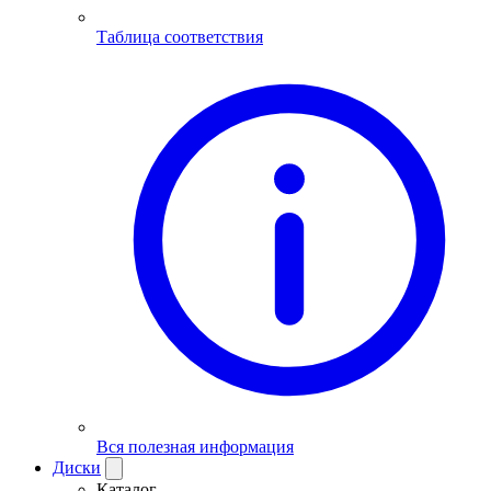
Таблица соответствия
Вся полезная информация
Диски
Каталог