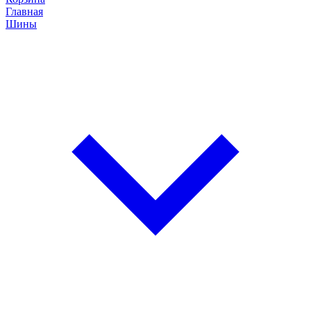
Главная
Шины