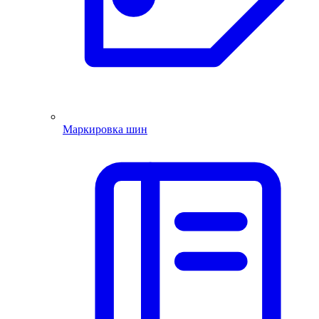
Маркировка шин