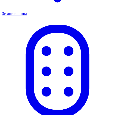
Зимние шины