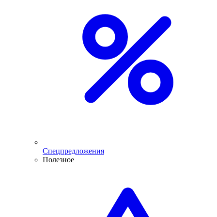
Спецпредложения
Полезное