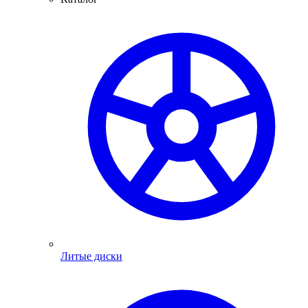
Литые диски