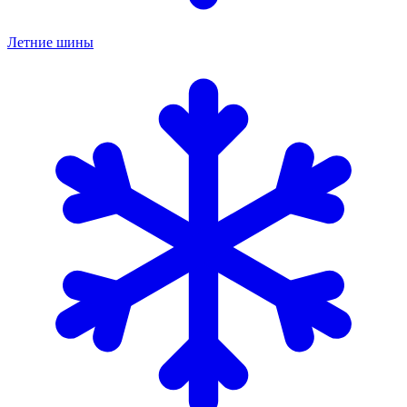
Летние шины