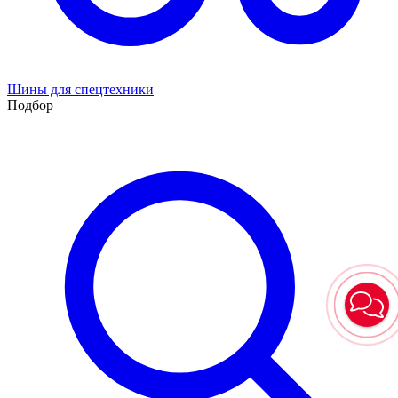
Шины для спецтехники
Подбор