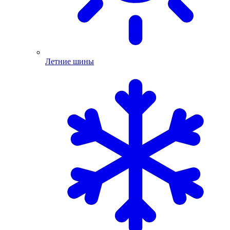
Летние шины