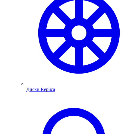
Диски Replica