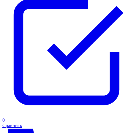
0
Сравнить