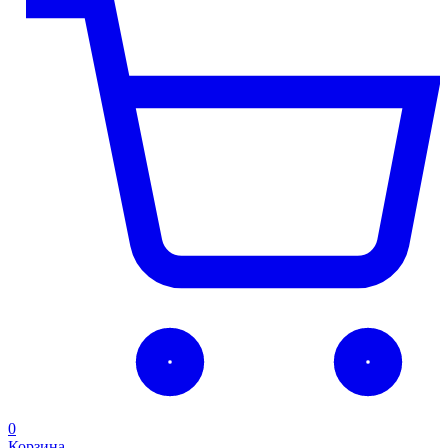
0
Корзина