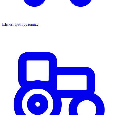
Шины для грузовых