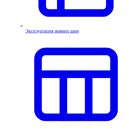
Эксплуатация зимних шин