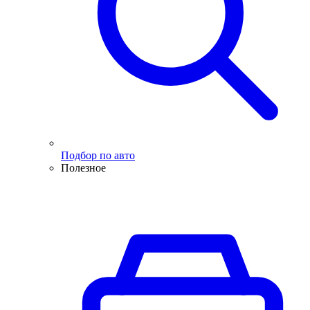
Подбор по авто
Полезное