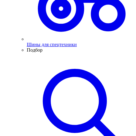
Шины для спецтехники
Подбор