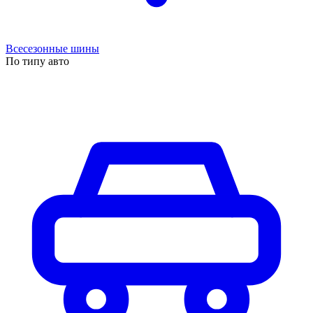
Всесезонные шины
По типу авто