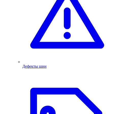
Дефекты шин