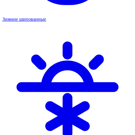
Зимние шипованные