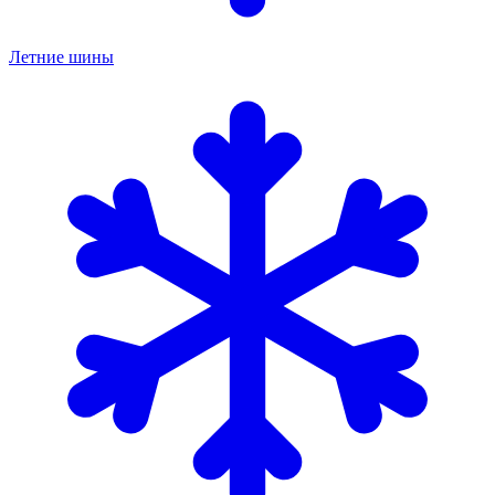
Летние шины