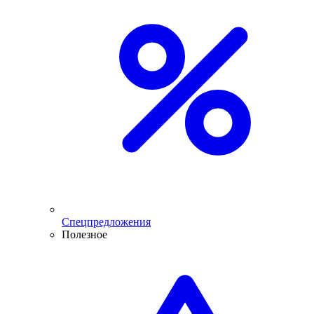
Спецпредложения
Полезное