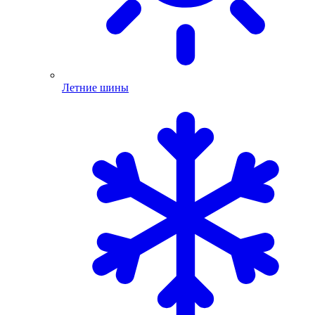
Летние шины