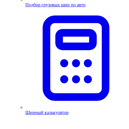
Подбор грузовых шин по авто
Шинный калькулятор