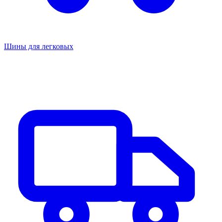
Шины для легковых