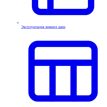
Эксплуатация зимних шин