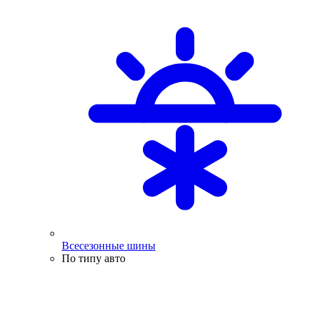
Всесезонные шины
По типу авто