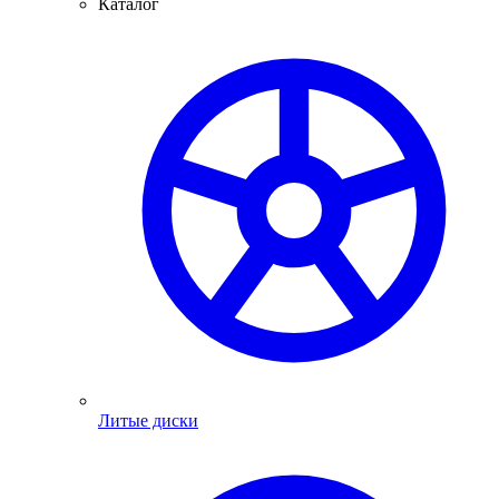
Каталог
Литые диски