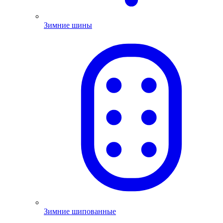
Зимние шины
Зимние шипованные