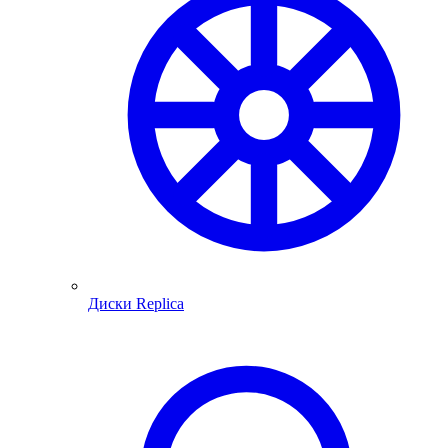
Диски Replica