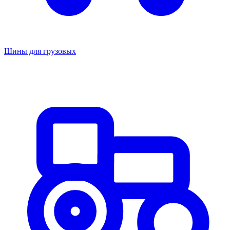
Шины для грузовых