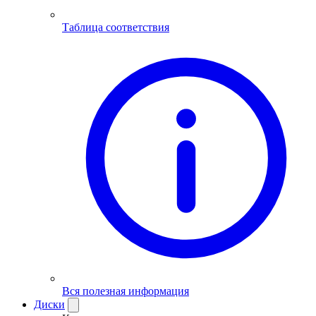
Таблица соответствия
Вся полезная информация
Диски