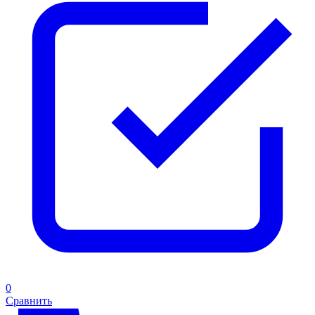
0
Сравнить