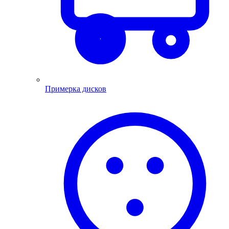
Примерка дисков