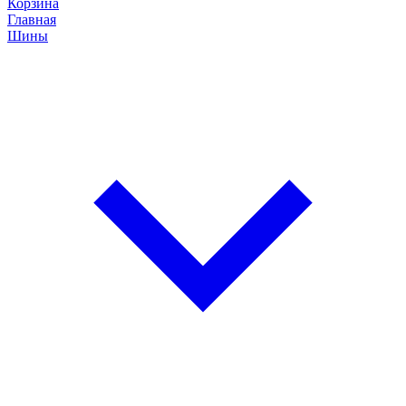
Корзина
Главная
Шины