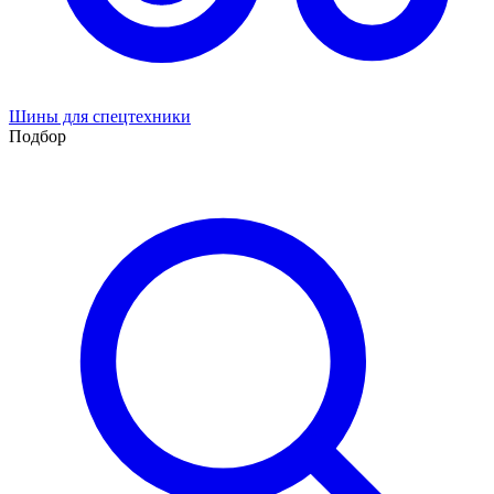
Шины для спецтехники
Подбор