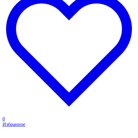
0
Избранное