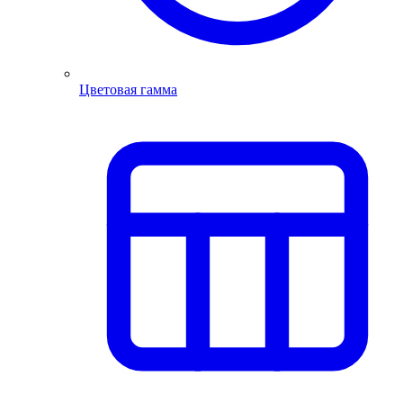
Цветовая гамма