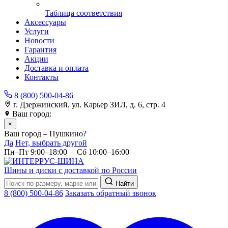
Таблица соответствия
Аксессуары
Услуги
Новости
Гарантия
Акции
Доставка и оплата
Контакты
8 (800) 500-04-86
г. Дзержинский, ул. Карьер ЗИЛ, д. 6, стр. 4
Ваш город:
Пушкино
×
Ваш город – Пушкино?
Да
Нет, выбрать другой
Пн–Пт 9:00–18:00 | Сб 10:00–16:00
Шины и диски с доставкой по России
Найти
8 (800) 500-04-86
Заказать обратный звонок