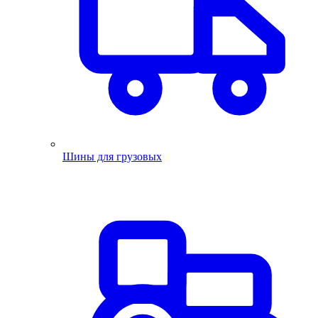
Шины для грузовых