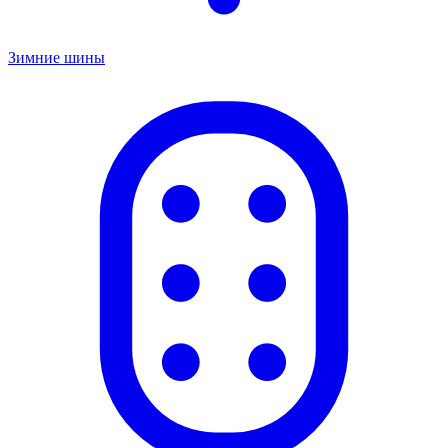
Зимние шины