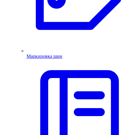
Маркировка шин