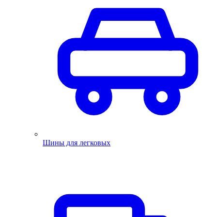
Шины для легковых