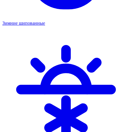
Зимние шипованные