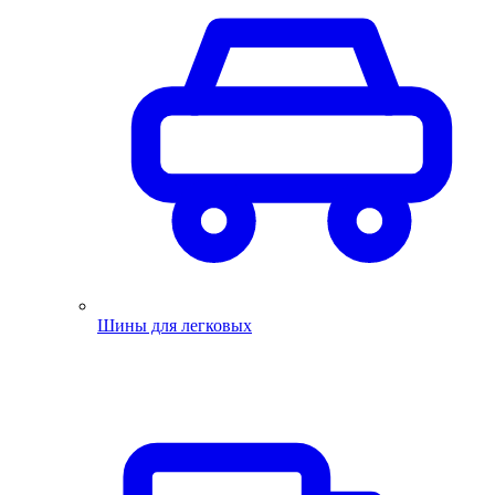
Шины для легковых