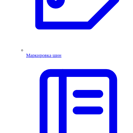
Маркировка шин