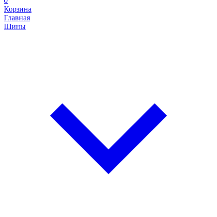
0
Корзина
Главная
Шины