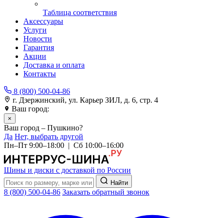
Таблица соответствия
Аксессуары
Услуги
Новости
Гарантия
Акции
Доставка и оплата
Контакты
8 (800) 500-04-86
г. Дзержинский, ул. Карьер ЗИЛ, д. 6, стр. 4
Ваш город:
Пушкино
×
Ваш город – Пушкино?
Да
Нет, выбрать другой
Пн–Пт 9:00–18:00 | Сб 10:00–16:00
Шины и диски с доставкой по России
Найти
8 (800) 500-04-86
Заказать обратный звонок