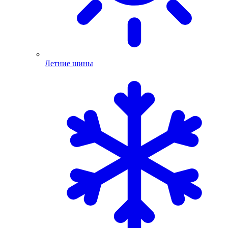
Летние шины