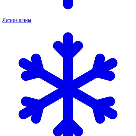
Летние шины