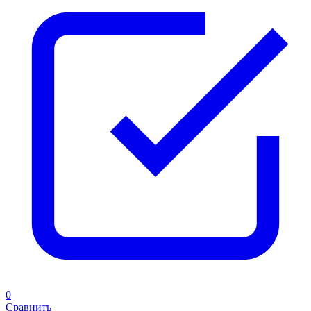
0
Сравнить