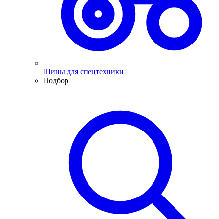
Шины для спецтехники
Подбор