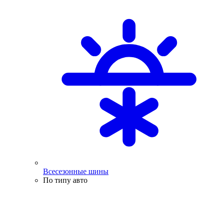
Всесезонные шины
По типу авто