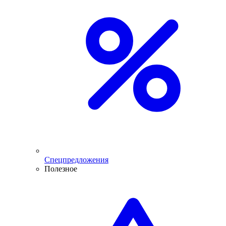
Спецпредложения
Полезное