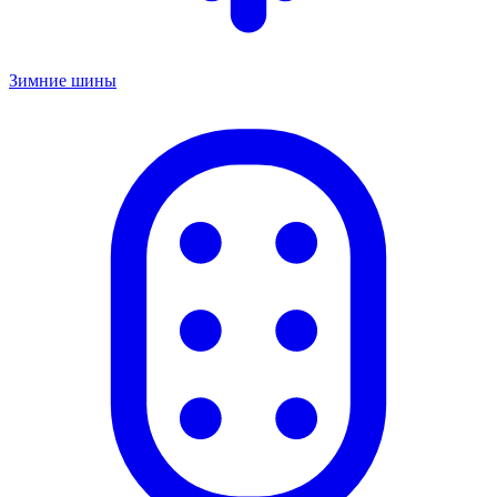
Зимние шины