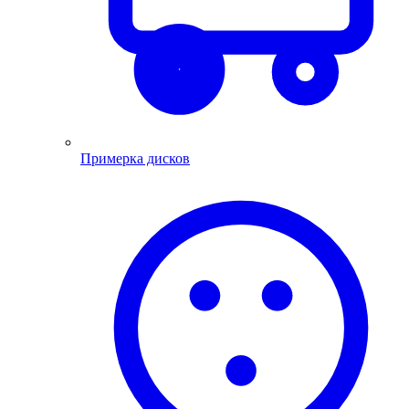
Примерка дисков