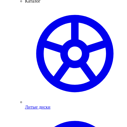
Каталог
Литые диски