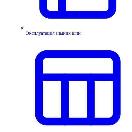
Эксплуатация зимних шин