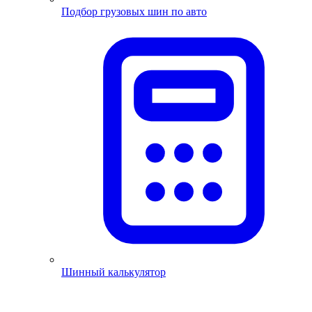
Подбор грузовых шин по авто
Шинный калькулятор