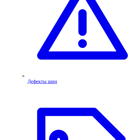
Дефекты шин