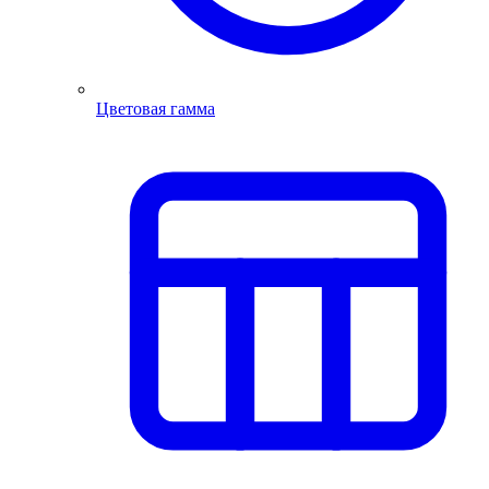
Цветовая гамма