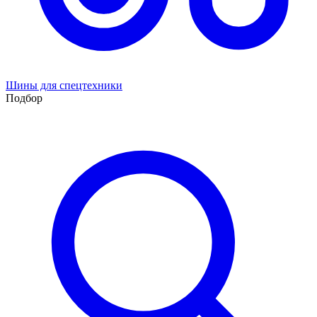
Шины для спецтехники
Подбор