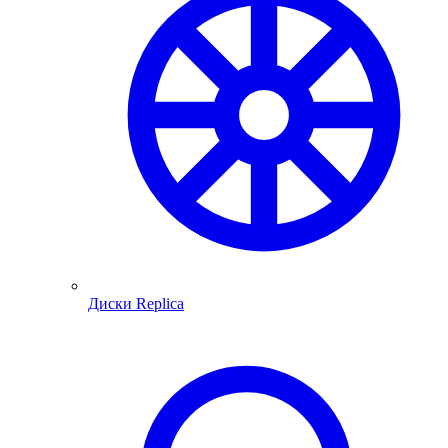
Диски Replica