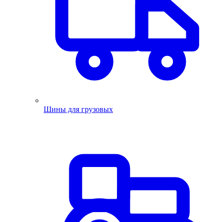
Шины для грузовых