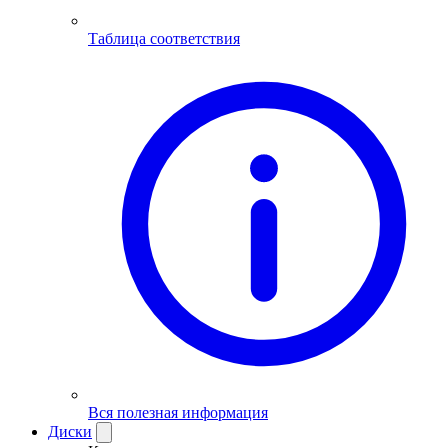
Таблица соответствия
Вся полезная информация
Диски