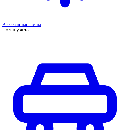
Всесезонные шины
По типу авто