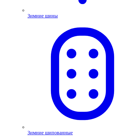
Зимние шины
Зимние шипованные