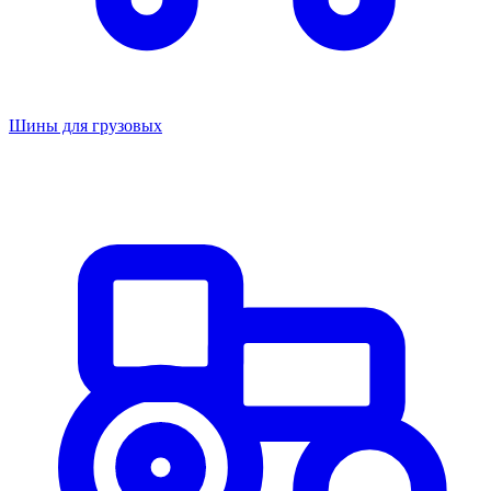
Шины для грузовых