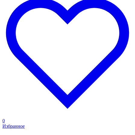
0
Избранное