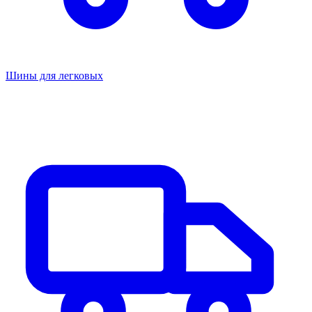
Шины для легковых