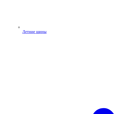
Летние шины