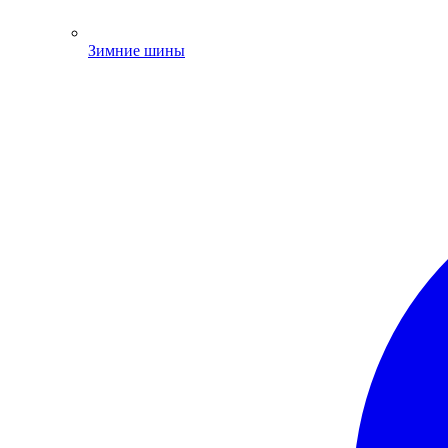
Зимние шины