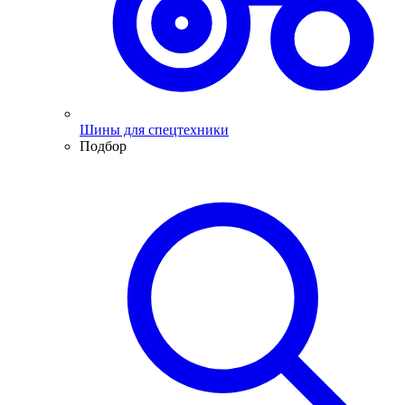
Шины для спецтехники
Подбор