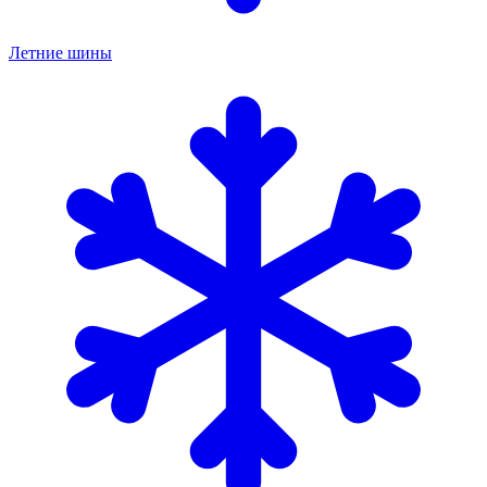
Летние шины