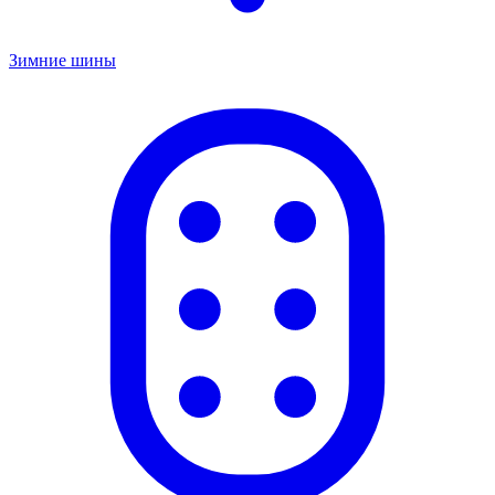
Зимние шины