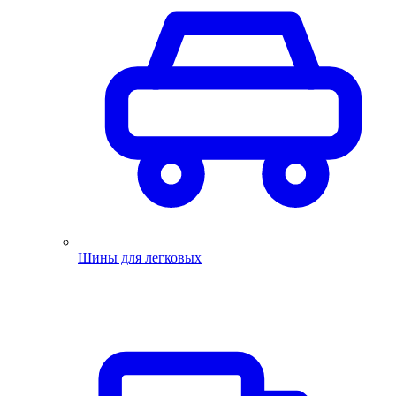
Шины для легковых