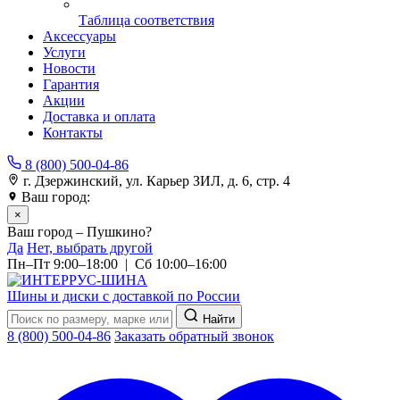
Таблица соответствия
Аксессуары
Услуги
Новости
Гарантия
Акции
Доставка и оплата
Контакты
8 (800) 500-04-86
г. Дзержинский, ул. Карьер ЗИЛ, д. 6, стр. 4
Ваш город:
Пушкино
×
Ваш город – Пушкино?
Да
Нет, выбрать другой
Пн–Пт 9:00–18:00 | Сб 10:00–16:00
Шины и диски с доставкой по России
Найти
8 (800) 500-04-86
Заказать обратный звонок