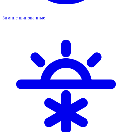
Зимние шипованные