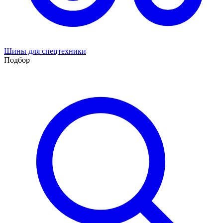
Шины для спецтехники
Подбор