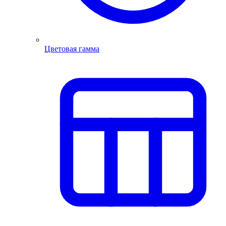
Цветовая гамма