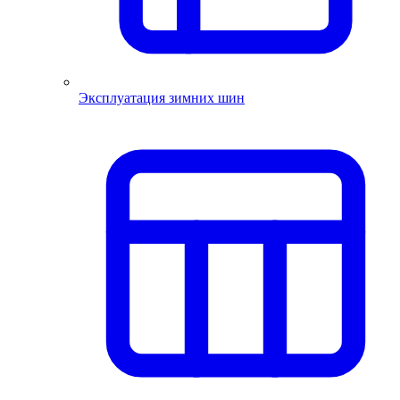
Эксплуатация зимних шин