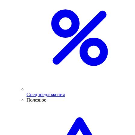
Спецпредложения
Полезное