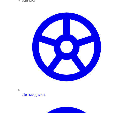
Каталог
Литые диски