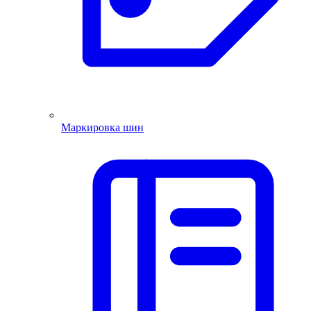
Маркировка шин