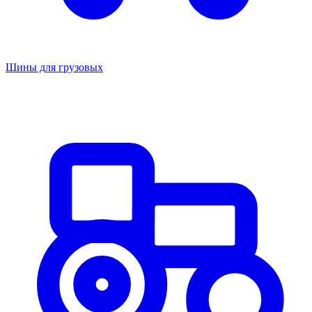
Шины для грузовых