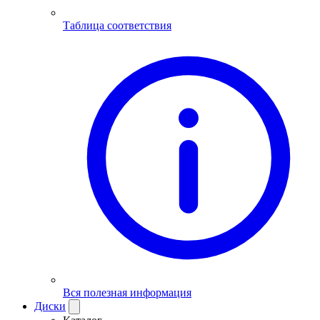
Таблица соответствия
Вся полезная информация
Диски