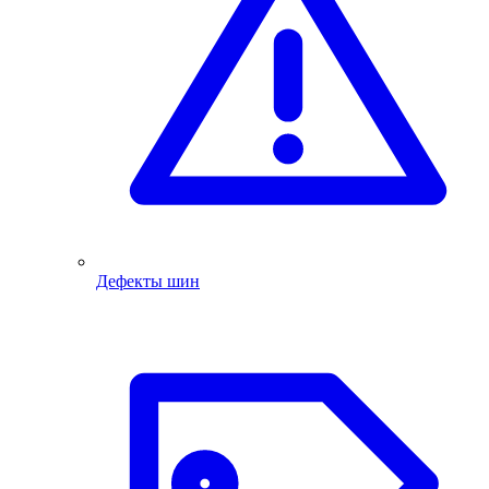
Дефекты шин