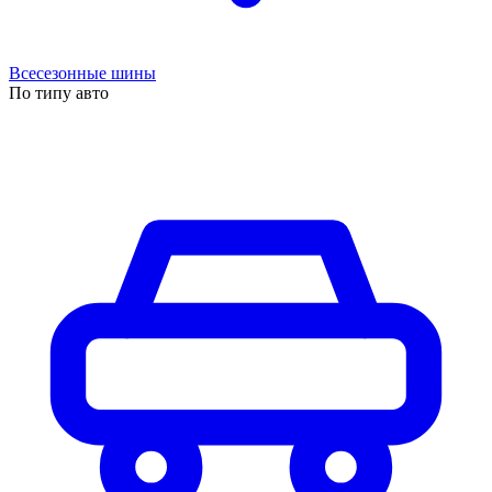
Всесезонные шины
По типу авто