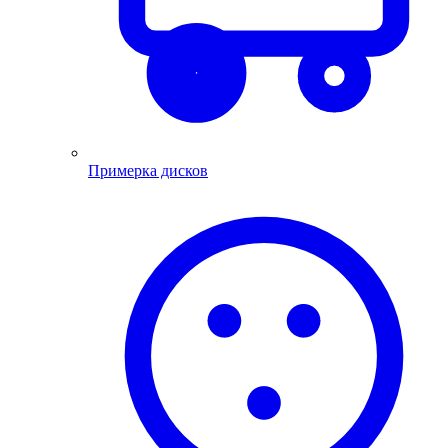
Примерка дисков