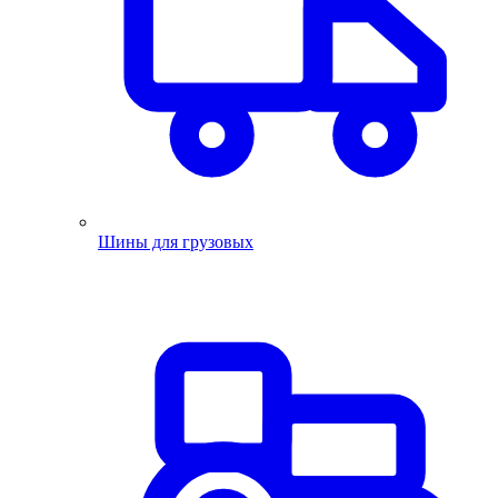
Шины для грузовых