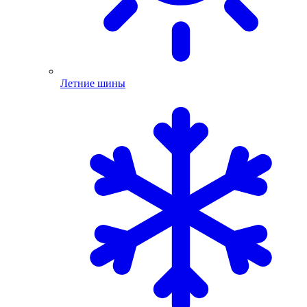
Летние шины