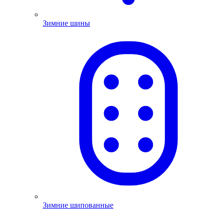
Зимние шины
Зимние шипованные