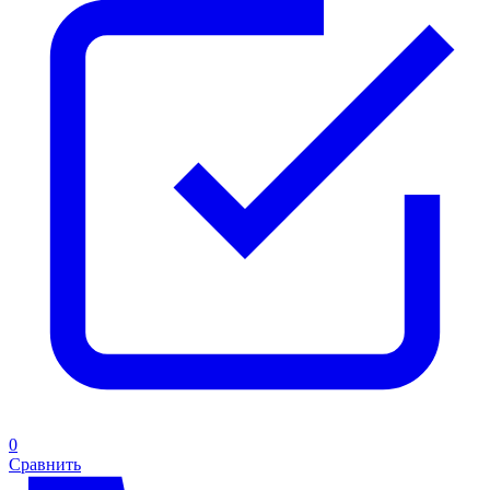
0
Сравнить