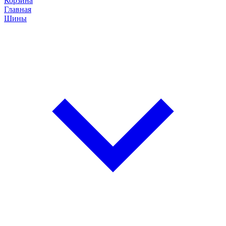
Корзина
Главная
Шины