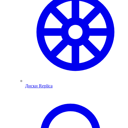
Диски Replica