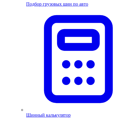
Подбор грузовых шин по авто
Шинный калькулятор