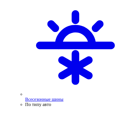
Всесезонные шины
По типу авто