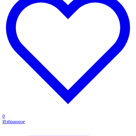
0
Избранное