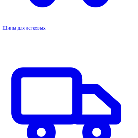
Шины для легковых