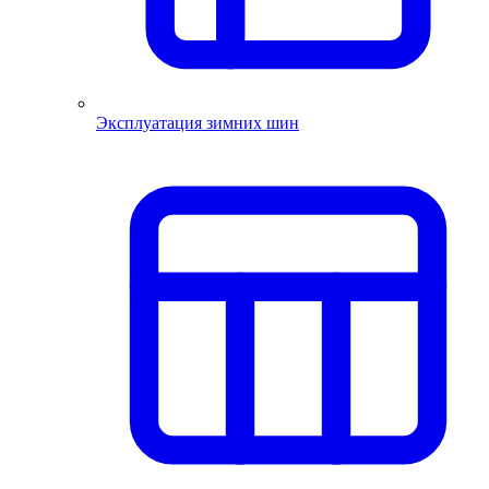
Эксплуатация зимних шин