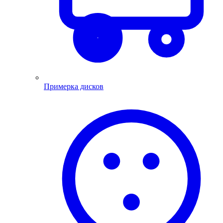
Примерка дисков