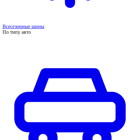
Всесезонные шины
По типу авто