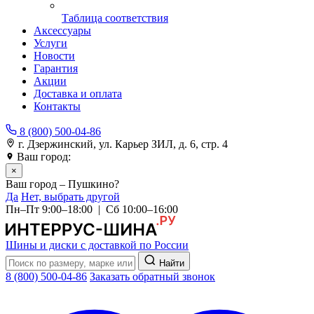
Таблица соответствия
Аксессуары
Услуги
Новости
Гарантия
Акции
Доставка и оплата
Контакты
8 (800) 500-04-86
г. Дзержинский, ул. Карьер ЗИЛ, д. 6, стр. 4
Ваш город:
Пушкино
×
Ваш город – Пушкино?
Да
Нет, выбрать другой
Пн–Пт 9:00–18:00 | Сб 10:00–16:00
Шины и диски с доставкой по России
Найти
8 (800) 500-04-86
Заказать обратный звонок