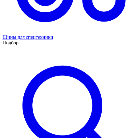
Шины для спецтехники
Подбор