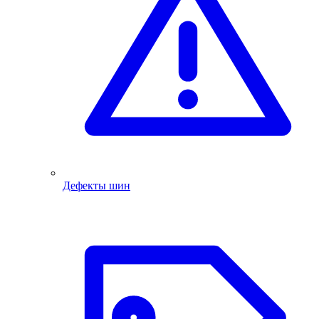
Дефекты шин