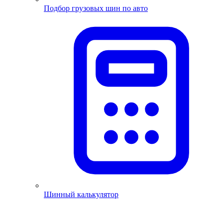
Подбор грузовых шин по авто
Шинный калькулятор