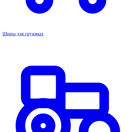
Шины для грузовых