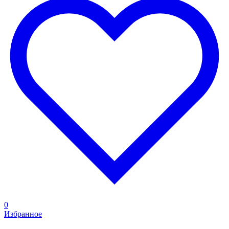
0
Избранное