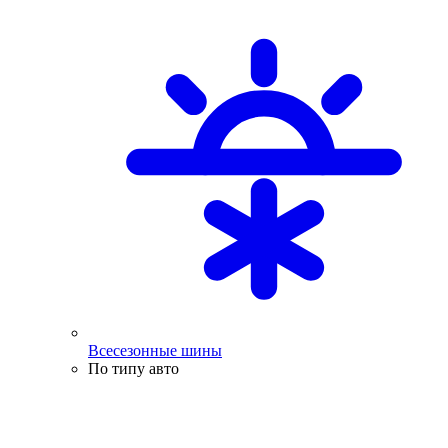
Всесезонные шины
По типу авто