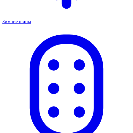
Зимние шины