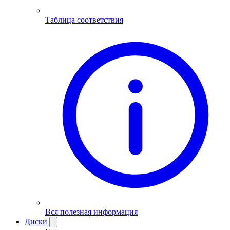
Таблица соответствия
Вся полезная информация
Диски