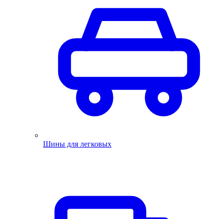
Шины для легковых