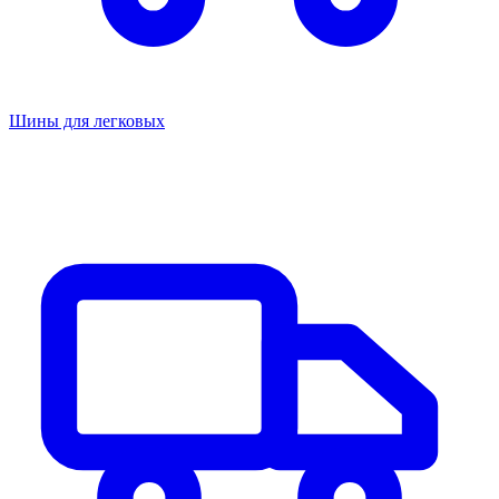
Шины для легковых