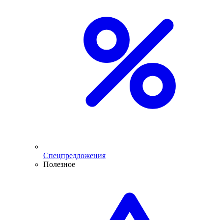
Спецпредложения
Полезное