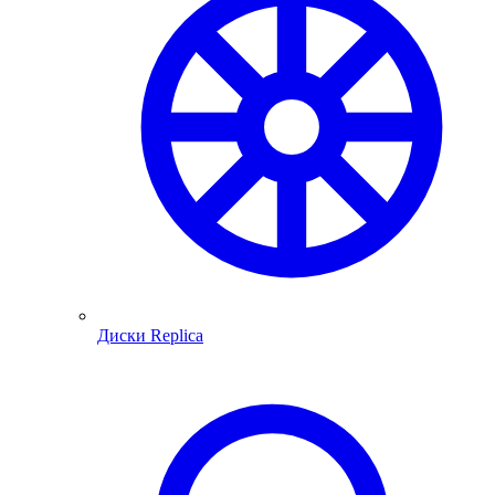
Диски Replica