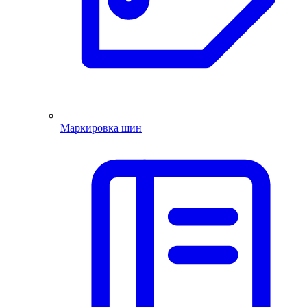
Маркировка шин