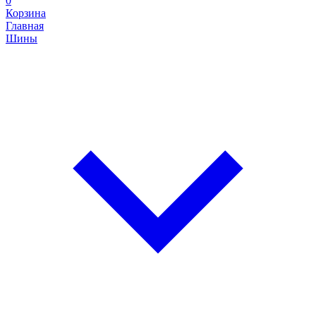
0
Корзина
Главная
Шины