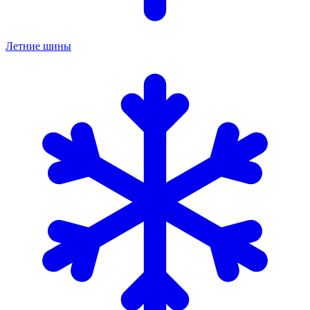
Летние шины