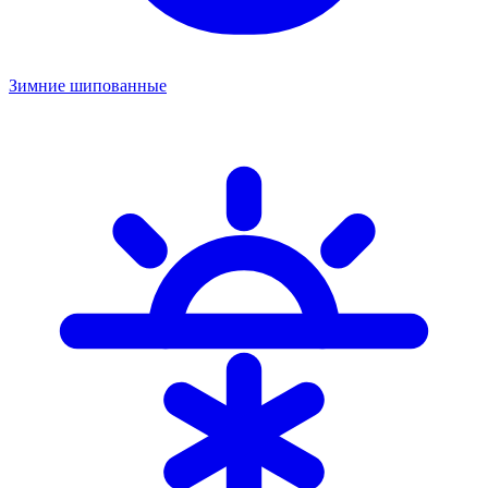
Зимние шипованные