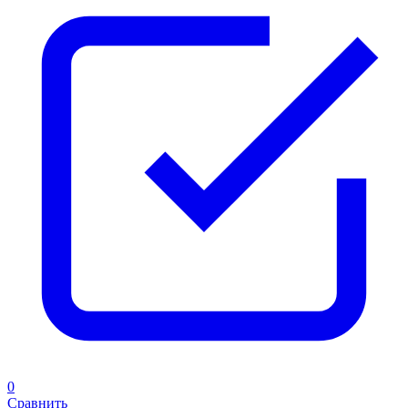
0
Сравнить