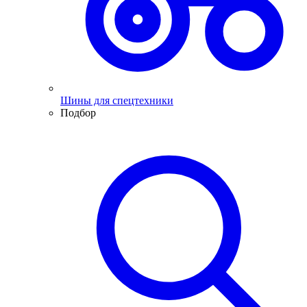
Шины для спецтехники
Подбор