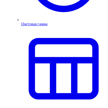
Цветовая гамма