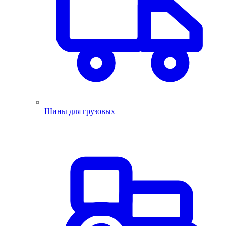
Шины для грузовых