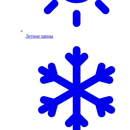
Летние шины