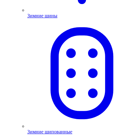
Зимние шины
Зимние шипованные