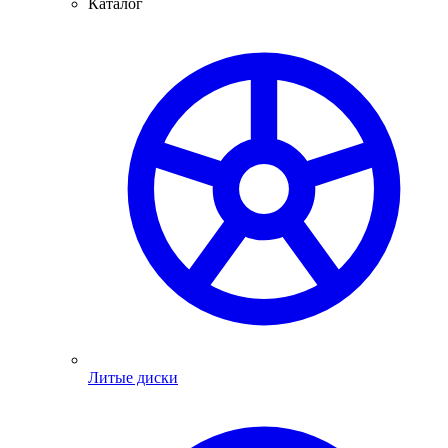
Каталог
Литые диски