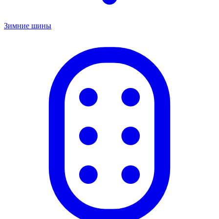
Зимние шины