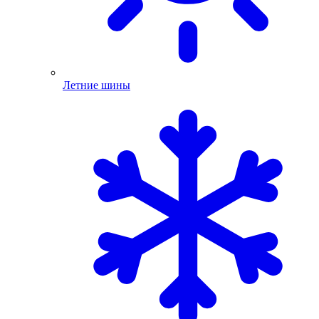
Летние шины