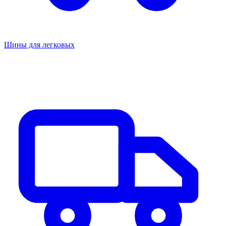
Шины для легковых