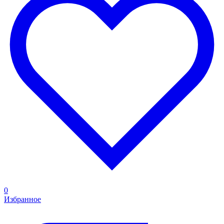
0
Избранное