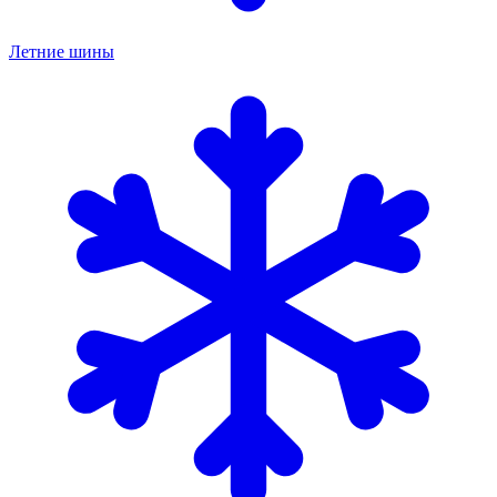
Летние шины