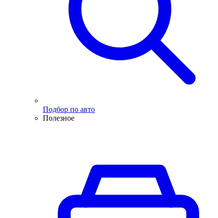
Подбор по авто
Полезное