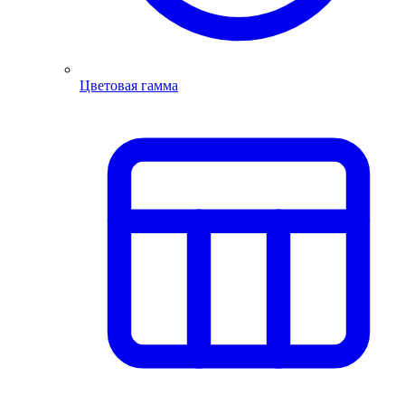
Цветовая гамма