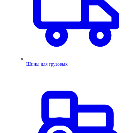
Шины для грузовых