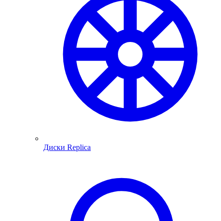
Диски Replica