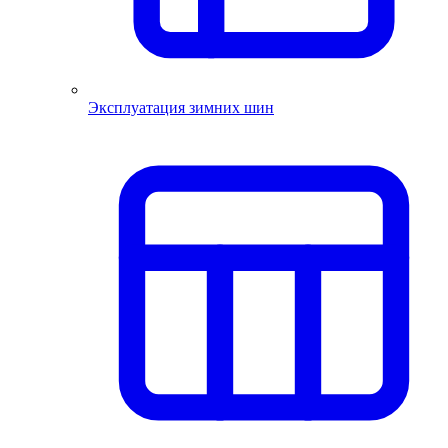
Эксплуатация зимних шин