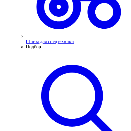
Шины для спецтехники
Подбор