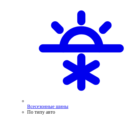
Всесезонные шины
По типу авто