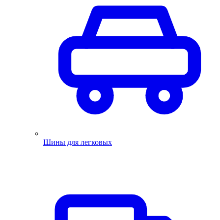
Шины для легковых