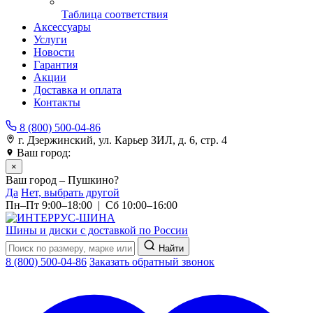
Таблица соответствия
Аксессуары
Услуги
Новости
Гарантия
Акции
Доставка и оплата
Контакты
8 (800) 500-04-86
г. Дзержинский, ул. Карьер ЗИЛ, д. 6, стр. 4
Ваш город:
Пушкино
×
Ваш город – Пушкино?
Да
Нет, выбрать другой
Пн–Пт 9:00–18:00 | Сб 10:00–16:00
Шины и диски с доставкой по России
Найти
8 (800) 500-04-86
Заказать обратный звонок