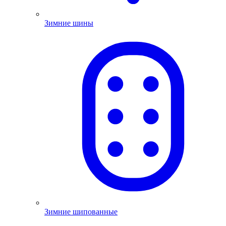
Зимние шины
Зимние шипованные