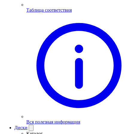
Таблица соответствия
Вся полезная информация
Диски
Каталог