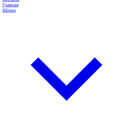
Главная
Шины