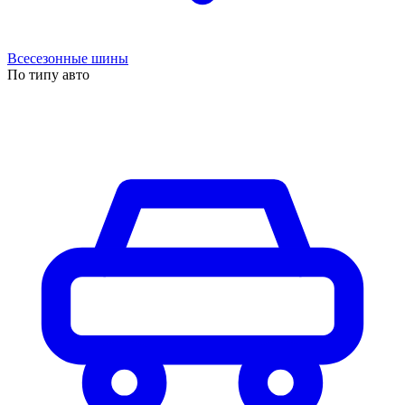
Всесезонные шины
По типу авто