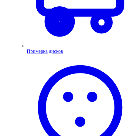
Примерка дисков