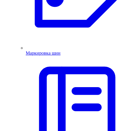
Маркировка шин