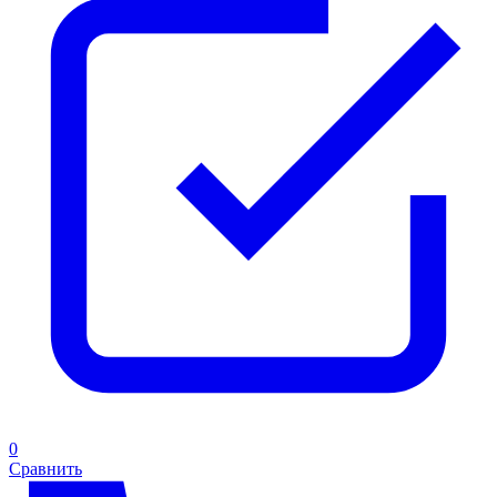
0
Сравнить