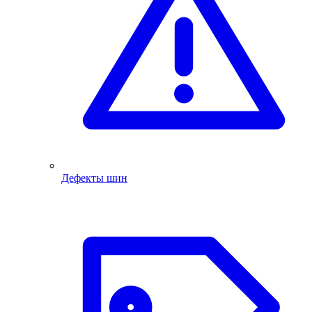
Дефекты шин