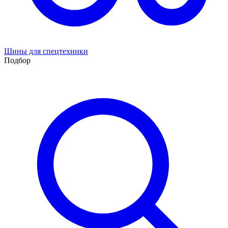
Шины для спецтехники
Подбор