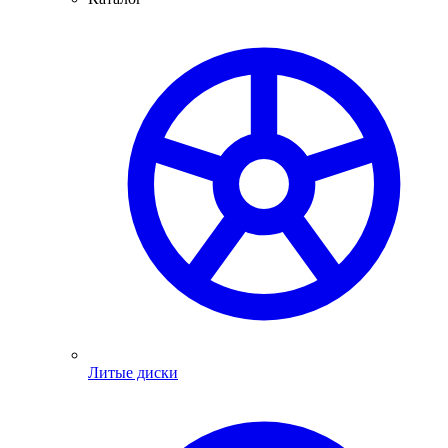
Литые диски