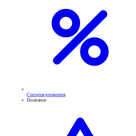
Спецпредложения
Полезное