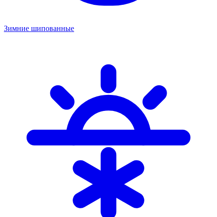
Зимние шипованные