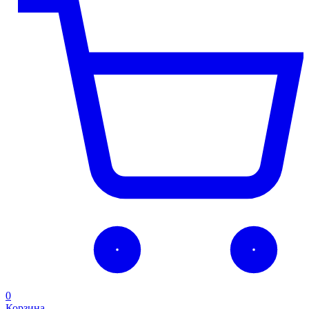
0
Корзина