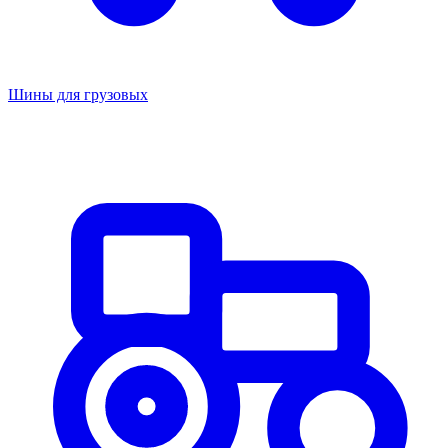
Шины для грузовых