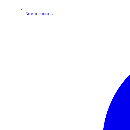
Зимние шины