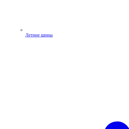
Летние шины