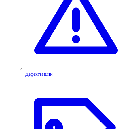
Дефекты шин