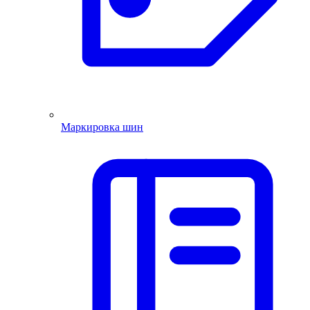
Маркировка шин