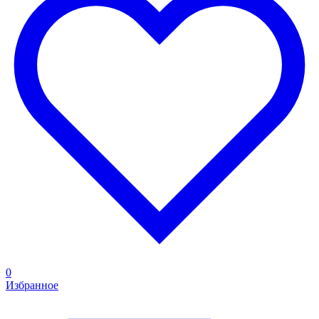
0
Избранное