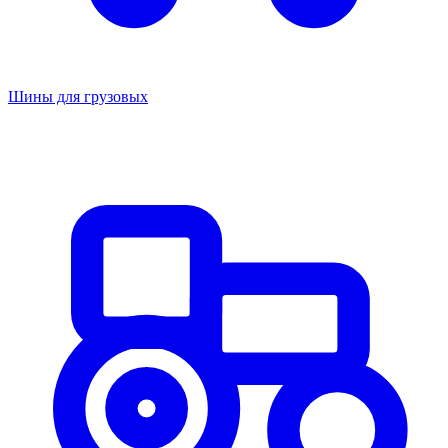
Шины для грузовых