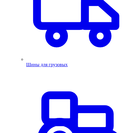
Шины для грузовых