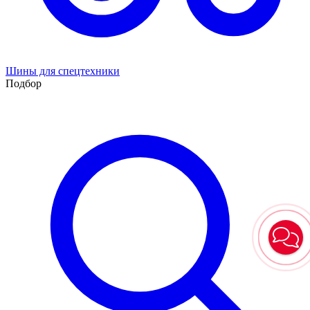
Шины для спецтехники
Подбор