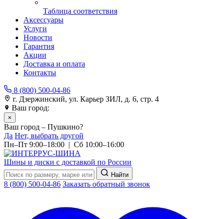
Таблица соответствия
Аксессуары
Услуги
Новости
Гарантия
Акции
Доставка и оплата
Контакты
8 (800) 500-04-86
г. Дзержинский, ул. Карьер ЗИЛ, д. 6, стр. 4
Ваш город:
Пушкино
×
Ваш город – Пушкино?
Да
Нет, выбрать другой
Пн–Пт 9:00–18:00 | Сб 10:00–16:00
Шины и диски с доставкой по России
Найти
8 (800) 500-04-86
Заказать обратный звонок