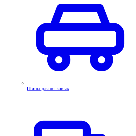
Шины для легковых