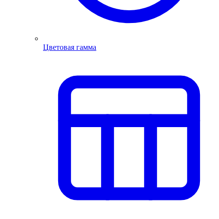
Цветовая гамма