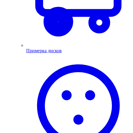
Примерка дисков