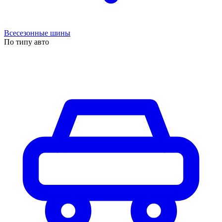
Всесезонные шины
По типу авто