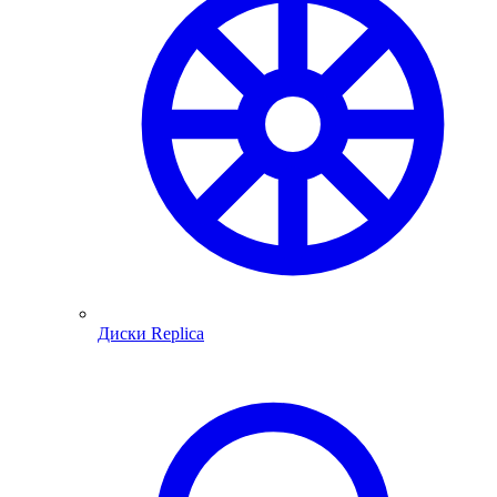
Диски Replica