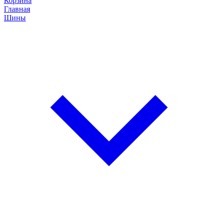
Корзина
Главная
Шины