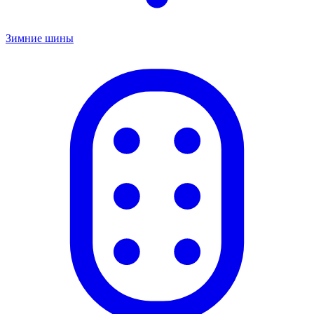
Зимние шины