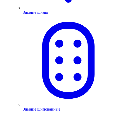
Зимние шины
Зимние шипованные