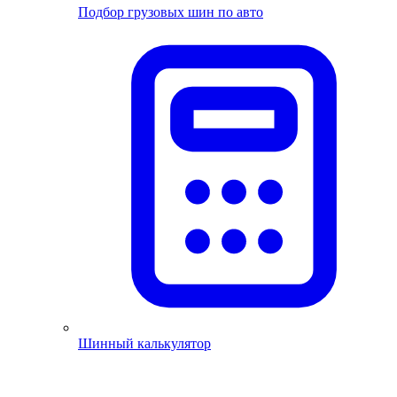
Подбор грузовых шин по авто
Шинный калькулятор