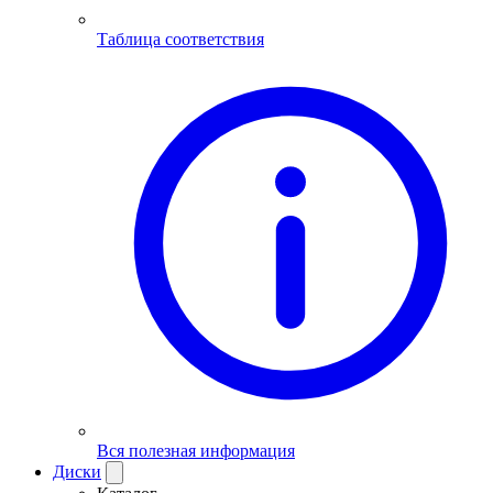
Таблица соответствия
Вся полезная информация
Диски