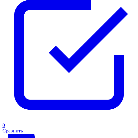
0
Сравнить