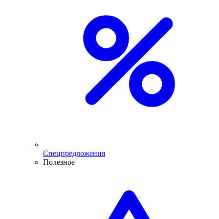
Спецпредложения
Полезное