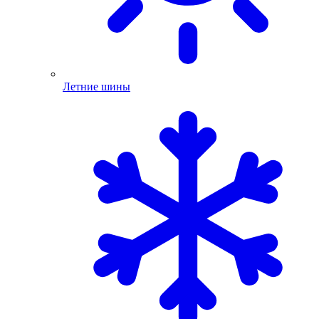
Летние шины