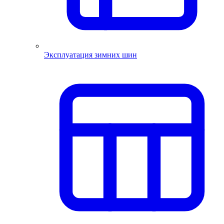
Эксплуатация зимних шин