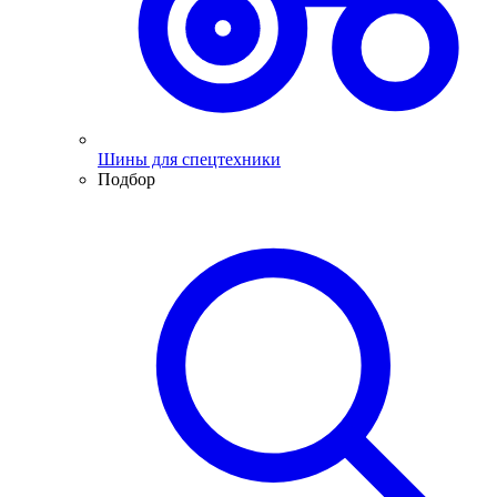
Шины для спецтехники
Подбор