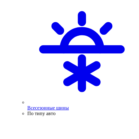
Всесезонные шины
По типу авто