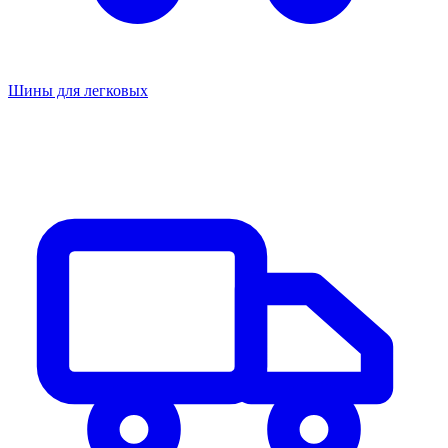
Шины для легковых