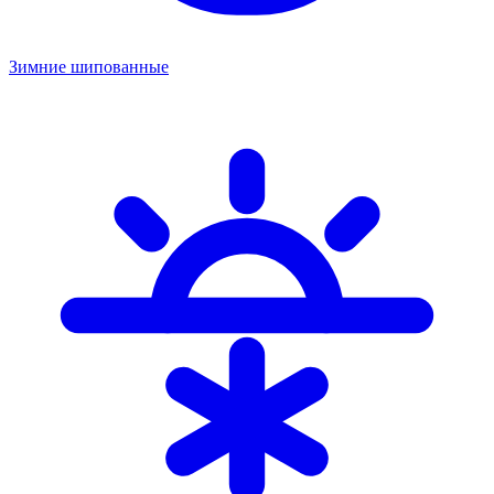
Зимние шипованные