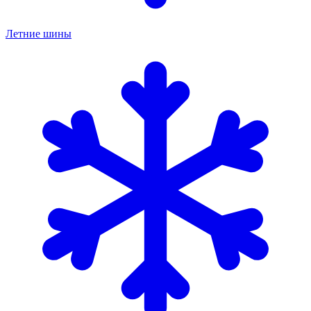
Летние шины