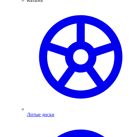
Каталог
Литые диски