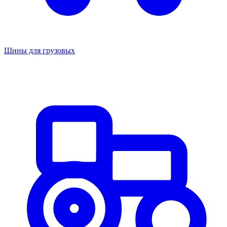
Шины для грузовых