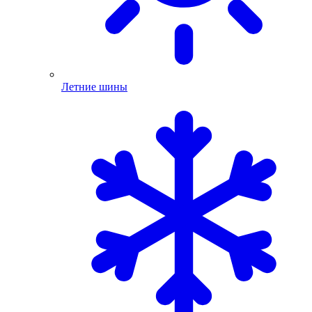
Летние шины