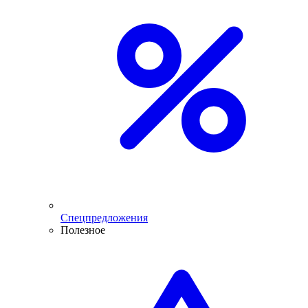
Спецпредложения
Полезное