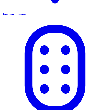
Зимние шины