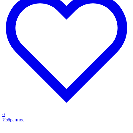
0
Избранное