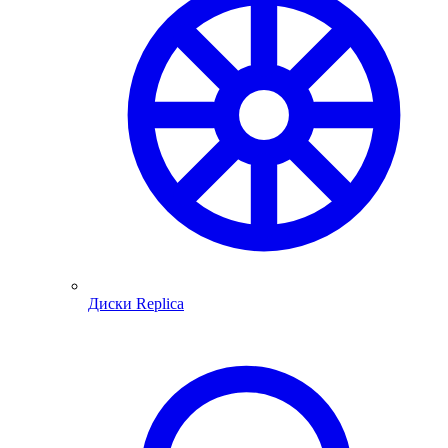
Диски Replica