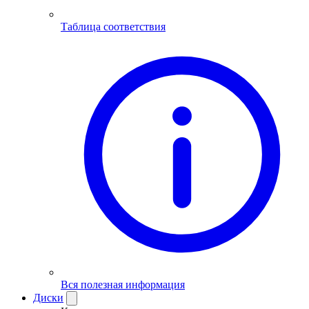
Таблица соответствия
Вся полезная информация
Диски