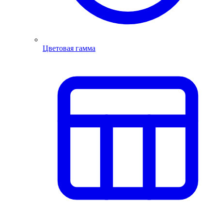
Цветовая гамма