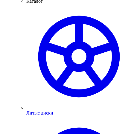
Каталог
Литые диски