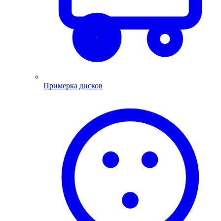
Примерка дисков