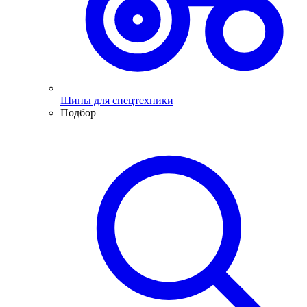
Шины для спецтехники
Подбор