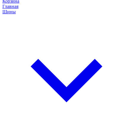
Корзина
Главная
Шины