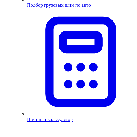
Подбор грузовых шин по авто
Шинный калькулятор