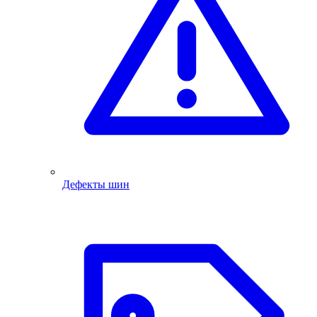
Дефекты шин