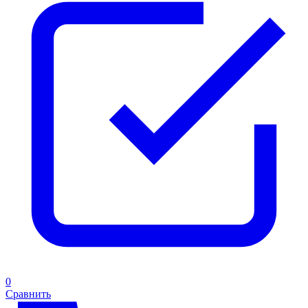
0
Сравнить