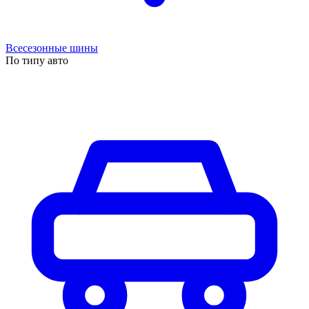
Всесезонные шины
По типу авто