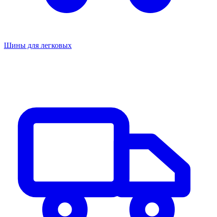
Шины для легковых