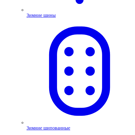
Зимние шины
Зимние шипованные