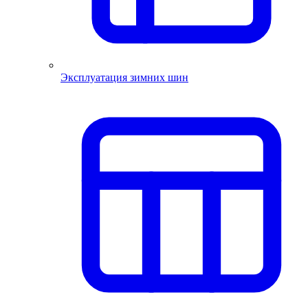
Эксплуатация зимних шин