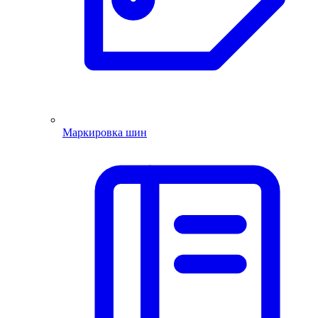
Маркировка шин