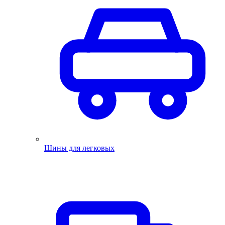
Шины для легковых