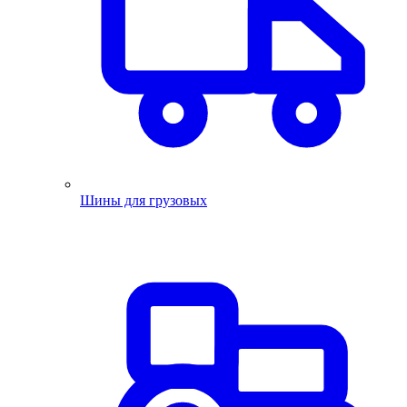
Шины для грузовых