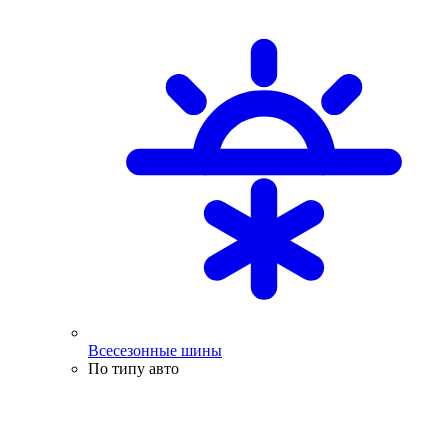
Всесезонные шины
По типу авто