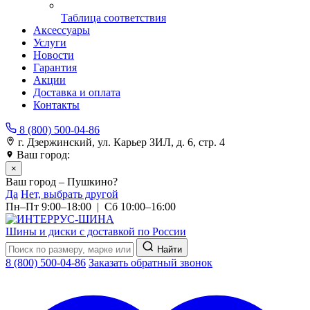
Таблица соответствия
Аксессуары
Услуги
Новости
Гарантия
Акции
Доставка и оплата
Контакты
8 (800) 500-04-86
г. Дзержинский, ул. Карьер ЗИЛ, д. 6, стр. 4
Ваш город:
Пушкино
×
Ваш город – Пушкино?
Да
Нет, выбрать другой
Пн–Пт 9:00–18:00 | Сб 10:00–16:00
Шины и диски с доставкой по России
Найти
8 (800) 500-04-86
Заказать обратный звонок