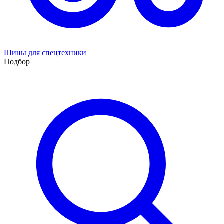
Шины для спецтехники
Подбор