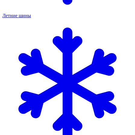
Летние шины