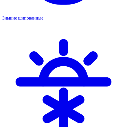
Зимние шипованные