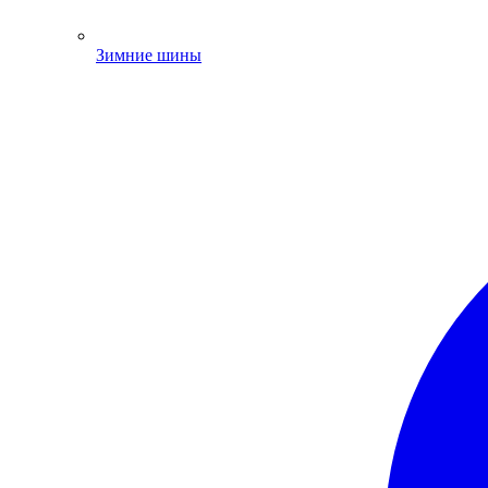
Зимние шины