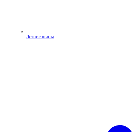
Летние шины