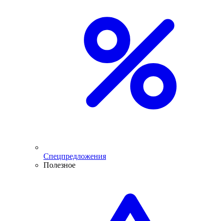
Спецпредложения
Полезное