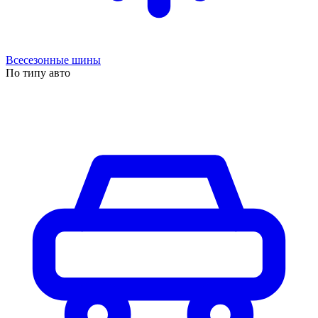
Всесезонные шины
По типу авто