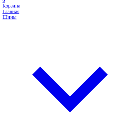
0
Корзина
Главная
Шины