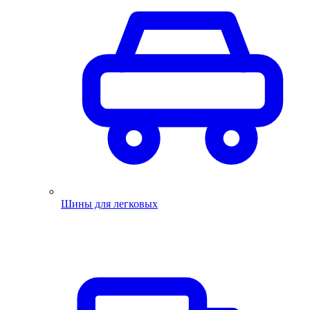
Шины для легковых