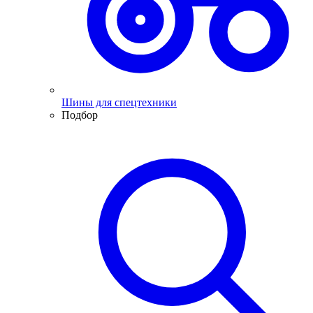
Шины для спецтехники
Подбор