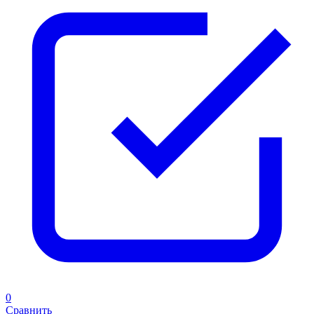
0
Сравнить