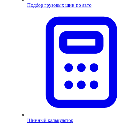
Подбор грузовых шин по авто
Шинный калькулятор