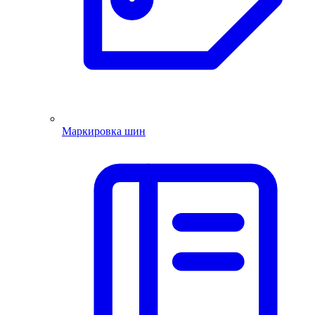
Маркировка шин