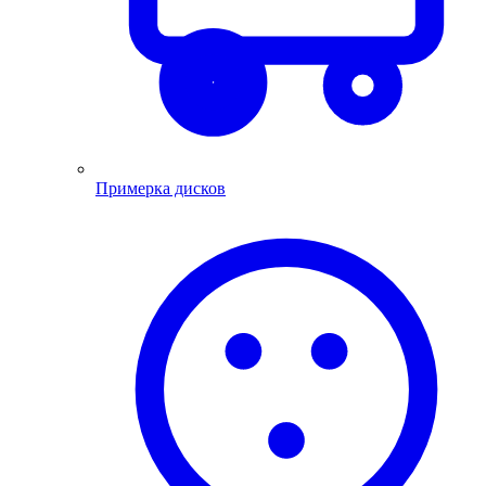
Примерка дисков