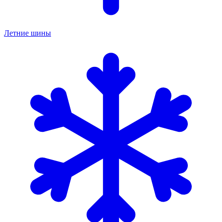
Летние шины