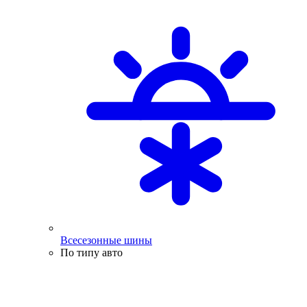
Всесезонные шины
По типу авто