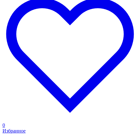
0
Избранное