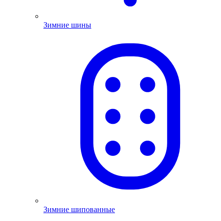
Зимние шины
Зимние шипованные