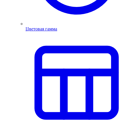
Цветовая гамма