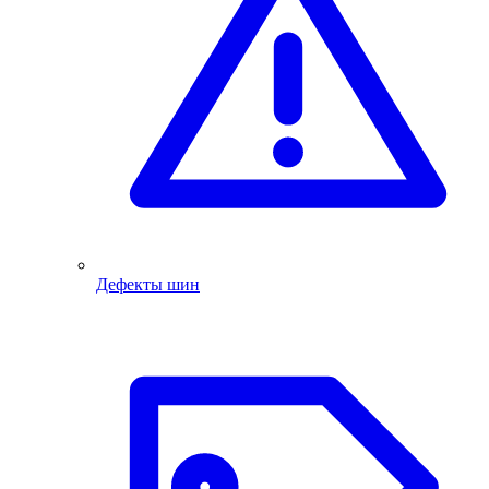
Дефекты шин