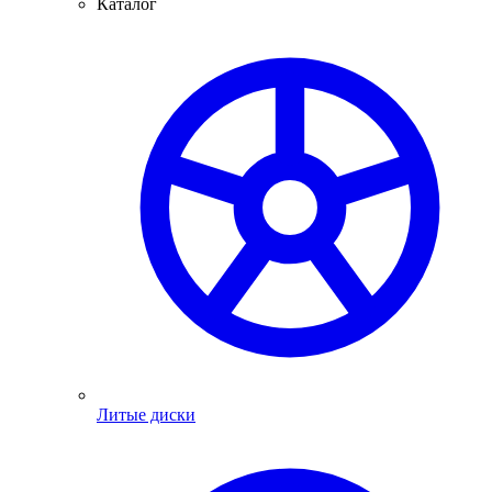
Каталог
Литые диски