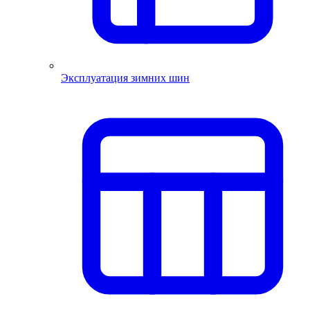
Эксплуатация зимних шин