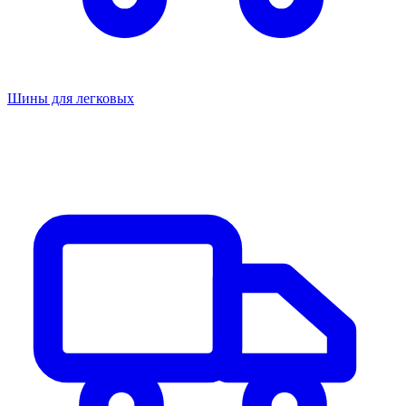
Шины для легковых