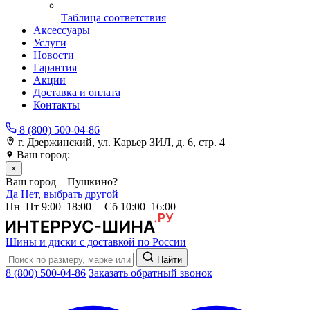
Таблица соответствия
Аксессуары
Услуги
Новости
Гарантия
Акции
Доставка и оплата
Контакты
8 (800) 500-04-86
г. Дзержинский, ул. Карьер ЗИЛ, д. 6, стр. 4
Ваш город:
Пушкино
×
Ваш город – Пушкино?
Да
Нет, выбрать другой
Пн–Пт 9:00–18:00 | Сб 10:00–16:00
Шины и диски с доставкой по России
Найти
8 (800) 500-04-86
Заказать обратный звонок