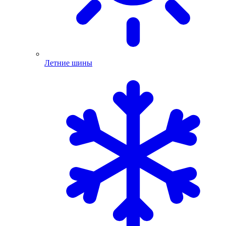
Летние шины