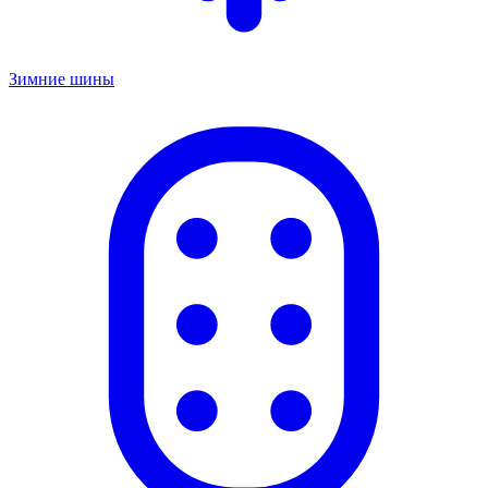
Зимние шины