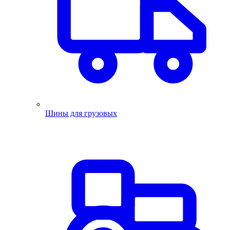
Шины для грузовых