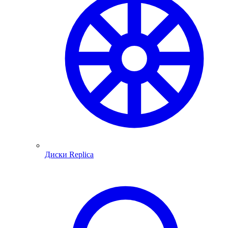
Диски Replica