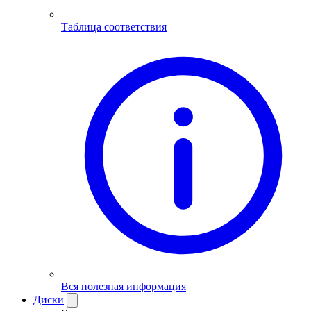
Таблица соответствия
Вся полезная информация
Диски