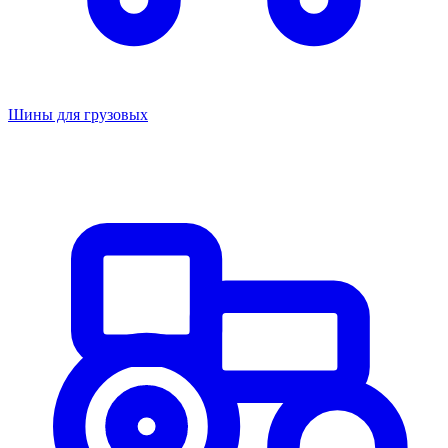
Шины для грузовых