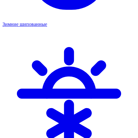
Зимние шипованные