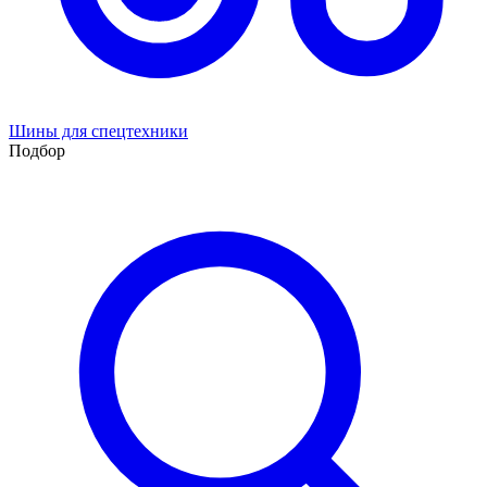
Шины для спецтехники
Подбор