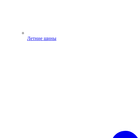
Летние шины