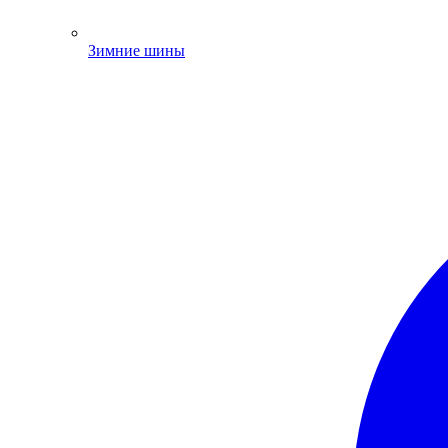
Зимние шины