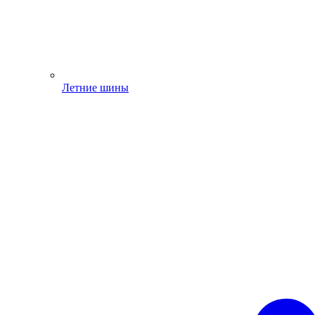
Летние шины