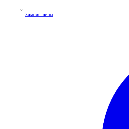
Зимние шины